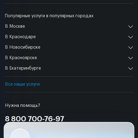
Популярные услуги в популярных городах
В Москве
В Краснодаре
В Новосибирске
В Красноярске
В Екатеринбурге
Все наши услуги
Нужна помощь?
8 800 700-76-97
Бесплатно по РФ