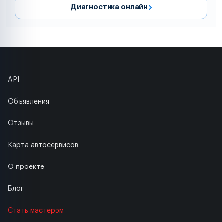
Диагностика онлайн
API
Объявления
Отзывы
Карта автосервисов
О проекте
Блог
Стать мастером