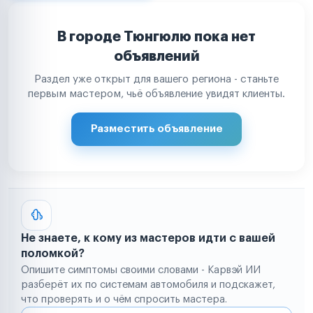
В городе Тюнгюлю пока нет
объявлений
Раздел уже открыт для вашего региона - станьте
первым мастером, чьё объявление увидят клиенты.
Разместить объявление
Не знаете, к кому из мастеров идти с вашей
поломкой?
Опишите симптомы своими словами - Карвэй ИИ
разберёт их по системам автомобиля и подскажет,
что проверять и о чём спросить мастера.