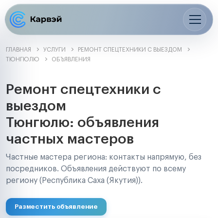
ГЛАВНАЯ
УСЛУГИ
РЕМОНТ СПЕЦТЕХНИКИ С ВЫЕЗДОМ
ТЮНГЮЛЮ
ОБЪЯВЛЕНИЯ
Ремонт спецтехники с
выездом
Тюнгюлю: объявления
частных мастеров
Частные мастера региона: контакты напрямую, без
посредников. Объявления действуют по всему
региону (Республика Саха (Якутия)).
Разместить объявление