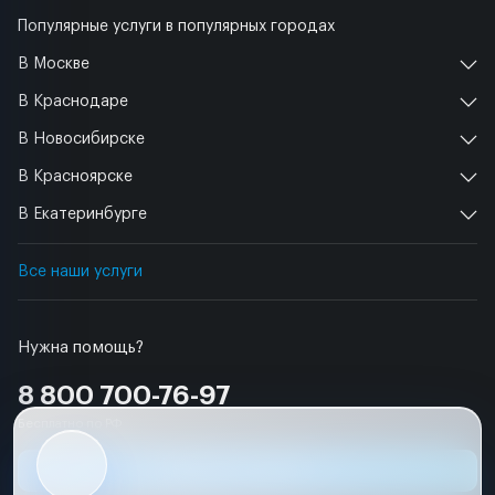
Популярные услуги в популярных городах
В Москве
В Краснодаре
В Новосибирске
В Красноярске
В Екатеринбурге
Все наши услуги
Нужна помощь?
8 800 700-76-97
Бесплатно по РФ
Заявка на ремонт