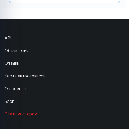
API
Объявления
Отзывы
Карта автосервисов
О проекте
Блог
Стать мастером