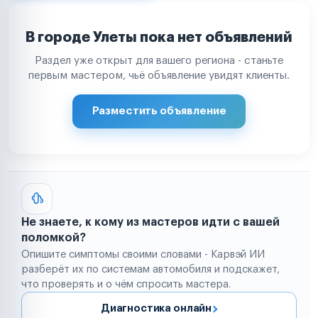
В городе Улеты пока нет объявлений
Раздел уже открыт для вашего региона - станьте
первым мастером, чьё объявление увидят клиенты.
Разместить объявление
Не знаете, к кому из мастеров идти с вашей
поломкой?
Опишите симптомы своими словами - Карвэй ИИ
разберёт их по системам автомобиля и подскажет,
что проверять и о чём спросить мастера.
Диагностика онлайн