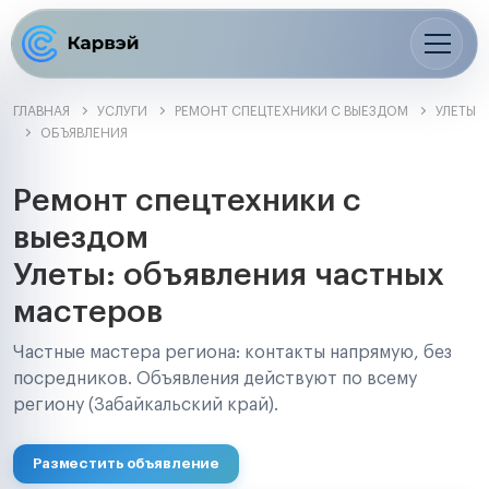
ГЛАВНАЯ
УСЛУГИ
РЕМОНТ СПЕЦТЕХНИКИ С ВЫЕЗДОМ
УЛЕТЫ
ОБЪЯВЛЕНИЯ
Ремонт спецтехники с
выездом
Улеты: объявления частных
мастеров
Частные мастера региона: контакты напрямую, без
посредников. Объявления действуют по всему
региону (Забайкальский край).
Разместить объявление