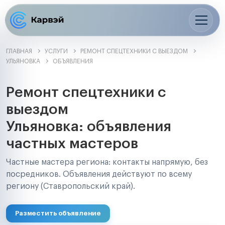
ГЛАВНАЯ
УСЛУГИ
РЕМОНТ СПЕЦТЕХНИКИ С ВЫЕЗДОМ
УЛЬЯНОВКА
ОБЪЯВЛЕНИЯ
Ремонт спецтехники с
выездом
Ульяновка: объявления
частных мастеров
Частные мастера региона: контакты напрямую, без
посредников. Объявления действуют по всему
региону (Ставропольский край).
Разместить объявление