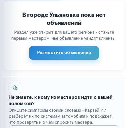
В городе Ульяновка пока нет
объявлений
Раздел уже открыт для вашего региона - станьте
первым мастером, чьё объявление увидят клиенты.
Разместить объявление
Не знаете, к кому из мастеров идти с вашей
поломкой?
Опишите симптомы своими словами - Карвэй ИИ
разберёт их по системам автомобиля и подскажет,
что проверять и о чём спросить мастера.