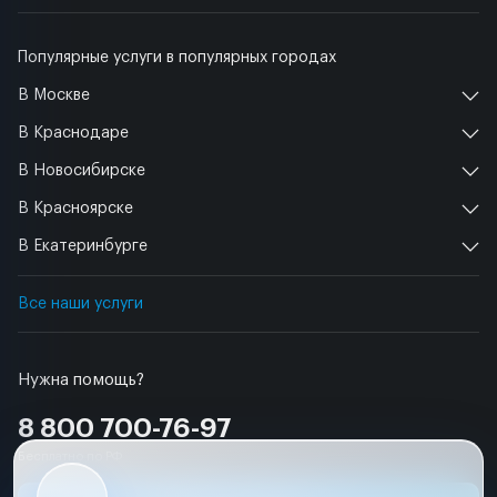
Популярные услуги в популярных городах
В Москве
В Краснодаре
В Новосибирске
В Красноярске
В Екатеринбурге
Все наши услуги
Нужна помощь?
8 800 700-76-97
Бесплатно по РФ