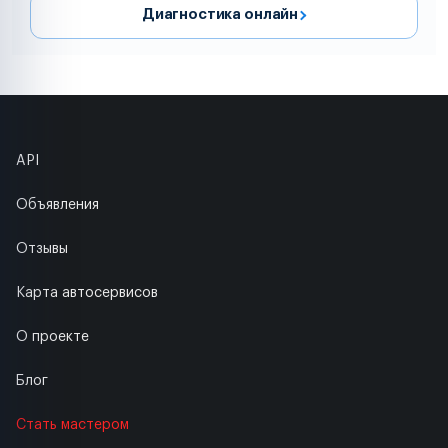
Диагностика онлайн
API
Объявления
Отзывы
Карта автосервисов
О проекте
Блог
Стать мастером