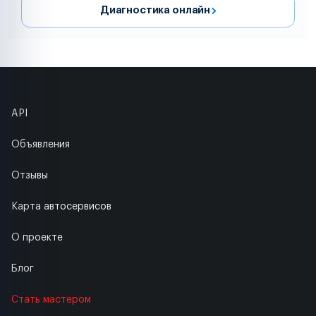
Диагностика онлайн
API
Объявления
Отзывы
Карта автосервисов
О проекте
Блог
Стать мастером