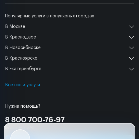
Популярные услуги в популярных городах
В Москве
В Краснодаре
В Новосибирске
В Красноярске
В Екатеринбурге
Все наши услуги
Нужна помощь?
8 800 700-76-97
Бесплатно по РФ