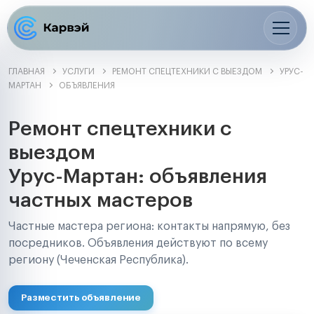
ГЛАВНАЯ
УСЛУГИ
РЕМОНТ СПЕЦТЕХНИКИ С ВЫЕЗДОМ
УРУС-
МАРТАН
ОБЪЯВЛЕНИЯ
Ремонт спецтехники с
выездом
Урус-Мартан: объявления
частных мастеров
Частные мастера региона: контакты напрямую, без
посредников. Объявления действуют по всему
региону (Чеченская Республика).
Разместить объявление