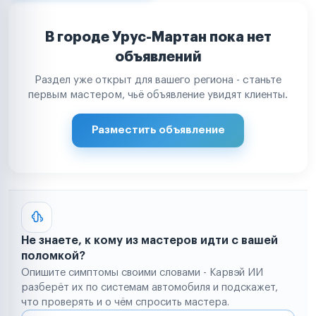
В городе Урус-Мартан пока нет
объявлений
Раздел уже открыт для вашего региона - станьте
первым мастером, чьё объявление увидят клиенты.
Разместить объявление
Не знаете, к кому из мастеров идти с вашей
поломкой?
Опишите симптомы своими словами - Карвэй ИИ
разберёт их по системам автомобиля и подскажет,
что проверять и о чём спросить мастера.