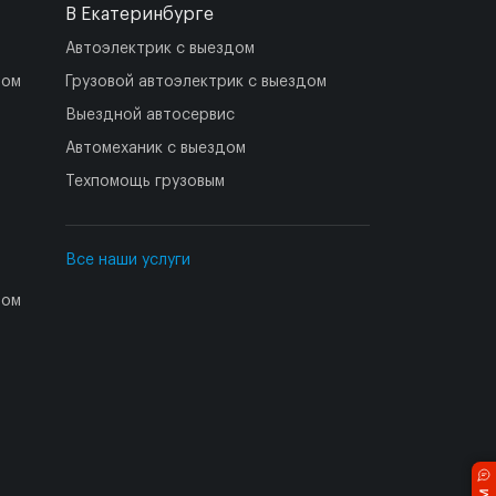
В Екатеринбурге
Автоэлектрик с выездом
дом
Грузовой автоэлектрик с выездом
Выездной автосервис
Автомеханик с выездом
Техпомощь грузовым
Все наши услуги
дом