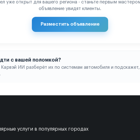
ел уже открыт для вашего региона - станьте первым мастером
объявление увидят клиенты.
Разместить объявление
 идти с вашей поломкой?
 Карвэй ИИ разберёт их по системам автомобиля и подскажет,
.
ярные услуги в популярных городах