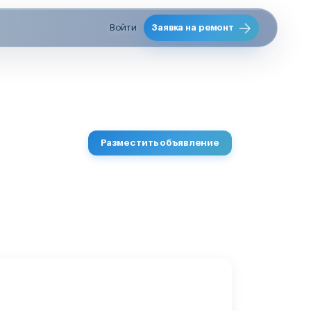
Войти
Заявка на ремонт
Разместить объявление