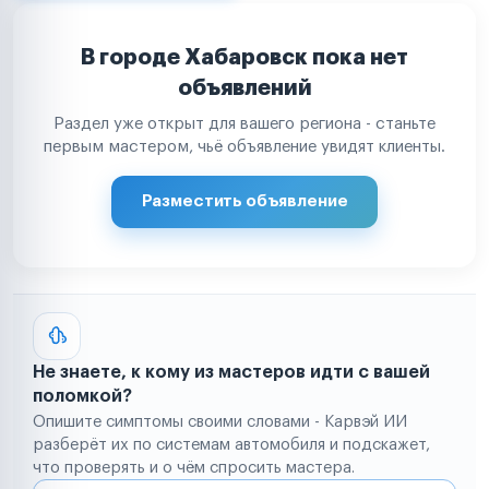
В городе Хабаровск пока нет
объявлений
Раздел уже открыт для вашего региона - станьте
первым мастером, чьё объявление увидят клиенты.
Разместить объявление
Не знаете, к кому из мастеров идти с вашей
поломкой?
Опишите симптомы своими словами - Карвэй ИИ
разберёт их по системам автомобиля и подскажет,
что проверять и о чём спросить мастера.