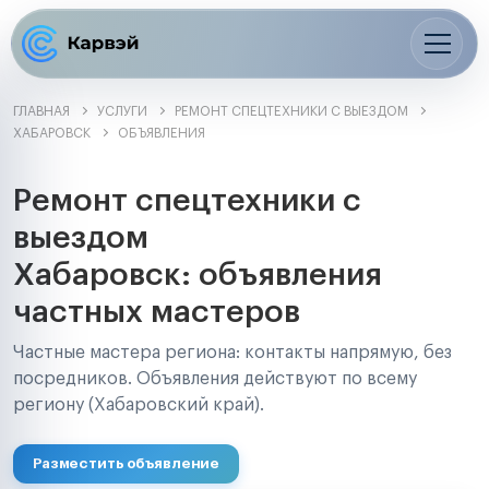
ГЛАВНАЯ
УСЛУГИ
РЕМОНТ СПЕЦТЕХНИКИ С ВЫЕЗДОМ
ХАБАРОВСК
ОБЪЯВЛЕНИЯ
Ремонт спецтехники с
выездом
Хабаровск: объявления
частных мастеров
Частные мастера региона: контакты напрямую, без
посредников. Объявления действуют по всему
региону (Хабаровский край).
Разместить объявление