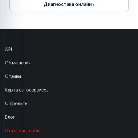
Диагностика онлайн
API
Объявления
Отзывы
Карта автосервисов
О проекте
Блог
Стать мастером