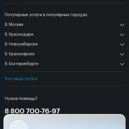
Популярные услуги в популярных городах
В Москве
В Краснодаре
В Новосибирске
В Красноярске
В Екатеринбурге
Все наши услуги
Нужна помощь?
8 800 700-76-97
Бесплатно по РФ