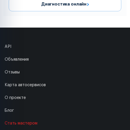
Диагностика онлайн
API
Объявления
Отзывы
Карта автосервисов
О проекте
Блог
Стать мастером