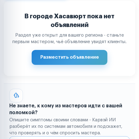
В городе Хасавюрт пока нет
объявлений
Раздел уже открыт для вашего региона - станьте
первым мастером, чьё объявление увидят клиенты.
Разместить объявление
Не знаете, к кому из мастеров идти с вашей
поломкой?
Опишите симптомы своими словами - Карвэй ИИ
разберёт их по системам автомобиля и подскажет,
что проверять и о чём спросить мастера.