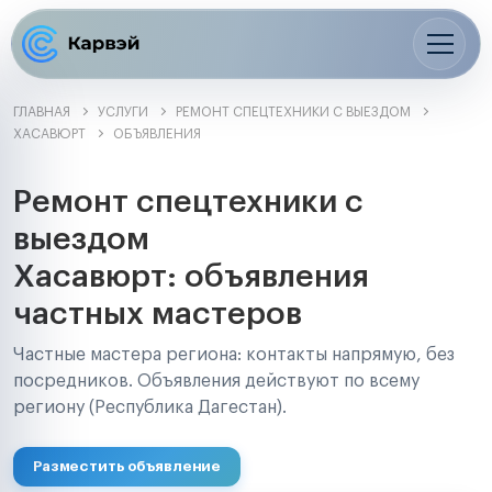
ГЛАВНАЯ
УСЛУГИ
РЕМОНТ СПЕЦТЕХНИКИ С ВЫЕЗДОМ
ХАСАВЮРТ
ОБЪЯВЛЕНИЯ
Ремонт спецтехники с
выездом
Хасавюрт: объявления
частных мастеров
Частные мастера региона: контакты напрямую, без
посредников. Объявления действуют по всему
региону (Республика Дагестан).
Разместить объявление