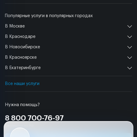
Популярные услуги в популярных городах
В Москве
В Краснодаре
В Новосибирске
В Красноярске
В Екатеринбурге
Все наши услуги
Нужна помощь?
8 800 700-76-97
Бесплатно по РФ