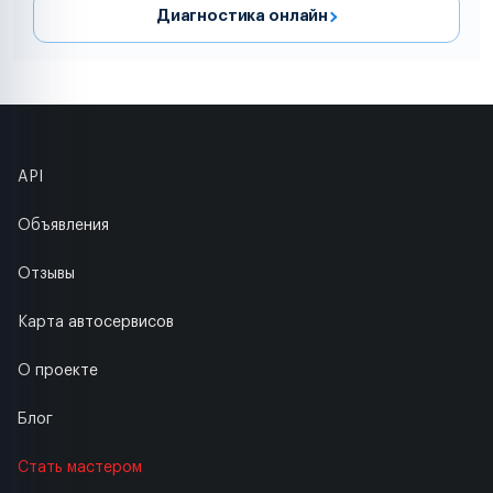
Диагностика онлайн
API
Объявления
Отзывы
Карта автосервисов
О проекте
Блог
Стать мастером