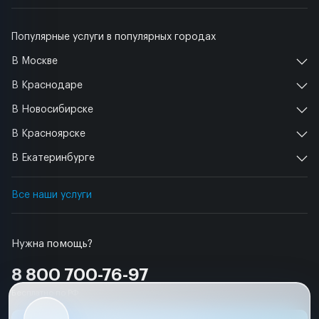
Популярные услуги в популярных городах
В Москве
В Краснодаре
В Новосибирске
В Красноярске
В Екатеринбурге
Все наши услуги
Нужна помощь?
8 800 700-76-97
Бесплатно по РФ