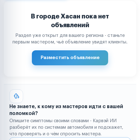
В городе Хасан пока нет
объявлений
Раздел уже открыт для вашего региона - станьте
первым мастером, чьё объявление увидят клиенты.
Разместить объявление
Не знаете, к кому из мастеров идти с вашей
поломкой?
Опишите симптомы своими словами - Карвэй ИИ
разберёт их по системам автомобиля и подскажет,
что проверять и о чём спросить мастера.