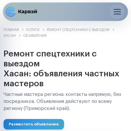
ГЛАВНАЯ
УСЛУГИ
РЕМОНТ СПЕЦТЕХНИКИ С ВЫЕЗДОМ
ХАСАН
ОБЪЯВЛЕНИЯ
Ремонт спецтехники с
выездом
Хасан: объявления частных
мастеров
Частные мастера региона: контакты напрямую, без
посредников. Объявления действуют по всему
региону (Приморский край).
Разместить объявление