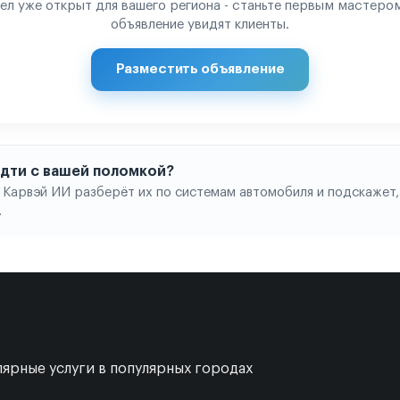
ел уже открыт для вашего региона - станьте первым мастером
объявление увидят клиенты.
Разместить объявление
 идти с вашей поломкой?
 Карвэй ИИ разберёт их по системам автомобиля и подскажет,
.
ярные услуги в популярных городах