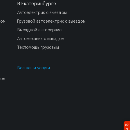
В Екатеринбурге
Автоэлектрик с выездом
дом
Грузовой автоэлектрик с выездом
Выездной автосервис
Автомеханик с выездом
Техпомощь грузовым
Все наши услуги
дом