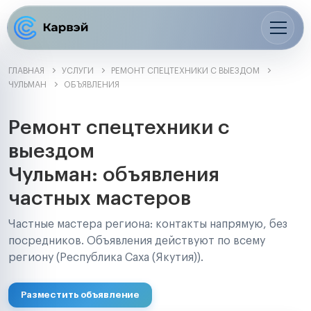
ГЛАВНАЯ
УСЛУГИ
РЕМОНТ СПЕЦТЕХНИКИ С ВЫЕЗДОМ
ЧУЛЬМАН
ОБЪЯВЛЕНИЯ
Ремонт спецтехники с
выездом
Чульман: объявления
частных мастеров
Частные мастера региона: контакты напрямую, без
посредников. Объявления действуют по всему
региону (Республика Саха (Якутия)).
Разместить объявление