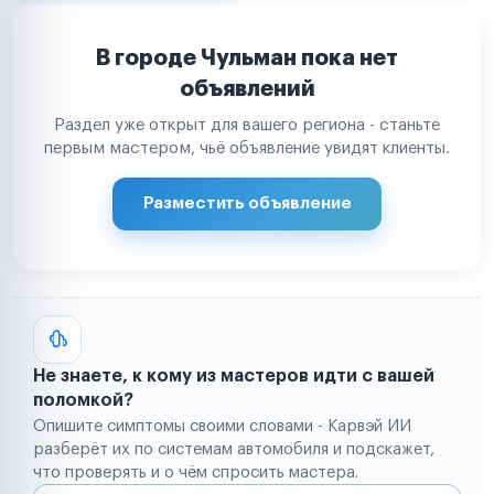
В городе Чульман пока нет
объявлений
Раздел уже открыт для вашего региона - станьте
первым мастером, чьё объявление увидят клиенты.
Разместить объявление
Не знаете, к кому из мастеров идти с вашей
поломкой?
Опишите симптомы своими словами - Карвэй ИИ
разберёт их по системам автомобиля и подскажет,
что проверять и о чём спросить мастера.