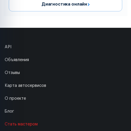
Диагностика онлайн
API
Объявления
Отзывы
Карта автосервисов
О проекте
Блог
Стать мастером