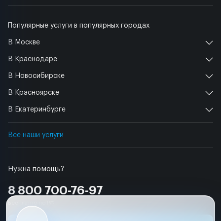
Популярные услуги в популярных городах
В Москве
В Краснодаре
В Новосибирске
В Красноярске
В Екатеринбурге
Все наши услуги
Нужна помощь?
8 800 700-76-97
Бесплатно по РФ