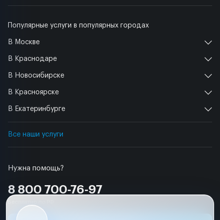
Популярные услуги в популярных городах
В Москве
В Краснодаре
В Новосибирске
В Красноярске
В Екатеринбурге
Все наши услуги
Нужна помощь?
8 800 700-76-97
Бесплатно по РФ