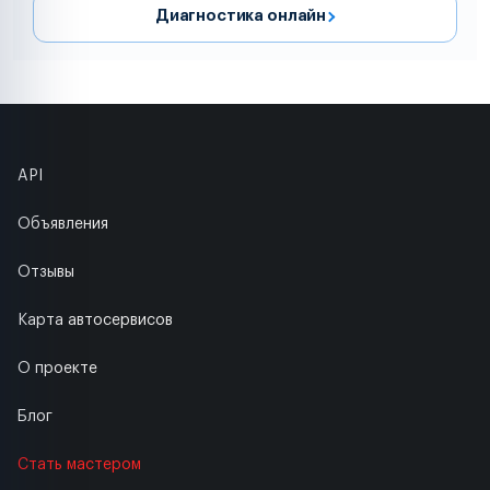
Диагностика онлайн
API
Объявления
Отзывы
Карта автосервисов
О проекте
Блог
Стать мастером