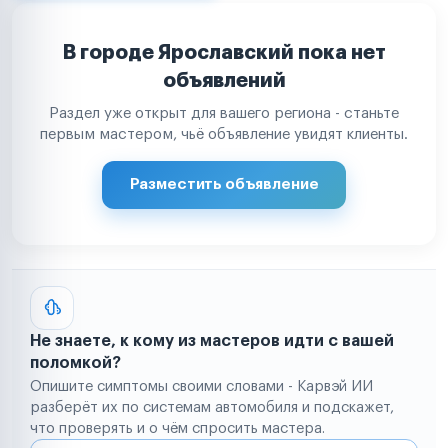
В городе Ярославский пока нет
объявлений
Раздел уже открыт для вашего региона - станьте
первым мастером, чьё объявление увидят клиенты.
Разместить объявление
Не знаете, к кому из мастеров идти с вашей
поломкой?
Опишите симптомы своими словами - Карвэй ИИ
разберёт их по системам автомобиля и подскажет,
что проверять и о чём спросить мастера.