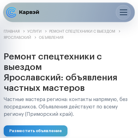
ГЛАВНАЯ
УСЛУГИ
РЕМОНТ СПЕЦТЕХНИКИ С ВЫЕЗДОМ
ЯРОСЛАВСКИЙ
ОБЪЯВЛЕНИЯ
Ремонт спецтехники с
выездом
Ярославский: объявления
частных мастеров
Частные мастера региона: контакты напрямую, без
посредников. Объявления действуют по всему
региону (Приморский край).
Разместить объявление