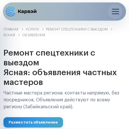
ГЛАВНАЯ
УСЛУГИ
РЕМОНТ СПЕЦТЕХНИКИ С ВЫЕЗДОМ
ЯСНАЯ
ОБЪЯВЛЕНИЯ
Ремонт спецтехники с
выездом
Ясная: объявления частных
мастеров
Частные мастера региона: контакты напрямую, без
посредников. Объявления действуют по всему
региону (Забайкальский край).
Разместить объявление