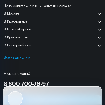
Популярные услуги в популярных городах
В Москве
В Краснодаре
В Новосибирске
В Красноярске
В Екатеринбурге
Все наши услуги
Нужна помощь?
8 800 700-76-97
Бесплатно по РФ
Заявка на ремонт