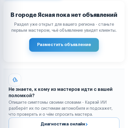
В городе Ясная пока нет объявлений
Раздел уже открыт для вашего региона - станьте
первым мастером, чьё объявление увидят клиенты.
Разместить объявление
Не знаете, к кому из мастеров идти с вашей
поломкой?
Опишите симптомы своими словами - Карвэй ИИ
разберёт их по системам автомобиля и подскажет,
что проверять и о чём спросить мастера.
Диагностика онлайн