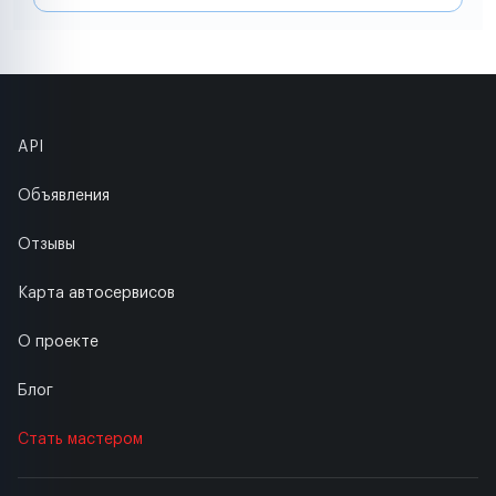
API
Объявления
Отзывы
Карта автосервисов
О проекте
Блог
Стать мастером