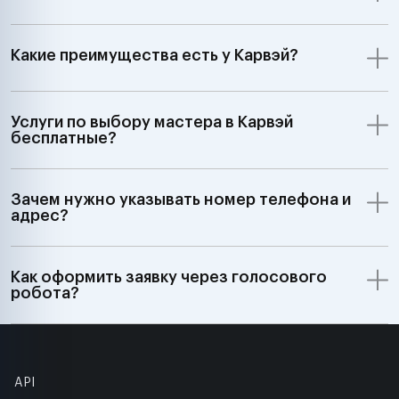
Какие преимущества есть у Карвэй?
Услуги по выбору мастера в Карвэй
бесплатные?
Зачем нужно указывать номер телефона и
адрес?
Как оформить заявку через голосового
робота?
API