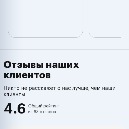
Отзывы наших
клиентов
Никто не расскажет о нас лучше, чем наши
клиенты
4.6
Общий рейтинг
из 63 отзывов