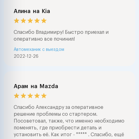
Алина
на
Kia
Спасибо Владимиру! Быстро приехал и
оперативно все починил!
Автомеханик с выездом
2022-12-26
Арам
на
Mazda
Спасибо Александру за оперативное
решение проблемы со стартером.
Посоветовал, также, что именно необходимо
поменять, где приобрести деталь и
установить её. Как итог - ***** . Спасибо, ещё