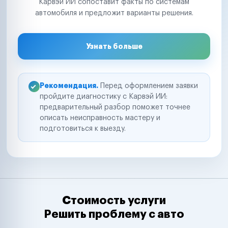
Карвэй ИИ сопоставит факты по системам
автомобиля и предложит варианты решения.
Узнать больше
Рекомендация.
Перед оформлением заявки
пройдите диагностику с Карвэй ИИ:
предварительный разбор поможет точнее
описать неисправность мастеру и
подготовиться к выезду.
Стоимость услуги
Решить проблему с авто