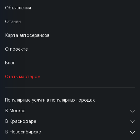
Объявления
Отзывы
Карта автосервисов
О проекте
Блог
Стать мастером
Популярные услуги в популярных городах
В Москве
В Краснодаре
В Новосибирске