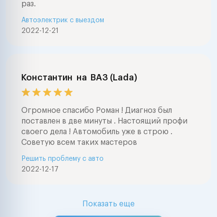
раз.
Автоэлектрик с выездом
2022-12-21
Константин
на
ВАЗ (Lada)
Огромное спасибо Роман ! Диагноз был
поставлен в две минуты . Настоящий профи
своего дела ! Автомобиль уже в строю .
Советую всем таких мастеров
Решить проблему с авто
2022-12-17
Показать еще