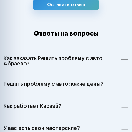
Оставить отзыв
Ответы на вопросы
Как заказать Решить проблему с авто
Абраево?
Решить проблему с авто: какие цены?
Как работает Карвэй?
У вас есть свои мастерские?