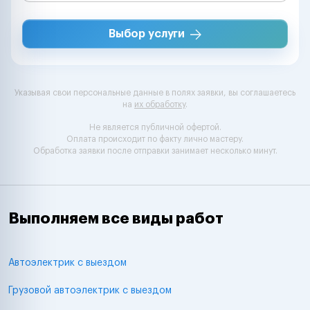
Выбор услуги
Указывая свои персональные данные в полях заявки, вы соглашаетесь
на
их обработку
.
Не является публичной офертой.
Оплата происходит по факту лично мастеру.
Обработка заявки после отправки занимает несколько минут.
Выполняем все виды работ
Автоэлектрик с выездом
Грузовой автоэлектрик с выездом