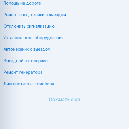
Помощь на дороге
Ремонт спецтехники с выездом
Отключить сигнализацию
Установка доп. оборудования
Автомеханик с выездом
Выездной автосервис
Ремонт генератора
Диагностика автомобиля
Показать еще