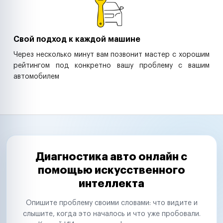
Свой подход к каждой машине
Через несколько минут вам позвонит мастер с хорошим
рейтингом под конкретно вашу проблему с вашим
автомобилем
Диагностика авто онлайн с
помощью искусственного
интеллекта
Опишите проблему своими словами: что видите и
слышите, когда это началось и что уже пробовали.