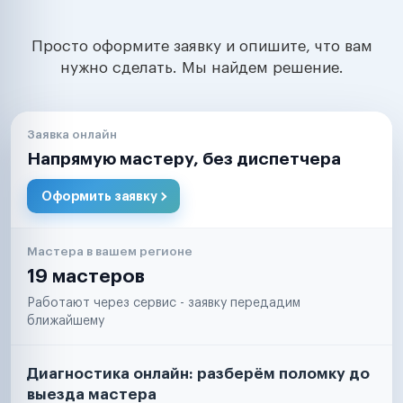
Просто оформите заявку и опишите, что вам
нужно сделать. Мы найдем решение.
Заявка онлайн
Напрямую мастеру, без диспетчера
Оформить заявку
Мастера в вашем регионе
19 мастеров
Работают через сервис - заявку передадим
ближайшему
Диагностика онлайн: разберём поломку до
выезда мастера