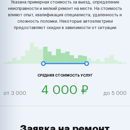
Указана примерная стоимость за выезд, определение
неисправности и мелкий ремонт на месте. На стоимость
влияют опыт, квалификация специалиста, удаленность и
сложность поломки. Некоторые автоэлектрики
предоставляют скидки в зависимости от ситуации
СРЕДНЯЯ СТОИМОСТЬ УСЛУГ
4 000 ₽
от 3 000
до 5 000
Заявка на ремонт