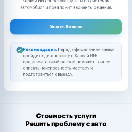
Карвэй ИИ сопоставит факты по системам
автомобиля и предложит варианты решения.
Узнать больше
Рекомендация.
Перед оформлением заявки
пройдите диагностику с Карвэй ИИ:
предварительный разбор поможет точнее
описать неисправность мастеру и
подготовиться к выезду.
Стоимость услуги
Решить проблему с авто