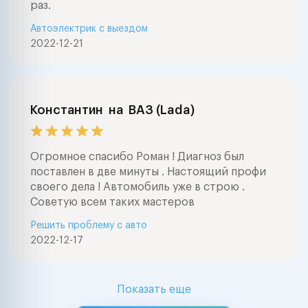
раз.
Автоэлектрик с выездом
2022-12-21
Константин
на
ВАЗ (Lada)
Огромное спасибо Роман ! Диагноз был
поставлен в две минуты . Настоящий профи
своего дела ! Автомобиль уже в строю .
Советую всем таких мастеров
Решить проблему с авто
2022-12-17
Показать еще