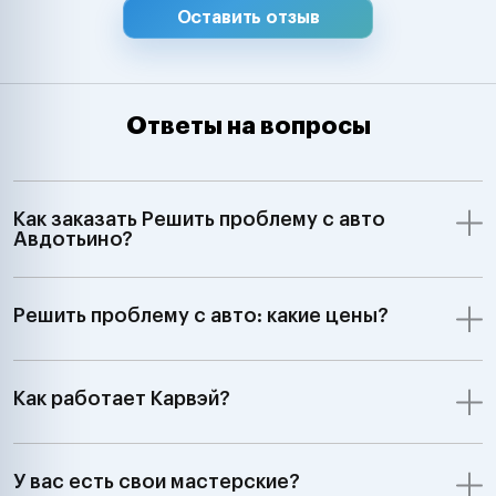
Оставить отзыв
Ответы на вопросы
Как заказать Решить проблему с авто
Авдотьино?
Решить проблему с авто: какие цены?
Как работает Карвэй?
У вас есть свои мастерские?