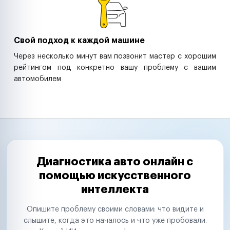
Свой подход к каждой машине
Через несколько минут вам позвонит мастер с хорошим
рейтингом под конкретно вашу проблему с вашим
автомобилем
Диагностика авто онлайн с
помощью искусственного
интеллекта
Опишите проблему своими словами: что видите и
слышите, когда это началось и что уже пробовали.