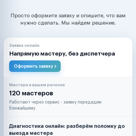
Просто оформите заявку и опишите, что вам
нужно сделать. Мы найдем решение.
Заявка онлайн
Напрямую мастеру, без диспетчера
Оформить заявку
Мастера в вашем регионе
120 мастеров
Работают через сервис - заявку передадим
ближайшему
Диагностика онлайн: разберём поломку до
выезда мастера