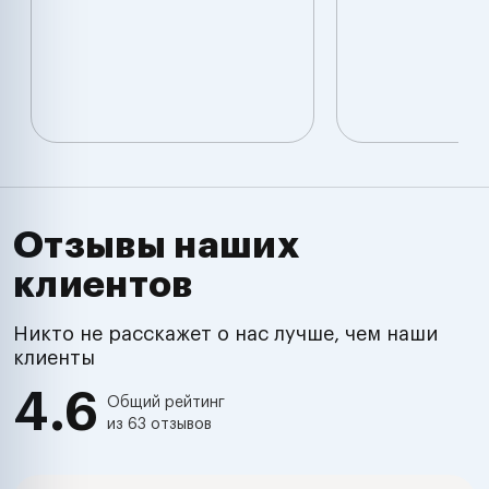
Отзывы наших
клиентов
Никто не расскажет о нас лучше, чем наши
клиенты
4.6
Общий рейтинг
из 63 отзывов