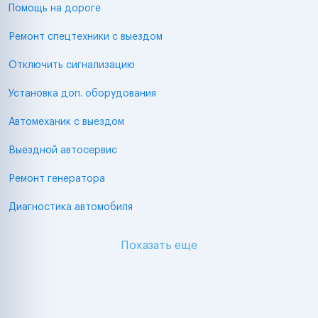
Помощь на дороге
Ремонт спецтехники с выездом
Отключить сигнализацию
Установка доп. оборудования
Автомеханик с выездом
Выездной автосервис
Ремонт генератора
Диагностика автомобиля
Показать еще