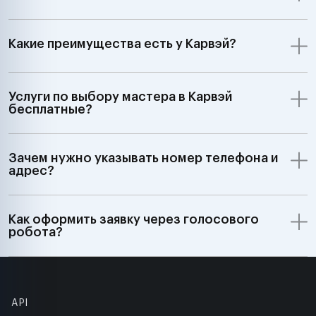
Какие преимущества есть у Карвэй?
Услуги по выбору мастера в Карвэй
бесплатные?
Зачем нужно указывать номер телефона и
адрес?
Как оформить заявку через голосового
робота?
API