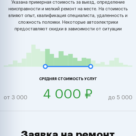
Указана примерная стоимость за выезд, определение
неисправности и мелкий ремонт на месте. На стоимость
влияют опыт, квалификация специалиста, удаленность и
сложность поломки. Некоторые автоэлектрики
предоставляют скидки в зависимости от ситуации
СРЕДНЯЯ СТОИМОСТЬ УСЛУГ
4 000 ₽
от 3 000
до 5 000
Заявка на ремонт