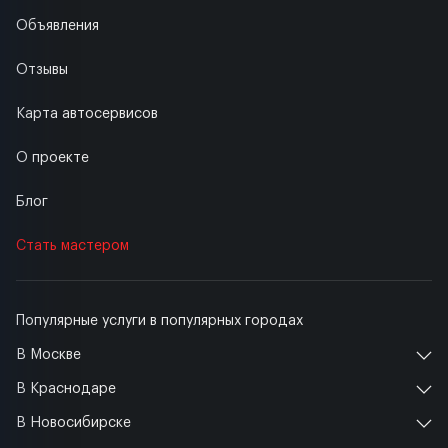
Объявления
Отзывы
Карта автосервисов
О проекте
Блог
Стать мастером
Популярные услуги в популярных городах
В Москве
В Краснодаре
В Новосибирске