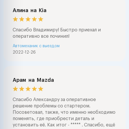
Алина
на
Kia
Спасибо Владимиру! Быстро приехал и
оперативно все починил!
Автомеханик с выездом
2022-12-26
Арам
на
Mazda
Спасибо Александру за оперативное
решение проблемы со стартером.
Посоветовал, также, что именно необходимо
поменять, где приобрести деталь и
установить её. Как итог - ***** . Спасибо, ещё