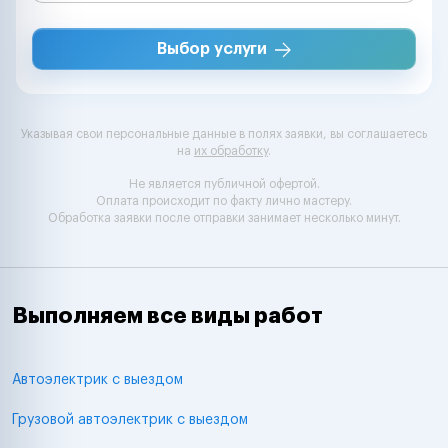
Выбор услуги
Указывая свои персональные данные в полях заявки, вы соглашаетесь
на
их обработку
.
Не является публичной офертой.
Оплата происходит по факту лично мастеру.
Обработка заявки после отправки занимает несколько минут.
Выполняем все виды работ
Автоэлектрик с выездом
Грузовой автоэлектрик с выездом