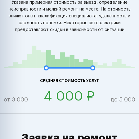
Указана примерная стоимость за выезд, определение
неисправности и мелкий ремонт на месте. На стоимость
влияют опыт, квалификация специалиста, удаленность и
сложность поломки. Некоторые автоэлектрики
предоставляют скидки в зависимости от ситуации
СРЕДНЯЯ СТОИМОСТЬ УСЛУГ
4 000 ₽
от 3 000
до 5 000
Заявка на ремонт