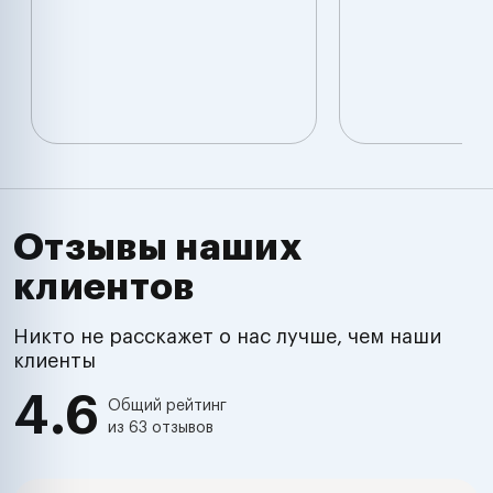
Отзывы наших
клиентов
Никто не расскажет о нас лучше, чем наши
клиенты
4.6
Общий рейтинг
из 63 отзывов