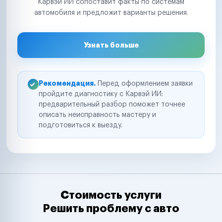
Карвэй ИИ сопоставит факты по системам
автомобиля и предложит варианты решения.
Узнать больше
Рекомендация.
Перед оформлением заявки
пройдите диагностику с Карвэй ИИ:
предварительный разбор поможет точнее
описать неисправность мастеру и
подготовиться к выезду.
Стоимость услуги
Решить проблему с авто