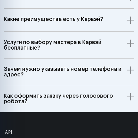
Какие преимущества есть у Карвэй?
Услуги по выбору мастера в Карвэй
бесплатные?
Зачем нужно указывать номер телефона и
адрес?
Как оформить заявку через голосового
робота?
API