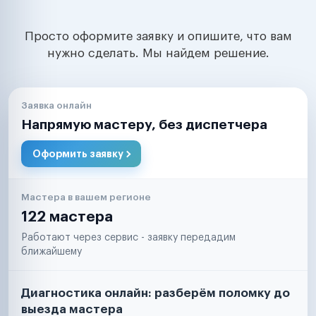
Просто оформите заявку и опишите, что вам
нужно сделать. Мы найдем решение.
Заявка онлайн
Напрямую мастеру, без диспетчера
Оформить заявку
Мастера в вашем регионе
122 мастера
Работают через сервис - заявку передадим
ближайшему
Диагностика онлайн: разберём поломку до
выезда мастера