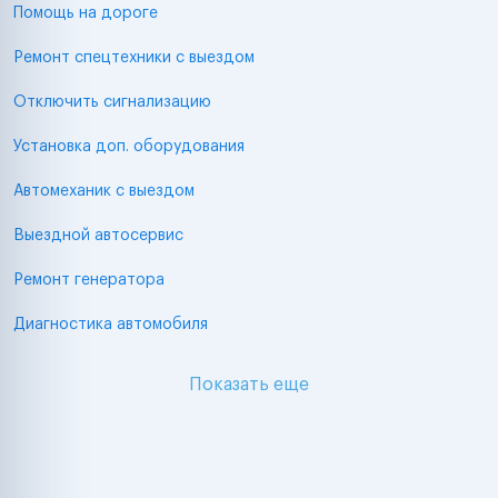
Помощь на дороге
Ремонт спецтехники с выездом
Отключить сигнализацию
Установка доп. оборудования
Автомеханик с выездом
Выездной автосервис
Ремонт генератора
Диагностика автомобиля
Показать еще