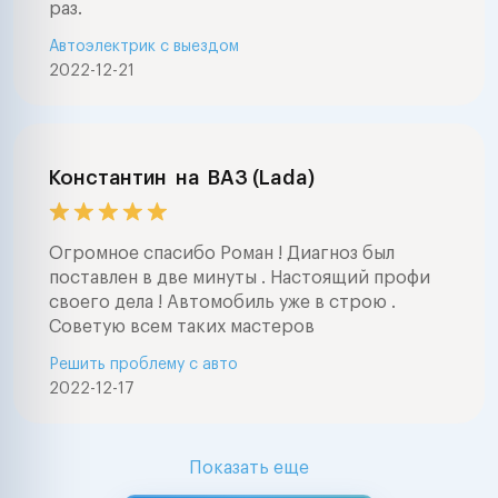
раз.
Автоэлектрик с выездом
2022-12-21
Константин
на
ВАЗ (Lada)
Огромное спасибо Роман ! Диагноз был
поставлен в две минуты . Настоящий профи
своего дела ! Автомобиль уже в строю .
Советую всем таких мастеров
Решить проблему с авто
2022-12-17
Показать еще