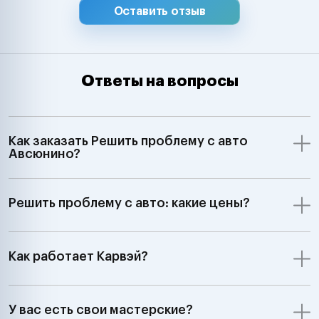
Оставить отзыв
Ответы на вопросы
Как заказать Решить проблему с авто
Авсюнино?
Решить проблему с авто: какие цены?
Как работает Карвэй?
У вас есть свои мастерские?