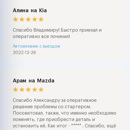
Алина
на
Kia
Спасибо Владимиру! Быстро приехал и
оперативно все починил!
Автомеханик с выездом
2022-12-26
Арам
на
Mazda
Спасибо Александру за оперативное
решение проблемы со стартером.
Посоветовал, также, что именно необходимо
поменять, где приобрести деталь и
установить её. Как итог - ***** . Спасибо, ещё