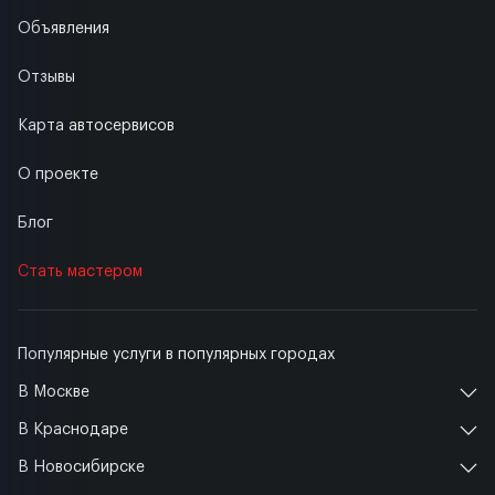
Объявления
Отзывы
Карта автосервисов
О проекте
Блог
Стать мастером
Популярные услуги в популярных городах
В Москве
В Краснодаре
В Новосибирске