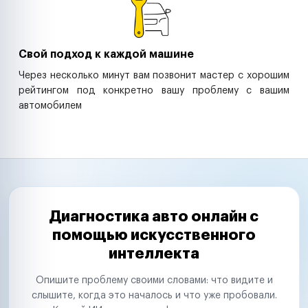
Свой подход к каждой машине
Через несколько минут вам позвонит мастер с хорошим
рейтингом под конкретно вашу проблему с вашим
автомобилем
Диагностика авто онлайн с
помощью искусственного
интеллекта
Опишите проблему своими словами: что видите и
слышите, когда это началось и что уже пробовали.