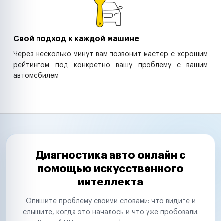
Свой подход к каждой машине
Через несколько минут вам позвонит мастер с хорошим
рейтингом под конкретно вашу проблему с вашим
автомобилем
Диагностика авто онлайн с
помощью искусственного
интеллекта
Опишите проблему своими словами: что видите и
слышите, когда это началось и что уже пробовали.