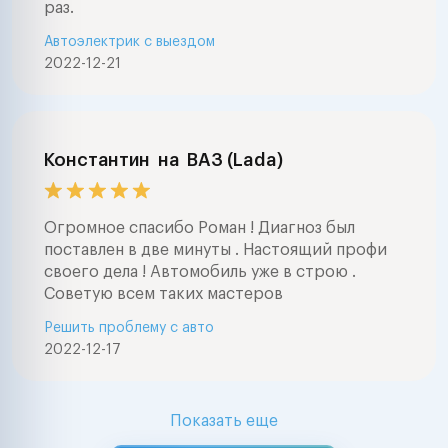
раз.
Автоэлектрик с выездом
2022-12-21
Константин
на
ВАЗ (Lada)
Огромное спасибо Роман ! Диагноз был
поставлен в две минуты . Настоящий профи
своего дела ! Автомобиль уже в строю .
Советую всем таких мастеров
Решить проблему с авто
2022-12-17
Показать еще