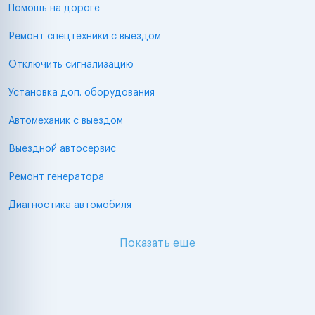
Помощь на дороге
Ремонт спецтехники с выездом
Отключить сигнализацию
Установка доп. оборудования
Автомеханик с выездом
Выездной автосервис
Ремонт генератора
Диагностика автомобиля
Показать еще