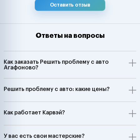
Оставить отзыв
Ответы на вопросы
Как заказать Решить проблему с авто
Агафоново?
Решить проблему с авто: какие цены?
Как работает Карвэй?
У вас есть свои мастерские?