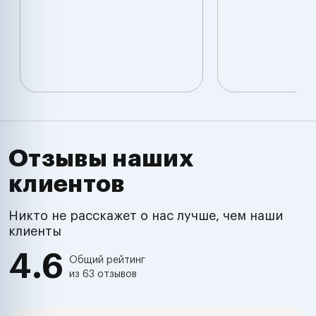
Отзывы наших
клиентов
Никто не расскажет о нас лучше, чем наши
клиенты
4.6
Общий рейтинг
из 63 отзывов