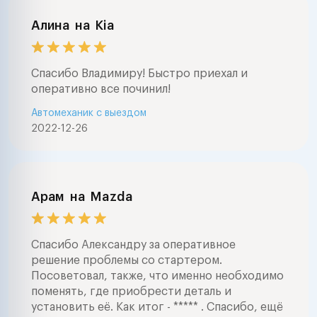
Алина
на
Kia
Спасибо Владимиру! Быстро приехал и
оперативно все починил!
Автомеханик с выездом
2022-12-26
Арам
на
Mazda
Спасибо Александру за оперативное
решение проблемы со стартером.
Посоветовал, также, что именно необходимо
поменять, где приобрести деталь и
установить её. Как итог - ***** . Спасибо, ещё