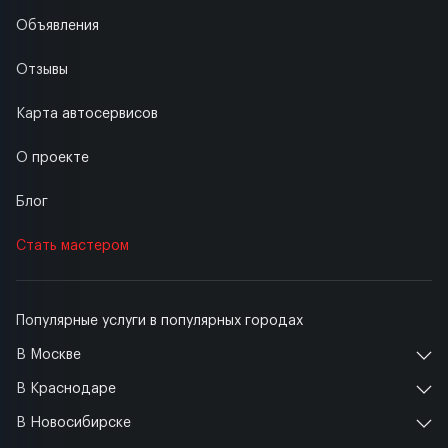
Объявления
Отзывы
Карта автосервисов
О проекте
Блог
Стать мастером
Популярные услуги в популярных городах
В Москве
В Краснодаре
В Новосибирске