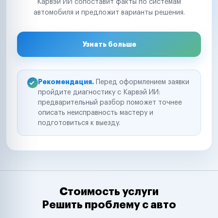
Карвэй ИИ сопоставит факты по системам
автомобиля и предложит варианты решения.
Узнать больше
Рекомендация.
Перед оформлением заявки
пройдите диагностику с Карвэй ИИ:
предварительный разбор поможет точнее
описать неисправность мастеру и
подготовиться к выезду.
Стоимость услуги
Решить проблему с авто