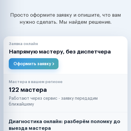
Просто оформите заявку и опишите, что вам
нужно сделать. Мы найдем решение.
Заявка онлайн
Напрямую мастеру, без диспетчера
Оформить заявку
Мастера в вашем регионе
122 мастера
Работают через сервис - заявку передадим
ближайшему
Диагностика онлайн: разберём поломку до
выезда мастера