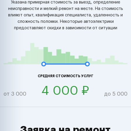
Указана примерная стоимость за выезд, определение
неисправности и мелкий ремонт на месте. На стоимость
влияют опыт, квалификация специалиста, удаленность и
сложность поломки. Некоторые автоэлектрики
предоставляют скидки в зависимости от ситуации
СРЕДНЯЯ СТОИМОСТЬ УСЛУГ
4 000 ₽
от 3 000
до 5 000
Заявка на ремонт