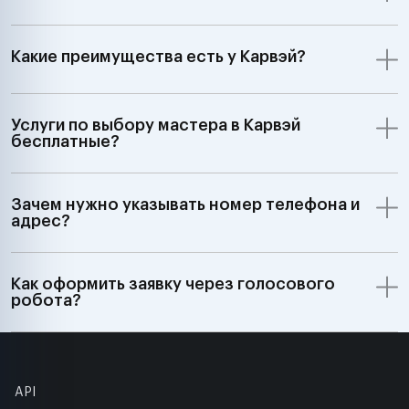
Какие преимущества есть у Карвэй?
Услуги по выбору мастера в Карвэй
бесплатные?
Зачем нужно указывать номер телефона и
адрес?
Как оформить заявку через голосового
робота?
API