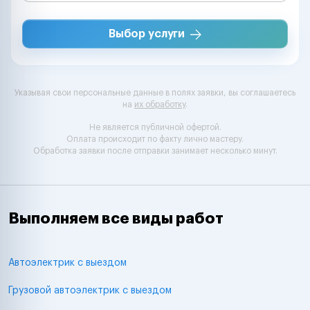
Выбор услуги
Указывая свои персональные данные в полях заявки, вы соглашаетесь
на
их обработку
.
Не является публичной офертой.
Оплата происходит по факту лично мастеру.
Обработка заявки после отправки занимает несколько минут.
Выполняем все виды работ
Автоэлектрик с выездом
Грузовой автоэлектрик с выездом