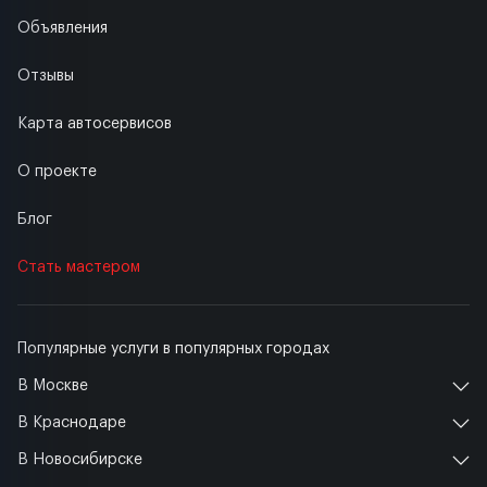
Объявления
Отзывы
Карта автосервисов
О проекте
Блог
Стать мастером
Популярные услуги в популярных городах
В Москве
В Краснодаре
В Новосибирске