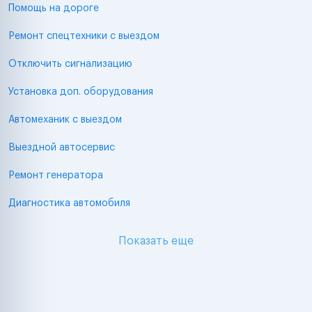
Помощь на дороге
Ремонт спецтехники с выездом
Отключить сигнализацию
Установка доп. оборудования
Автомеханик с выездом
Выездной автосервис
Ремонт генератора
Диагностика автомобиля
Показать еще