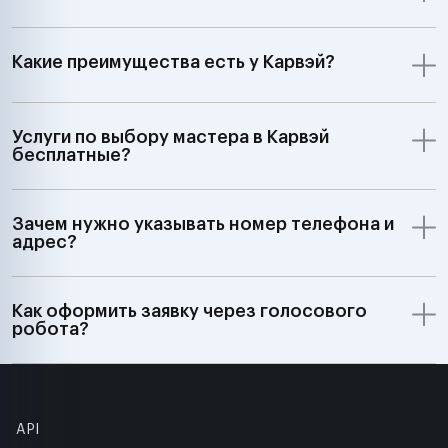
Какие преимущества есть у Карвэй?
Услуги по выбору мастера в Карвэй
бесплатные?
Зачем нужно указывать номер телефона и
адрес?
Как оформить заявку через голосового
робота?
API