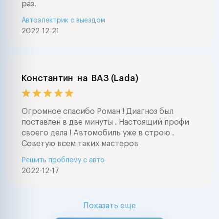
раз.
Автоэлектрик с выездом
2022-12-21
Константин
на
ВАЗ (Lada)
Огромное спасибо Роман ! Диагноз был
поставлен в две минуты . Настоящий профи
своего дела ! Автомобиль уже в строю .
Советую всем таких мастеров
Решить проблему с авто
2022-12-17
Показать еще