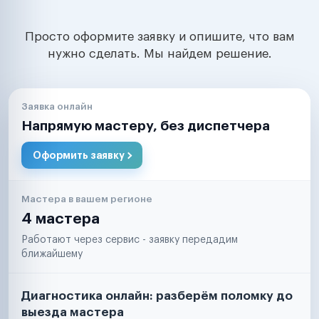
Просто оформите заявку и опишите, что вам
нужно сделать. Мы найдем решение.
Заявка онлайн
Напрямую мастеру, без диспетчера
Оформить заявку
Мастера в вашем регионе
4 мастера
Работают через сервис - заявку передадим
ближайшему
Диагностика онлайн: разберём поломку до
выезда мастера