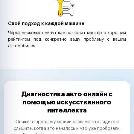
Свой подход к каждой машине
Через несколько минут вам позвонит мастер с хорошим
рейтингом под конкретно вашу проблему с вашим
автомобилем
Диагностика авто онлайн с
помощью искусственного
интеллекта
Опишите проблему своими словами: что видите и
слышите, когда это началось и что уже пробовали.