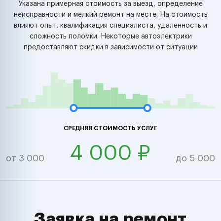
Указана примерная стоимость за выезд, определение
неисправности и мелкий ремонт на месте. На стоимость
влияют опыт, квалификация специалиста, удаленность и
сложность поломки. Некоторые автоэлектрики
предоставляют скидки в зависимости от ситуации
СРЕДНЯЯ СТОИМОСТЬ УСЛУГ
4 000 ₽
от 3 000
до 5 000
Заявка на ремонт