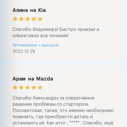
Алина
на
Kia
Спасибо Владимиру! Быстро приехал и
оперативно все починил!
Автомеханик с выездом
2022-12-26
Арам
на
Mazda
Спасибо Александру за оперативное
решение проблемы со стартером.
Посоветовал, также, что именно необходимо
поменять, где приобрести деталь и
установить её. Как итог - ***** . Спасибо, ещё