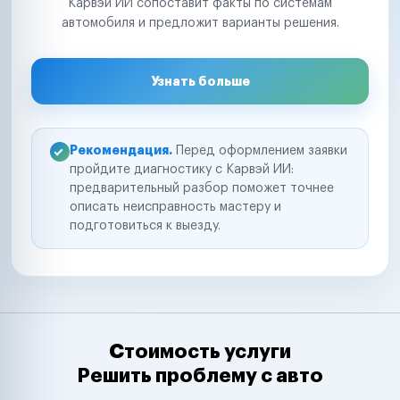
Карвэй ИИ сопоставит факты по системам
автомобиля и предложит варианты решения.
Узнать больше
Рекомендация.
Перед оформлением заявки
пройдите диагностику с Карвэй ИИ:
предварительный разбор поможет точнее
описать неисправность мастеру и
подготовиться к выезду.
Стоимость услуги
Решить проблему с авто