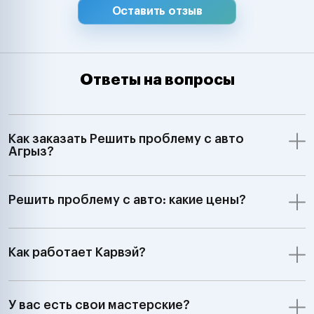
Оставить отзыв
Ответы на вопросы
Как заказать Решить проблему с авто
Агрыз?
Решить проблему с авто: какие цены?
Как работает Карвэй?
У вас есть свои мастерские?