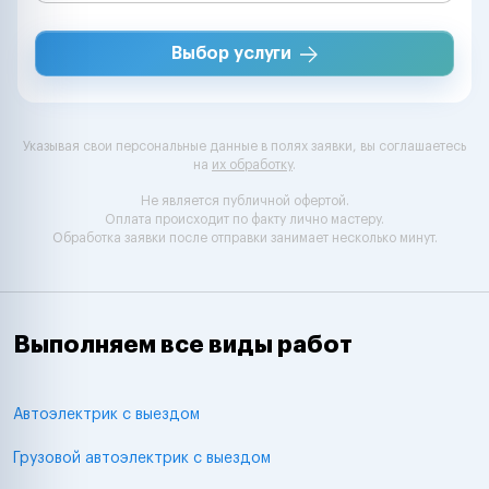
Выбор услуги
Указывая свои персональные данные в полях заявки, вы соглашаетесь
на
их обработку
.
Не является публичной офертой.
Оплата происходит по факту лично мастеру.
Обработка заявки после отправки занимает несколько минут.
Выполняем все виды работ
Автоэлектрик с выездом
Грузовой автоэлектрик с выездом