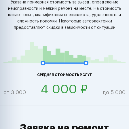
Указана примерная стоимость за выезд, определение
неисправности и мелкий ремонт на месте. На стоимость
влияют опыт, квалификация специалиста, удаленность и
сложность поломки. Некоторые автоэлектрики
предоставляют скидки в зависимости от ситуации
СРЕДНЯЯ СТОИМОСТЬ УСЛУГ
4 000 ₽
от 3 000
до 5 000
Заявка на ремонт