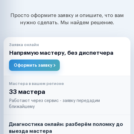
Просто оформите заявку и опишите, что вам
нужно сделать. Мы найдем решение.
Заявка онлайн
Напрямую мастеру, без диспетчера
Оформить заявку
Мастера в вашем регионе
33 мастера
Работают через сервис - заявку передадим
ближайшему
Диагностика онлайн: разберём поломку до
выезда мастера