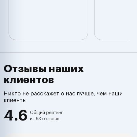
Отзывы наших
клиентов
Никто не расскажет о нас лучше, чем наши
клиенты
4.6
Общий рейтинг
из 63 отзывов