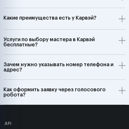
Какие преимущества есть у Карвэй?
Услуги по выбору мастера в Карвэй
бесплатные?
Зачем нужно указывать номер телефона и
адрес?
Как оформить заявку через голосового
робота?
API