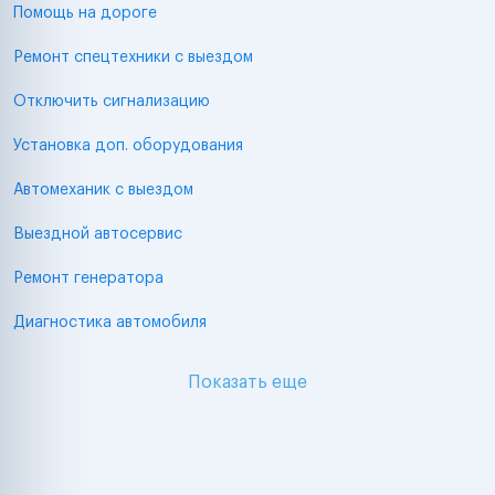
Помощь на дороге
Ремонт спецтехники с выездом
Отключить сигнализацию
Установка доп. оборудования
Автомеханик с выездом
Выездной автосервис
Ремонт генератора
Диагностика автомобиля
Показать еще