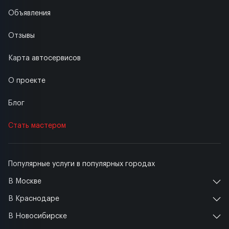
Объявления
Отзывы
Карта автосервисов
О проекте
Блог
Стать мастером
Популярные услуги в популярных городах
В Москве
В Краснодаре
В Новосибирске