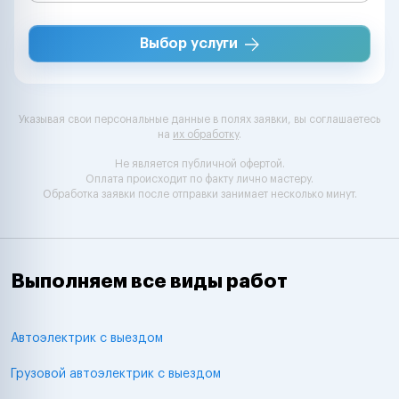
Выбор услуги
Указывая свои персональные данные в полях заявки, вы соглашаетесь
на
их обработку
.
Не является публичной офертой.
Оплата происходит по факту лично мастеру.
Обработка заявки после отправки занимает несколько минут.
Выполняем все виды работ
Автоэлектрик с выездом
Грузовой автоэлектрик с выездом