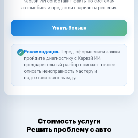
Карвэй ИИ сопоставит факты по системам
автомобиля и предложит варианты решения.
Узнать больше
Рекомендация.
Перед оформлением заявки
пройдите диагностику с Карвэй ИИ:
предварительный разбор поможет точнее
описать неисправность мастеру и
подготовиться к выезду.
Стоимость услуги
Решить проблему с авто