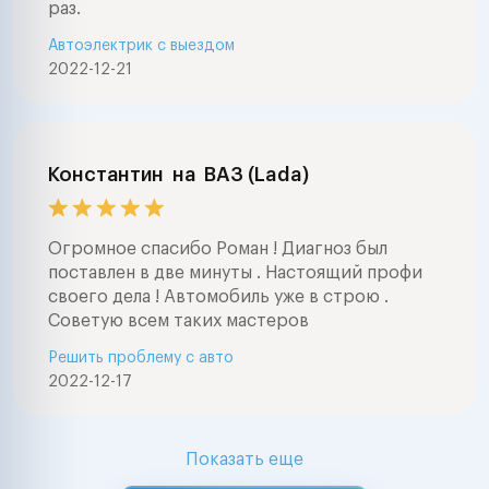
раз.
Автоэлектрик с выездом
2022-12-21
Константин
на
ВАЗ (Lada)
Огромное спасибо Роман ! Диагноз был
поставлен в две минуты . Настоящий профи
своего дела ! Автомобиль уже в строю .
Советую всем таких мастеров
Решить проблему с авто
2022-12-17
Показать еще