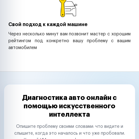
Свой подход к каждой машине
Через несколько минут вам позвонит мастер с хорошим
рейтингом под конкретно вашу проблему с вашим
автомобилем
Диагностика авто онлайн с
помощью искусственного
интеллекта
Опишите проблему своими словами: что видите и
слышите, когда это началось и что уже пробовали.