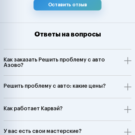
Оставить отзыв
Ответы на вопросы
Как заказать Решить проблему с авто
Азово?
Решить проблему с авто: какие цены?
Как работает Карвэй?
У вас есть свои мастерские?