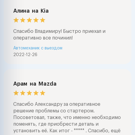
Алина
на
Kia
Спасибо Владимиру! Быстро приехал и
оперативно все починил!
Автомеханик с выездом
2022-12-26
Арам
на
Mazda
Спасибо Александру за оперативное
решение проблемы со стартером.
Посоветовал, также, что именно необходимо
поменять, где приобрести деталь и
установить её. Как итог - ***** . Спасибо, ещё