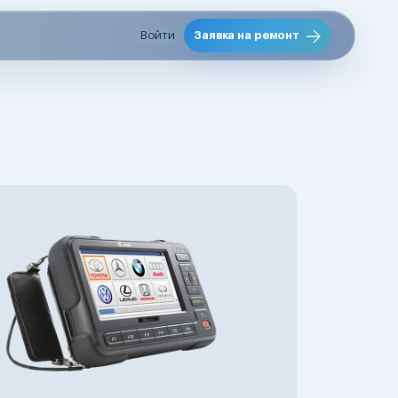
Войти
Заявка на ремонт