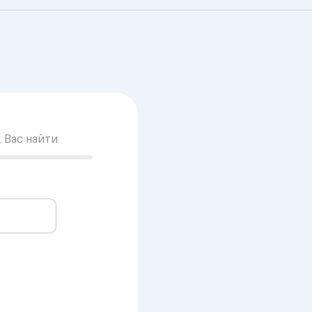
к Вас найти