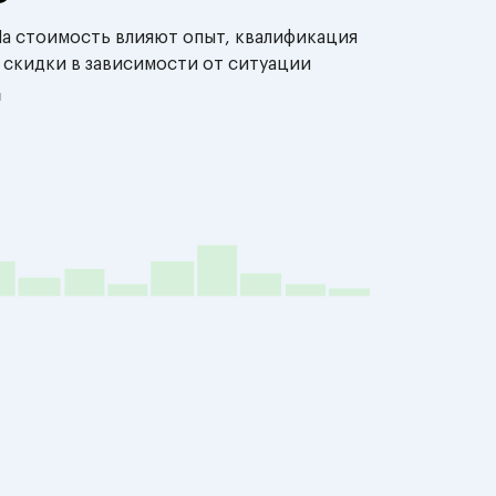
На стоимость влияют опыт, квалификация
 скидки в зависимости от ситуации
й