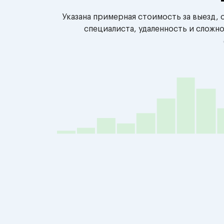
Указана примерная стоимость за выезд,
специалиста, удаленность и сложн