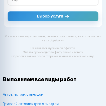
Выбор услуги
Указывая свои персональные данные в полях заявки, вы соглашаетесь
на
их обработку
.
Не является публичной офертой.
Оплата происходит по факту лично мастеру.
Обработка заявки после отправки занимает несколько минут.
Выполняем все виды работ
Автоэлектрик с выездом
Грузовой автоэлектрик с выездом