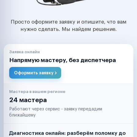
Просто оформите заявку и опишите, что вам
нужно сделать. Мы найдем решение.
Заявка онлайн
Напрямую мастеру, без диспетчера
Оформить заявку
Мастера в вашем регионе
24 мастера
Работают через сервис - заявку передадим
ближайшему
Диагностика онлайн: разберём поломку до