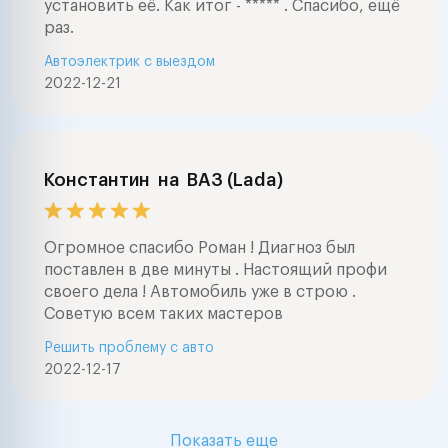
установить её. Как итог - ***** . Спасибо, ещё
раз.
Автоэлектрик с выездом
2022-12-21
Константин
на
ВАЗ (Lada)
Огромное спасибо Роман ! Диагноз был
поставлен в две минуты . Настоящий профи
своего дела ! Автомобиль уже в строю .
Советую всем таких мастеров
Решить проблему с авто
2022-12-17
Показать еще