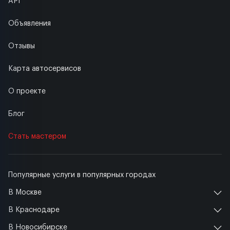
API
Объявления
Отзывы
Карта автосервисов
О проекте
Блог
Стать мастером
Популярные услуги в популярных городах
В Москве
В Краснодаре
В Новосибирске