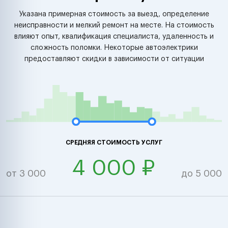
Указана примерная стоимость за выезд, определение
неисправности и мелкий ремонт на месте. На стоимость
влияют опыт, квалификация специалиста, удаленность и
сложность поломки. Некоторые автоэлектрики
предоставляют скидки в зависимости от ситуации
СРЕДНЯЯ СТОИМОСТЬ УСЛУГ
4 000 ₽
от 3 000
до 5 000