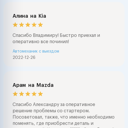
Алина
на
Kia
Спасибо Владимиру! Быстро приехал и
оперативно все починил!
Автомеханик с выездом
2022-12-26
Арам
на
Mazda
Спасибо Александру за оперативное
решение проблемы со стартером.
Посоветовал, также, что именно необходимо
поменять, где приобрести деталь и