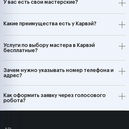
У вас есть свои мастерские?
Какие преимущества есть у Карвэй?
Услуги по выбору мастера в Карвэй
бесплатные?
Зачем нужно указывать номер телефона и
адрес?
Как оформить заявку через голосового
робота?