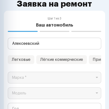
Заявка на ремонт
Шаг 1 из 3
Ваш автомобиль
Легковые
Лёгкие коммерческие
Прицеп
Марка *
Модель