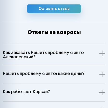
Оставить отзыв
Ответы на вопросы
Как заказать Решить проблему с авто
Алексеевский?
Решить проблему с авто: какие цены?
Как работает Карвэй?