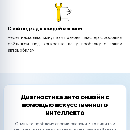
Свой подход к каждой машине
Через несколько минут вам позвонит мастер с хорошим
рейтингом под конкретно вашу проблему с вашим
автомобилем
Диагностика авто онлайн с
помощью искусственного
интеллекта
Опишите проблему своими словами: что видите и