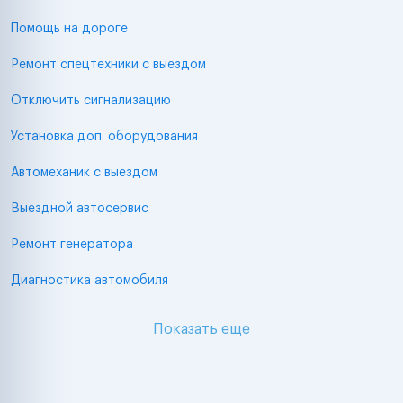
Помощь на дороге
Ремонт спецтехники с выездом
Отключить сигнализацию
Установка доп. оборудования
Автомеханик с выездом
Выездной автосервис
Ремонт генератора
Диагностика автомобиля
Показать еще