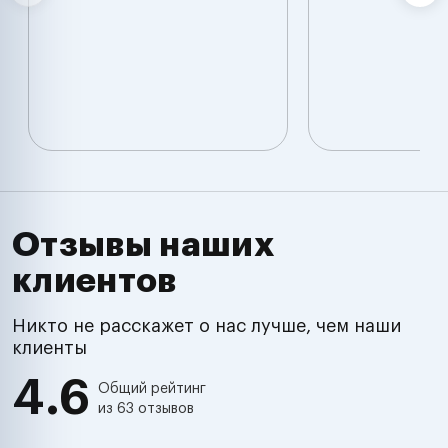
Отзывы наших
клиентов
Никто не расскажет о нас лучше, чем наши
клиенты
4.6
Общий рейтинг
из 63 отзывов