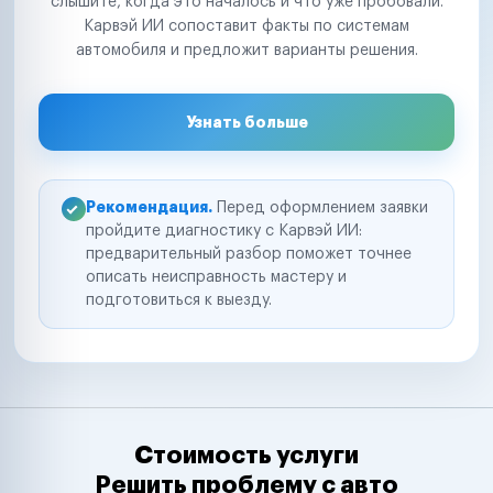
слышите, когда это началось и что уже пробовали.
Карвэй ИИ сопоставит факты по системам
автомобиля и предложит варианты решения.
Узнать больше
Рекомендация.
Перед оформлением заявки
пройдите диагностику с Карвэй ИИ:
предварительный разбор поможет точнее
описать неисправность мастеру и
подготовиться к выезду.
Стоимость услуги
Решить проблему с авто