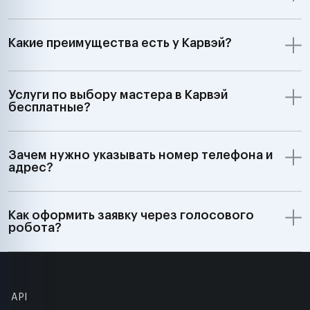
Какие преимущества есть у Карвэй?
Услуги по выбору мастера в Карвэй
бесплатные?
Зачем нужно указывать номер телефона и
адрес?
Как оформить заявку через голосового
робота?
API