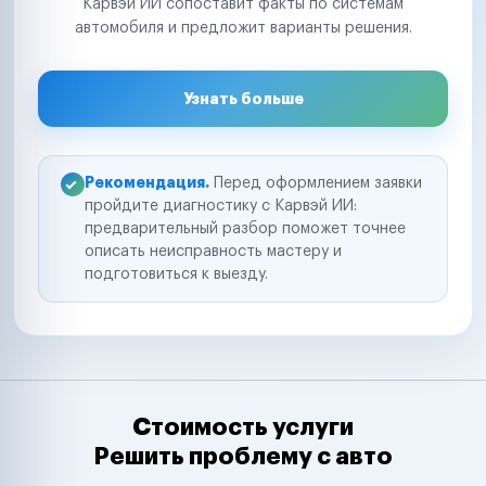
Карвэй ИИ сопоставит факты по системам
автомобиля и предложит варианты решения.
Узнать больше
Рекомендация.
Перед оформлением заявки
пройдите диагностику с Карвэй ИИ:
предварительный разбор поможет точнее
описать неисправность мастеру и
подготовиться к выезду.
Стоимость услуги
Решить проблему с авто