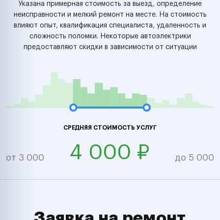
Указана примерная стоимость за выезд, определение
неисправности и мелкий ремонт на месте. На стоимость
влияют опыт, квалификация специалиста, удаленность и
сложность поломки. Некоторые автоэлектрики
предоставляют скидки в зависимости от ситуации
СРЕДНЯЯ СТОИМОСТЬ УСЛУГ
4 000 ₽
от 3 000
до 5 000
Заявка на ремонт