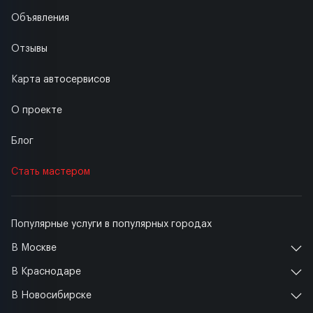
Объявления
Отзывы
Карта автосервисов
О проекте
Блог
Стать мастером
Популярные услуги в популярных городах
В Москве
В Краснодаре
В Новосибирске