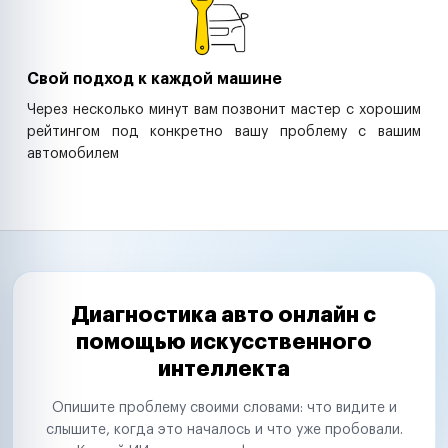
Свой подход к каждой машине
Через несколько минут вам позвонит мастер с хорошим
рейтингом под конкретно вашу проблему с вашим
автомобилем
Диагностика авто онлайн с
помощью искусственного
интеллекта
Опишите проблему своими словами: что видите и
слышите, когда это началось и что уже пробовали.