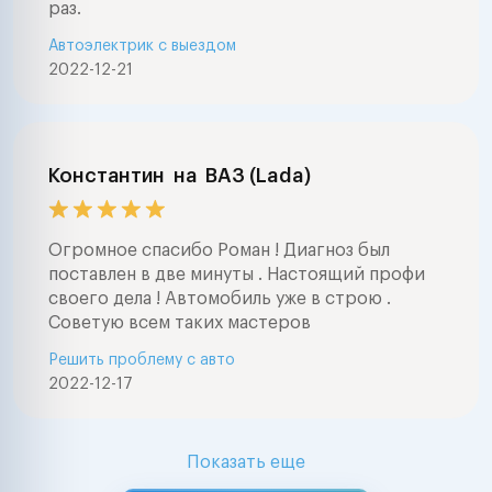
раз.
Автоэлектрик с выездом
2022-12-21
Константин
на
ВАЗ (Lada)
Огромное спасибо Роман ! Диагноз был
поставлен в две минуты . Настоящий профи
своего дела ! Автомобиль уже в строю .
Советую всем таких мастеров
Решить проблему с авто
2022-12-17
Показать еще