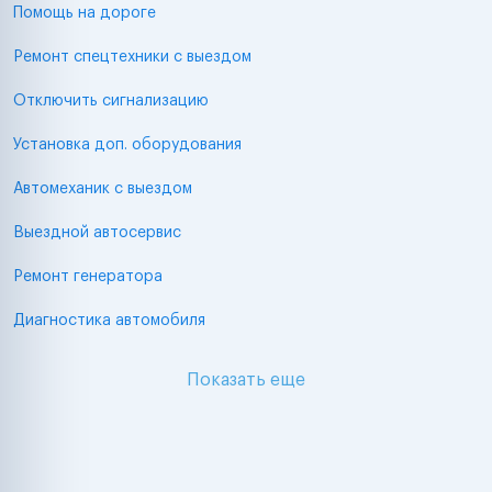
Помощь на дороге
Ремонт спецтехники с выездом
Отключить сигнализацию
Установка доп. оборудования
Автомеханик с выездом
Выездной автосервис
Ремонт генератора
Диагностика автомобиля
Показать еще