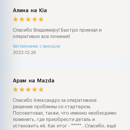
Алина
на
Kia
Спасибо Владимиру! Быстро приехал и
оперативно все починил!
Автомеханик с выездом
2022-12-26
Арам
на
Mazda
Спасибо Александру за оперативное
решение проблемы со стартером.
Посоветовал, также, что именно необходимо
поменять, где приобрести деталь и
установить её. Как итог - ***** . Спасибо, ещё