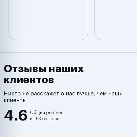
Отзывы наших
клиентов
Никто не расскажет о нас лучше, чем наши
клиенты
4.6
Общий рейтинг
из 63 отзывов