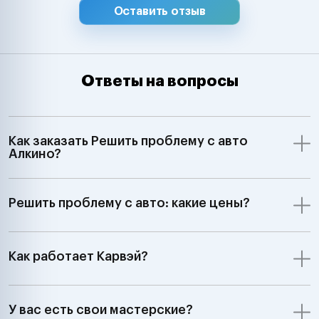
Оставить отзыв
Ответы на вопросы
Как заказать Решить проблему с авто
Алкино?
Решить проблему с авто: какие цены?
Как работает Карвэй?
У вас есть свои мастерские?