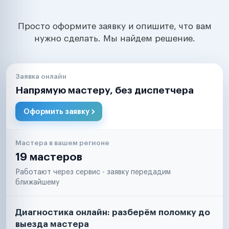
Просто оформите заявку и опишите, что вам
нужно сделать. Мы найдем решение.
Заявка онлайн
Напрямую мастеру, без диспетчера
Оформить заявку
Мастера в вашем регионе
19 мастеров
Работают через сервис - заявку передадим
ближайшему
Диагностика онлайн: разберём поломку до
выезда мастера