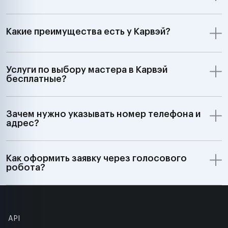
Какие преимущества есть у Карвэй?
Услуги по выбору мастера в Карвэй
бесплатные?
Зачем нужно указывать номер телефона и
адрес?
Как оформить заявку через голосового
робота?
API