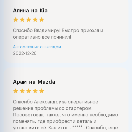
Алина
на
Kia
Спасибо Владимиру! Быстро приехал и
оперативно все починил!
Автомеханик с выездом
2022-12-26
Арам
на
Mazda
Спасибо Александру за оперативное
решение проблемы со стартером.
Посоветовал, также, что именно необходимо
поменять, где приобрести деталь и
установить её. Как итог - ***** . Спасибо, ещё