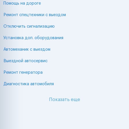
Помощь на дороге
Ремонт спецтехники с выездом
Отключить сигнализацию
Установка доп. оборудования
Автомеханик с выездом
Выездной автосервис
Ремонт генератора
Диагностика автомобиля
Показать еще