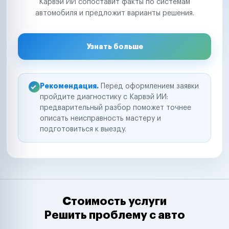
Карвэй ИИ сопоставит факты по системам
автомобиля и предложит варианты решения.
Узнать больше
Рекомендация.
Перед оформлением заявки
пройдите диагностику с Карвэй ИИ:
предварительный разбор поможет точнее
описать неисправность мастеру и
подготовиться к выезду.
Стоимость услуги
Решить проблему с авто