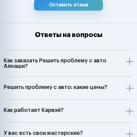
Оставить отзыв
Ответы на вопросы
Как заказать Решить проблему с авто
Алнаши?
Решить проблему с авто: какие цены?
Как работает Карвэй?
У вас есть свои мастерские?