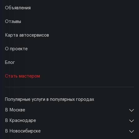
Объявления
Отзывы
Карта автосервисов
О проекте
Блог
Стать мастером
Популярные услуги в популярных городах
В Москве
В Краснодаре
В Новосибирске