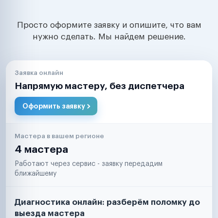
Просто оформите заявку и опишите, что вам
нужно сделать. Мы найдем решение.
Заявка онлайн
Напрямую мастеру, без диспетчера
Оформить заявку
Мастера в вашем регионе
4 мастера
Работают через сервис - заявку передадим
ближайшему
Диагностика онлайн: разберём поломку до
выезда мастера