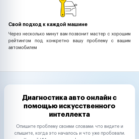
Свой подход к каждой машине
Через несколько минут вам позвонит мастер с хорошим
рейтингом под конкретно вашу проблему с вашим
автомобилем
Диагностика авто онлайн с
помощью искусственного
интеллекта
Опишите проблему своими словами: что видите и
слышите, когда это началось и что уже пробовали.