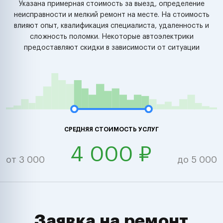
Указана примерная стоимость за выезд, определение
неисправности и мелкий ремонт на месте. На стоимость
влияют опыт, квалификация специалиста, удаленность и
сложность поломки. Некоторые автоэлектрики
предоставляют скидки в зависимости от ситуации
СРЕДНЯЯ СТОИМОСТЬ УСЛУГ
4 000 ₽
от 3 000
до 5 000
Заявка на ремонт