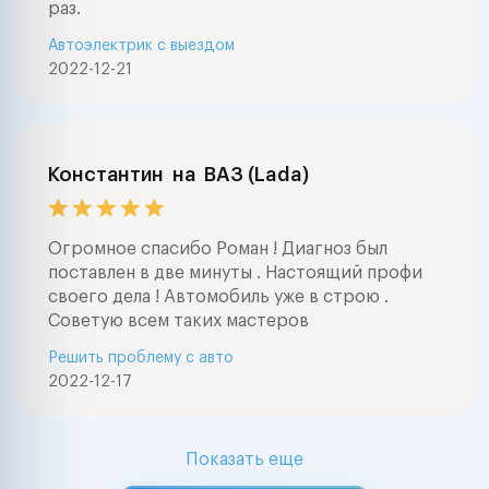
раз.
Автоэлектрик с выездом
2022-12-21
Константин
на
ВАЗ (Lada)
Огромное спасибо Роман ! Диагноз был
поставлен в две минуты . Настоящий профи
своего дела ! Автомобиль уже в строю .
Советую всем таких мастеров
Решить проблему с авто
2022-12-17
Показать еще