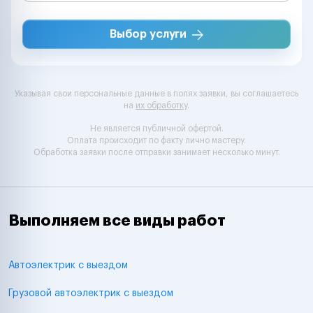
Выбор услуги
Указывая свои персональные данные в полях заявки, вы соглашаетесь
на
их обработку
.
Не является публичной офертой.
Оплата происходит по факту лично мастеру.
Обработка заявки после отправки занимает несколько минут.
Выполняем все виды работ
Автоэлектрик с выездом
Грузовой автоэлектрик с выездом