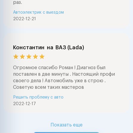
раз.
Автоэлектрик с выездом
2022-12-21
Константин
на
ВАЗ (Lada)
Огромное спасибо Роман ! Диагноз был
поставлен в две минуты . Настоящий профи
своего дела ! Автомобиль уже в строю .
Советую всем таких мастеров
Решить проблему с авто
2022-12-17
Показать еще