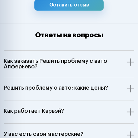
Оставить отзыв
Ответы на вопросы
Как заказать Решить проблему с авто
Алферьево?
Решить проблему с авто: какие цены?
Как работает Карвэй?
У вас есть свои мастерские?