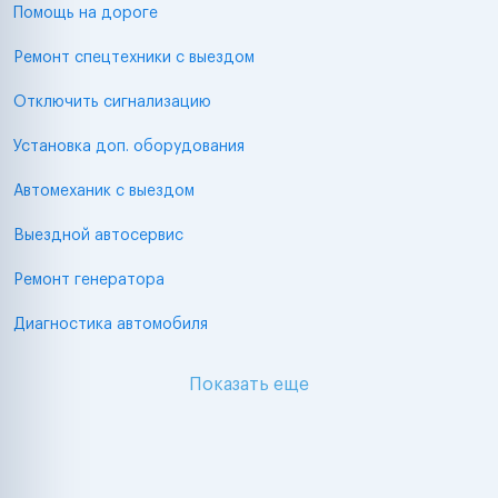
Помощь на дороге
Ремонт спецтехники с выездом
Отключить сигнализацию
Установка доп. оборудования
Автомеханик с выездом
Выездной автосервис
Ремонт генератора
Диагностика автомобиля
Показать еще