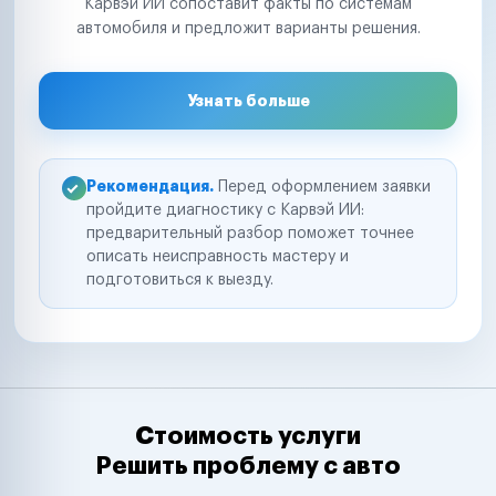
Карвэй ИИ сопоставит факты по системам
автомобиля и предложит варианты решения.
Узнать больше
Рекомендация.
Перед оформлением заявки
пройдите диагностику с Карвэй ИИ:
предварительный разбор поможет точнее
описать неисправность мастеру и
подготовиться к выезду.
Стоимость услуги
Решить проблему с авто