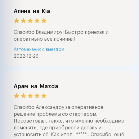
Алина
на
Kia
Спасибо Владимиру! Быстро приехал и
оперативно все починил!
Автомеханик с выездом
2022-12-26
Арам
на
Mazda
Спасибо Александру за оперативное
решение проблемы со стартером.
Посоветовал, также, что именно необходимо
поменять, где приобрести деталь и
установить её. Как итог - ***** . Спасибо, ещё