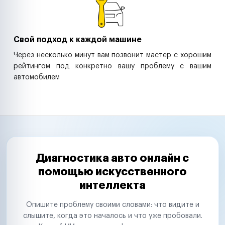
Свой подход к каждой машине
Через несколько минут вам позвонит мастер с хорошим
рейтингом под конкретно вашу проблему с вашим
автомобилем
Диагностика авто онлайн с
помощью искусственного
интеллекта
Опишите проблему своими словами: что видите и
слышите, когда это началось и что уже пробовали.