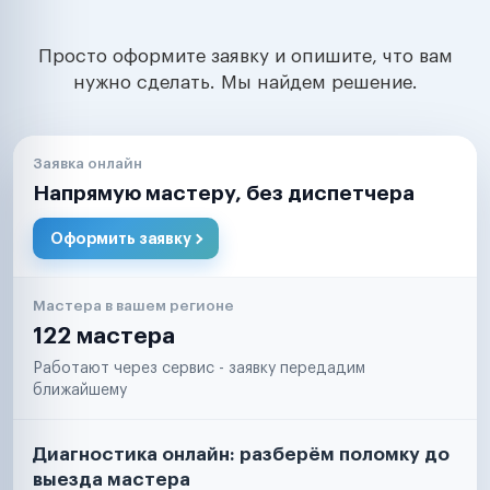
Просто оформите заявку и опишите, что вам
нужно сделать. Мы найдем решение.
Заявка онлайн
Напрямую мастеру, без диспетчера
Оформить заявку
Мастера в вашем регионе
122 мастера
Работают через сервис - заявку передадим
ближайшему
Диагностика онлайн: разберём поломку до
выезда мастера