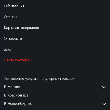
Объявления
Отзывы
Карта автосервисов
О проекте
Блог
Стать мастером
Популярные услуги в популярных городах
В Москве
В Краснодаре
В Новосибирске