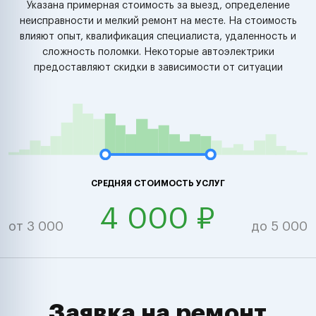
Указана примерная стоимость за выезд, определение
неисправности и мелкий ремонт на месте. На стоимость
влияют опыт, квалификация специалиста, удаленность и
сложность поломки. Некоторые автоэлектрики
предоставляют скидки в зависимости от ситуации
СРЕДНЯЯ СТОИМОСТЬ УСЛУГ
4 000 ₽
от 3 000
до 5 000
Заявка на ремонт