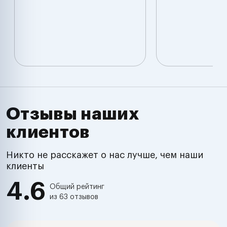
Отзывы наших
клиентов
Никто не расскажет о нас лучше, чем наши
клиенты
4.6
Общий рейтинг
из 63 отзывов