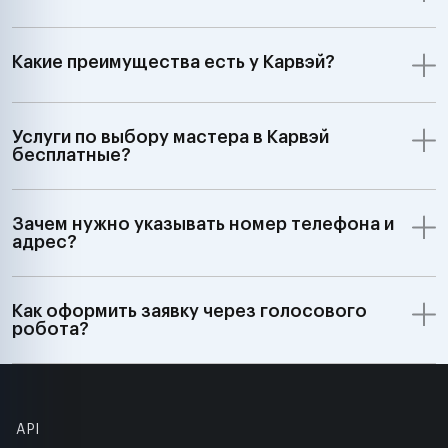
Какие преимущества есть у Карвэй?
Услуги по выбору мастера в Карвэй
бесплатные?
Зачем нужно указывать номер телефона и
адрес?
Как оформить заявку через голосового
робота?
API