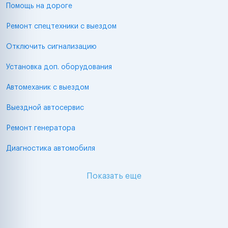
Помощь на дороге
Ремонт спецтехники с выездом
Отключить сигнализацию
Установка доп. оборудования
Автомеханик с выездом
Выездной автосервис
Ремонт генератора
Диагностика автомобиля
Показать еще