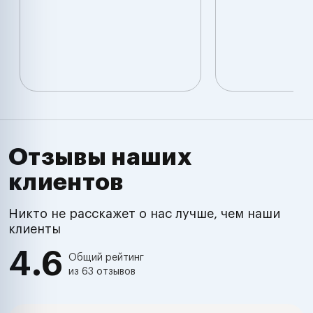
Отзывы наших
клиентов
Никто не расскажет о нас лучше, чем наши
клиенты
4.6
Общий рейтинг
из 63 отзывов