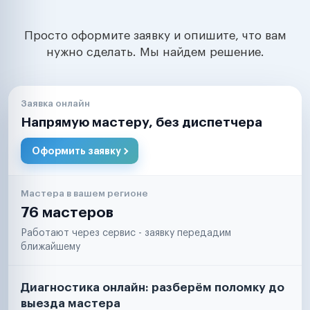
Просто оформите заявку и опишите, что вам
нужно сделать. Мы найдем решение.
Заявка онлайн
Напрямую мастеру, без диспетчера
Оформить заявку
Мастера в вашем регионе
76 мастеров
Работают через сервис - заявку передадим
ближайшему
Диагностика онлайн: разберём поломку до
выезда мастера