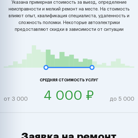
Указана примерная стоимость за выезд, определение
неисправности и мелкий ремонт на месте. На стоимость
влияют опыт, квалификация специалиста, удаленность и
сложность поломки. Некоторые автоэлектрики
предоставляют скидки в зависимости от ситуации
СРЕДНЯЯ СТОИМОСТЬ УСЛУГ
4 000 ₽
от 3 000
до 5 000
Заявка на ремонт