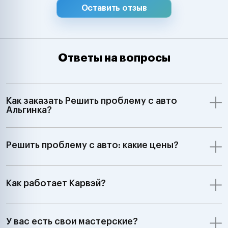
Оставить отзыв
Ответы на вопросы
Как заказать Решить проблему с авто
Альгинка?
Решить проблему с авто: какие цены?
Как работает Карвэй?
У вас есть свои мастерские?