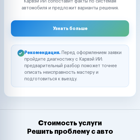
Карвэй ИИ сопоставит факты по системам
автомобиля и предложит варианты решения.
Узнать больше
Рекомендация.
Перед оформлением заявки
пройдите диагностику с Карвэй ИИ:
предварительный разбор поможет точнее
описать неисправность мастеру и
подготовиться к выезду.
Стоимость услуги
Решить проблему с авто