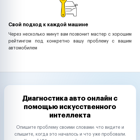
Свой подход к каждой машине
Через несколько минут вам позвонит мастер с хорошим
рейтингом под конкретно вашу проблему с вашим
автомобилем
Диагностика авто онлайн с
помощью искусственного
интеллекта
Опишите проблему своими словами: что видите и
слышите, когда это началось и что уже пробовали.