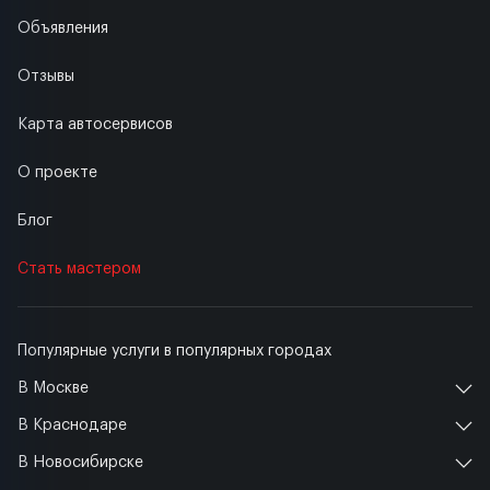
Объявления
Отзывы
Карта автосервисов
О проекте
Блог
Стать мастером
Популярные услуги в популярных городах
В Москве
В Краснодаре
В Новосибирске