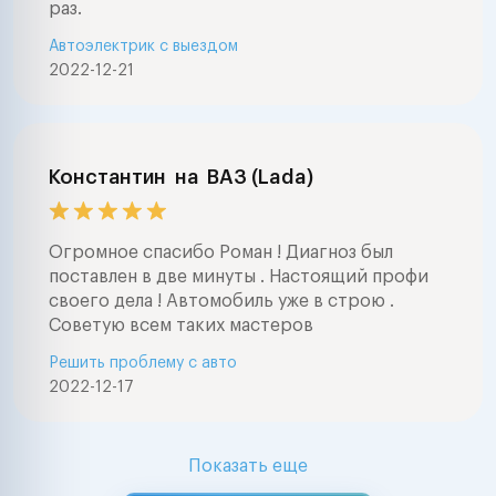
раз.
Автоэлектрик с выездом
2022-12-21
Константин
на
ВАЗ (Lada)
Огромное спасибо Роман ! Диагноз был
поставлен в две минуты . Настоящий профи
своего дела ! Автомобиль уже в строю .
Советую всем таких мастеров
Решить проблему с авто
2022-12-17
Показать еще