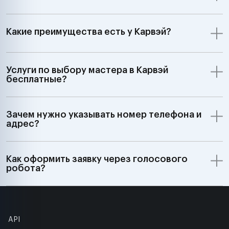
Какие преимущества есть у Карвэй?
Услуги по выбору мастера в Карвэй
бесплатные?
Зачем нужно указывать номер телефона и
адрес?
Как оформить заявку через голосового
робота?
API