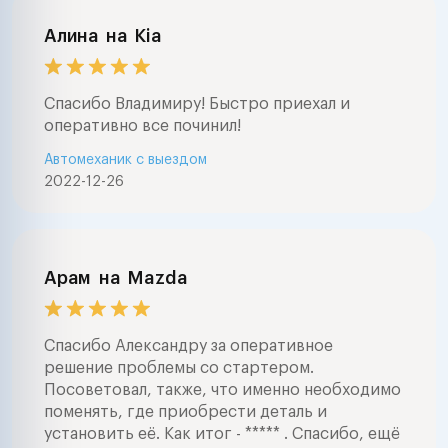
Алина
на
Kia
Спасибо Владимиру! Быстро приехал и
оперативно все починил!
Автомеханик с выездом
2022-12-26
Арам
на
Mazda
Спасибо Александру за оперативное
решение проблемы со стартером.
Посоветовал, также, что именно необходимо
поменять, где приобрести деталь и
установить её. Как итог - ***** . Спасибо, ещё