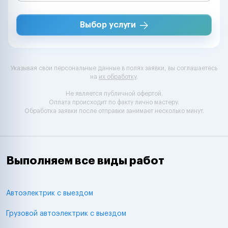
Выбор услуги
Указывая свои персональные данные в полях заявки, вы соглашаетесь
на
их обработку
.
Не является публичной офертой.
Оплата происходит по факту лично мастеру.
Обработка заявки после отправки занимает несколько минут.
Выполняем все виды работ
Автоэлектрик с выездом
Грузовой автоэлектрик с выездом