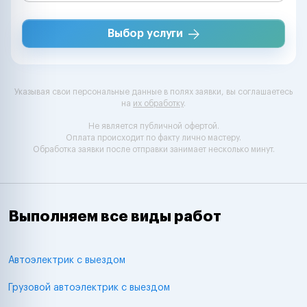
Выбор услуги
Указывая свои персональные данные в полях заявки, вы соглашаетесь
на
их обработку
.
Не является публичной офертой.
Оплата происходит по факту лично мастеру.
Обработка заявки после отправки занимает несколько минут.
Выполняем все виды работ
Автоэлектрик с выездом
Грузовой автоэлектрик с выездом