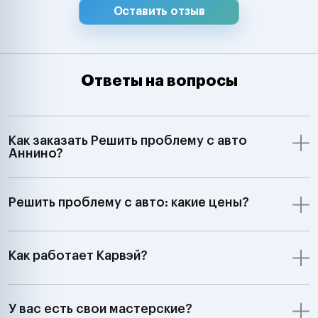
Оставить отзыв
Ответы на вопросы
Как заказать Решить проблему с авто
Аннино?
Решить проблему с авто: какие цены?
Как работает Карвэй?
У вас есть свои мастерские?