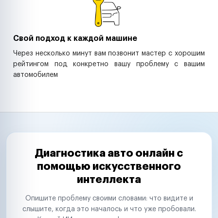
Свой подход к каждой машине
Через несколько минут вам позвонит мастер с хорошим
рейтингом под конкретно вашу проблему с вашим
автомобилем
Диагностика авто онлайн с
помощью искусственного
интеллекта
Опишите проблему своими словами: что видите и
слышите, когда это началось и что уже пробовали.