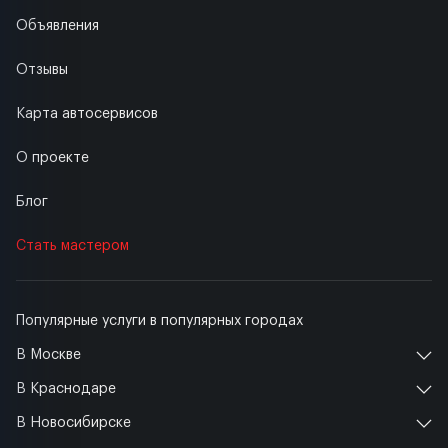
Объявления
Отзывы
Карта автосервисов
О проекте
Блог
Стать мастером
Популярные услуги в популярных городах
В Москве
В Краснодаре
В Новосибирске