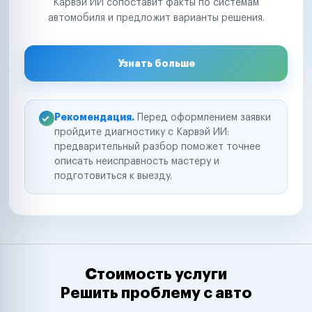
Карвэй ИИ сопоставит факты по системам
автомобиля и предложит варианты решения.
Узнать больше
Рекомендация.
Перед оформлением заявки
пройдите диагностику с Карвэй ИИ:
предварительный разбор поможет точнее
описать неисправность мастеру и
подготовиться к выезду.
Стоимость услуги
Решить проблему с авто