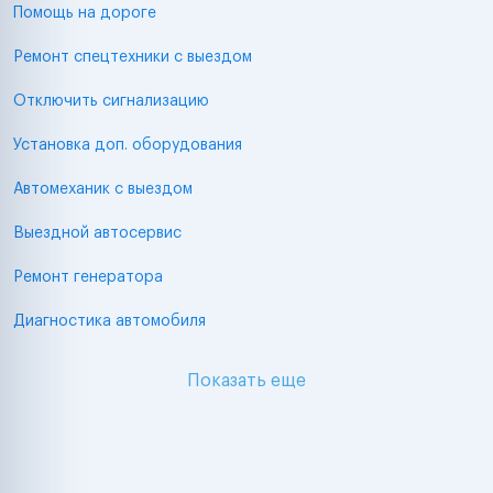
Помощь на дороге
Ремонт спецтехники с выездом
Отключить сигнализацию
Установка доп. оборудования
Автомеханик с выездом
Выездной автосервис
Ремонт генератора
Диагностика автомобиля
Показать еще