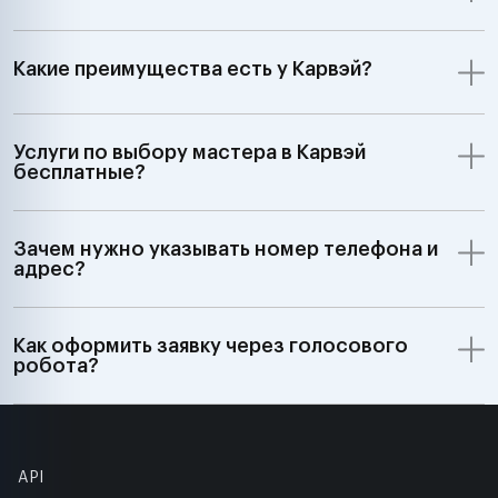
Какие преимущества есть у Карвэй?
Услуги по выбору мастера в Карвэй
бесплатные?
Зачем нужно указывать номер телефона и
адрес?
Как оформить заявку через голосового
робота?
API