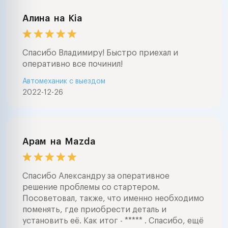
Алина
на
Kia
Спасибо Владимиру! Быстро приехал и
оперативно все починил!
Автомеханик с выездом
2022-12-26
Арам
на
Mazda
Спасибо Александру за оперативное
решение проблемы со стартером.
Посоветовал, также, что именно необходимо
поменять, где приобрести деталь и
установить её. Как итог - ***** . Спасибо, ещё