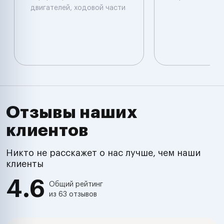
двигателей, ходовой части
Отзывы наших
клиентов
Никто не расскажет о нас лучше, чем наши
клиенты
4.6
Общий рейтинг
из 63 отзывов