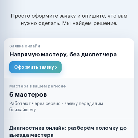
Просто оформите заявку и опишите, что вам
нужно сделать. Мы найдем решение.
Заявка онлайн
Напрямую мастеру, без диспетчера
Оформить заявку
Мастера в вашем регионе
6 мастеров
Работают через сервис - заявку передадим
ближайшему
Диагностика онлайн: разберём поломку до
выезда мастера