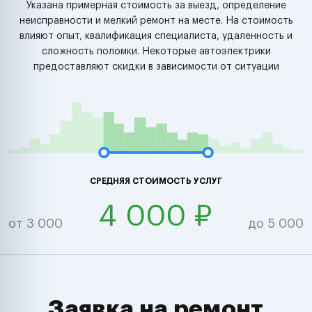
Указана примерная стоимость за выезд, определение
неисправности и мелкий ремонт на месте. На стоимость
влияют опыт, квалификация специалиста, удаленность и
сложность поломки. Некоторые автоэлектрики
предоставляют скидки в зависимости от ситуации
СРЕДНЯЯ СТОИМОСТЬ УСЛУГ
4 000 ₽
от 3 000
до 5 000
Заявка на ремонт