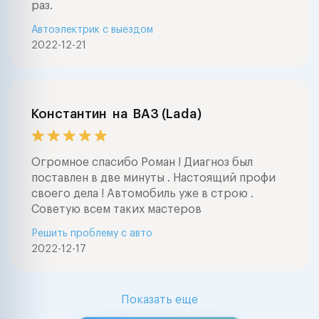
раз.
Автоэлектрик с выездом
2022-12-21
Константин
на
ВАЗ (Lada)
Огромное спасибо Роман ! Диагноз был
поставлен в две минуты . Настоящий профи
своего дела ! Автомобиль уже в строю .
Советую всем таких мастеров
Решить проблему с авто
2022-12-17
Показать еще