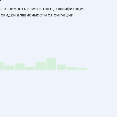
На стоимость влияют опыт, квалификация
 скидки в зависимости от ситуации
й