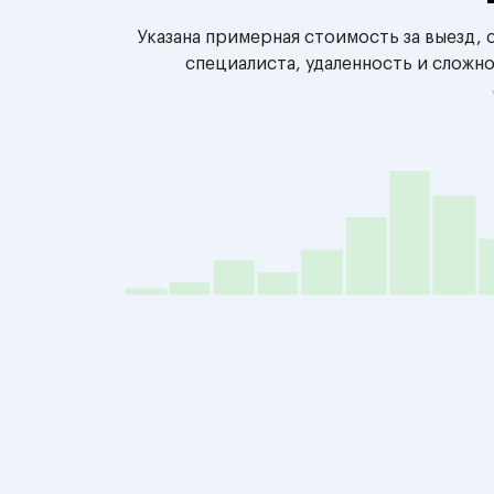
Указана примерная стоимость за выезд,
специалиста, удаленность и сложн