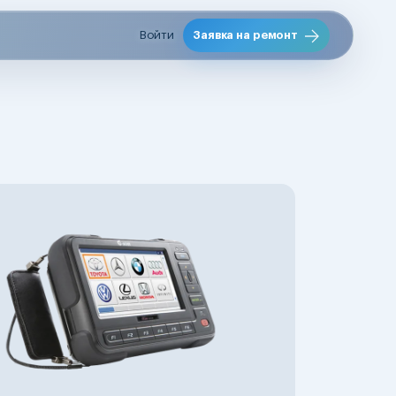
Войти
Заявка на ремонт