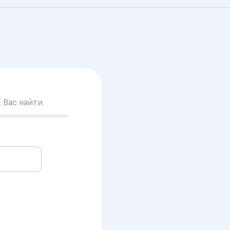
к Вас найти