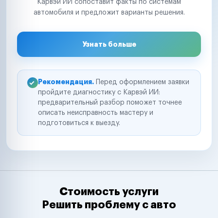
Карвэй ИИ сопоставит факты по системам
автомобиля и предложит варианты решения.
Узнать больше
Рекомендация.
Перед оформлением заявки
пройдите диагностику с Карвэй ИИ:
предварительный разбор поможет точнее
описать неисправность мастеру и
подготовиться к выезду.
Стоимость услуги
Решить проблему с авто