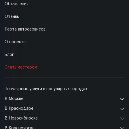
Объявления
Отзывы
Карта автосервисов
О проекте
Блог
Стать мастером
Популярные услуги в популярных городах
В Москве
В Краснодаре
В Новосибирске
В Красноярске