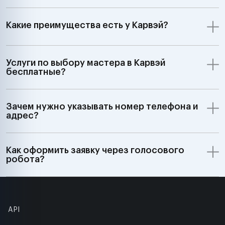
Какие преимущества есть у Карвэй?
Услуги по выбору мастера в Карвэй
бесплатные?
Зачем нужно указывать номер телефона и
адрес?
Как оформить заявку через голосового
робота?
API