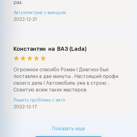
раз.
Автоэлектрик с выездом
2022-12-21
Константин
на
ВАЗ (Lada)
Огромное спасибо Роман ! Диагноз был
поставлен в две минуты . Настоящий профи
своего дела ! Автомобиль уже в строю .
Советую всем таких мастеров
Решить проблему с авто
2022-12-17
Показать еще