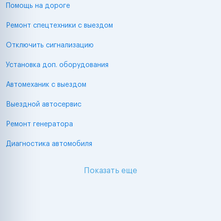
Помощь на дороге
Ремонт спецтехники с выездом
Отключить сигнализацию
Установка доп. оборудования
Автомеханик с выездом
Выездной автосервис
Ремонт генератора
Диагностика автомобиля
Показать еще