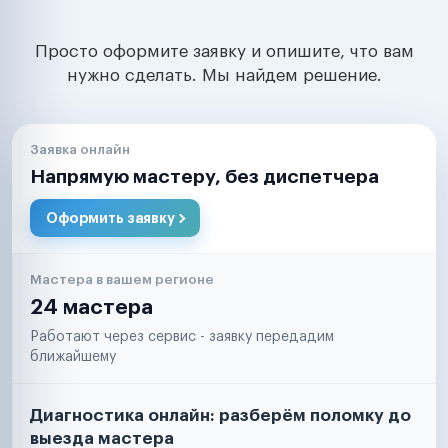
Просто оформите заявку и опишите, что вам
нужно сделать. Мы найдем решение.
Заявка онлайн
Напрямую мастеру, без диспетчера
Оформить заявку
Мастера в вашем регионе
24 мастера
Работают через сервис - заявку передадим
ближайшему
Диагностика онлайн: разберём поломку до
выезда мастера