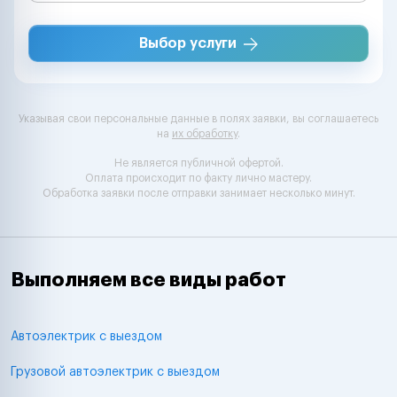
Выбор услуги
Указывая свои персональные данные в полях заявки, вы соглашаетесь
на
их обработку
.
Не является публичной офертой.
Оплата происходит по факту лично мастеру.
Обработка заявки после отправки занимает несколько минут.
Выполняем все виды работ
Автоэлектрик с выездом
Грузовой автоэлектрик с выездом