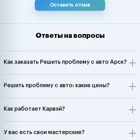
Оставить отзыв
Ответы на вопросы
Как заказать Решить проблему с авто Арск?
Решить проблему с авто: какие цены?
Как работает Карвэй?
У вас есть свои мастерские?