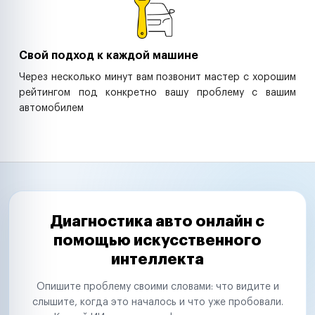
Свой подход к каждой машине
Через несколько минут вам позвонит мастер с хорошим
рейтингом под конкретно вашу проблему с вашим
автомобилем
Диагностика авто онлайн с
помощью искусственного
интеллекта
Опишите проблему своими словами: что видите и
слышите, когда это началось и что уже пробовали.