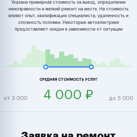
Указана примерная стоимость за выезд, определение
неисправности и мелкий ремонт на месте. На стоимость
влияют опыт, квалификация специалиста, удаленность и
сложность поломки. Некоторые автоэлектрики
предоставляют скидки в зависимости от ситуации
СРЕДНЯЯ СТОИМОСТЬ УСЛУГ
4 000 ₽
от 3 000
до 5 000
Заявка на ремонт