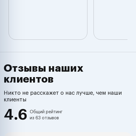
Отзывы наших
клиентов
Никто не расскажет о нас лучше, чем наши
клиенты
4.6
Общий рейтинг
из 63 отзывов