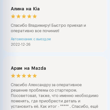
Алина
на
Kia
Спасибо Владимиру! Быстро приехал и
оперативно все починил!
Автомеханик с выездом
2022-12-26
Арам
на
Mazda
Спасибо Александру за оперативное
решение проблемы со стартером.
Посоветовал, также, что именно необходимо
поменять, где приобрести деталь и
установить её. Как итог - ***** . Спасибо, ещё