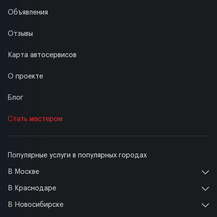
Объявления
Отзывы
Карта автосервисов
О проекте
Блог
Стать мастером
Популярные услуги в популярных городах
В Москве
В Краснодаре
В Новосибирске