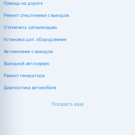
Помощь на дороге
Ремонт спецтехники с выездом
Отключить сигнализацию
Установка доп. оборудования
Автомеханик с выездом
Выездной автосервис
Ремонт генератора
Диагностика автомобиля
Показать еще