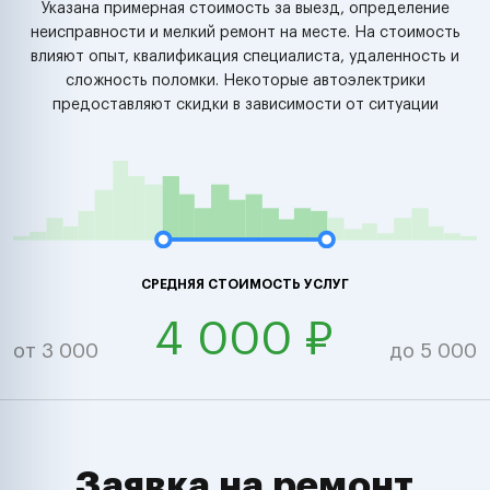
Указана примерная стоимость за выезд, определение
неисправности и мелкий ремонт на месте. На стоимость
влияют опыт, квалификация специалиста, удаленность и
сложность поломки. Некоторые автоэлектрики
предоставляют скидки в зависимости от ситуации
СРЕДНЯЯ СТОИМОСТЬ УСЛУГ
4 000 ₽
от 3 000
до 5 000
Заявка на ремонт