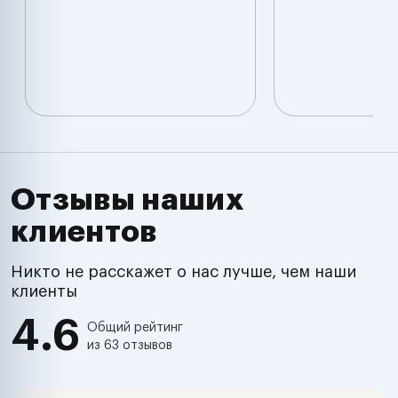
Отзывы наших
клиентов
Никто не расскажет о нас лучше, чем наши
клиенты
4.6
Общий рейтинг
из 63 отзывов