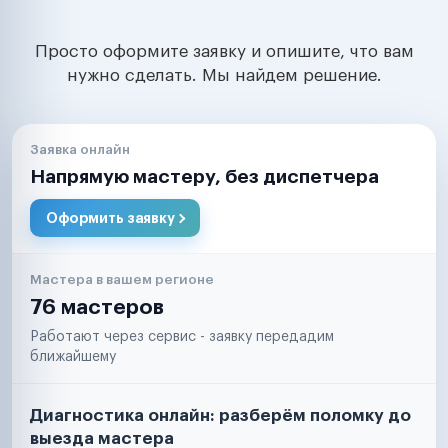
Просто оформите заявку и опишите, что вам
нужно сделать. Мы найдем решение.
Заявка онлайн
Напрямую мастеру, без диспетчера
Оформить заявку
Мастера в вашем регионе
76 мастеров
Работают через сервис - заявку передадим
ближайшему
Диагностика онлайн: разберём поломку до
выезда мастера