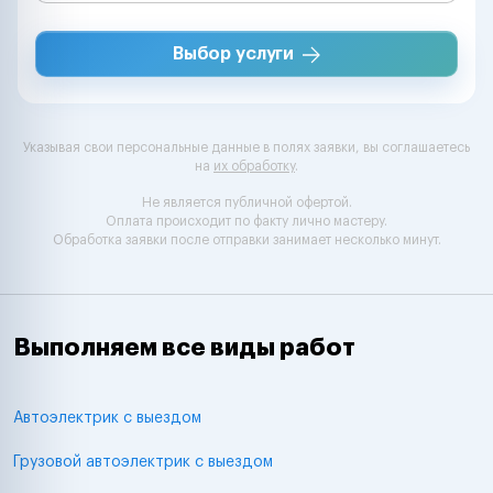
Выбор услуги
Указывая свои персональные данные в полях заявки, вы соглашаетесь
на
их обработку
.
Не является публичной офертой.
Оплата происходит по факту лично мастеру.
Обработка заявки после отправки занимает несколько минут.
Выполняем все виды работ
Автоэлектрик с выездом
Грузовой автоэлектрик с выездом