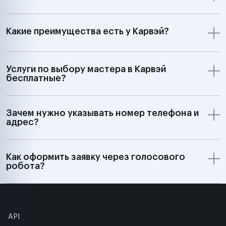
Какие преимущества есть у Карвэй?
Услуги по выбору мастера в Карвэй
бесплатные?
Зачем нужно указывать номер телефона и
адрес?
Как оформить заявку через голосового
робота?
API