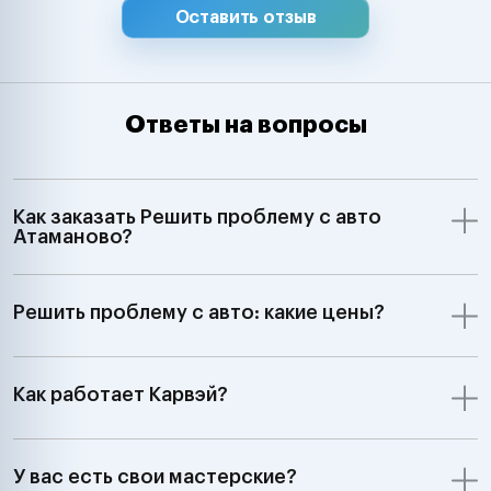
Оставить отзыв
Ответы на вопросы
Как заказать Решить проблему с авто
Атаманово?
Решить проблему с авто: какие цены?
Как работает Карвэй?
У вас есть свои мастерские?