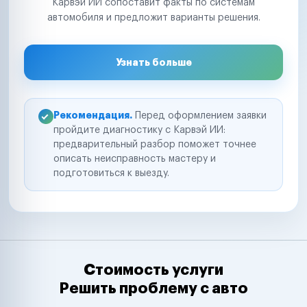
Карвэй ИИ сопоставит факты по системам
автомобиля и предложит варианты решения.
Узнать больше
Рекомендация.
Перед оформлением заявки
пройдите диагностику с Карвэй ИИ:
предварительный разбор поможет точнее
описать неисправность мастеру и
подготовиться к выезду.
Стоимость услуги
Решить проблему с авто