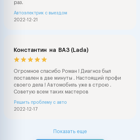
раз.
Автоэлектрик с выездом
2022-12-21
Константин
на
ВАЗ (Lada)
Огромное спасибо Роман ! Диагноз был
поставлен в две минуты . Настоящий профи
своего дела ! Автомобиль уже в строю .
Советую всем таких мастеров
Решить проблему с авто
2022-12-17
Показать еще