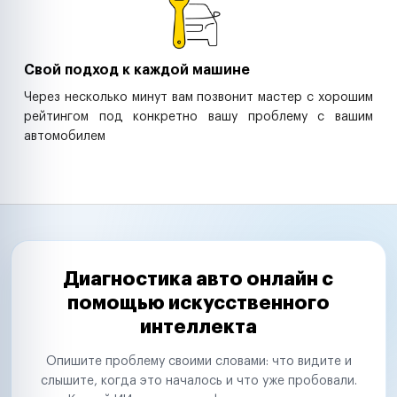
Свой подход к каждой машине
Через несколько минут вам позвонит мастер с хорошим
рейтингом под конкретно вашу проблему с вашим
автомобилем
Диагностика авто онлайн с
помощью искусственного
интеллекта
Опишите проблему своими словами: что видите и
слышите, когда это началось и что уже пробовали.