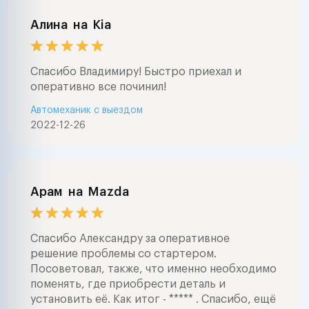
Алина
на
Kia
Спасибо Владимиру! Быстро приехал и
оперативно все починил!
Автомеханик с выездом
2022-12-26
Арам
на
Mazda
Спасибо Александру за оперативное
решение проблемы со стартером.
Посоветовал, также, что именно необходимо
поменять, где приобрести деталь и
установить её. Как итог - ***** . Спасибо, ещё