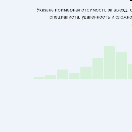
Указана примерная стоимость за выезд,
специалиста, удаленность и сложн