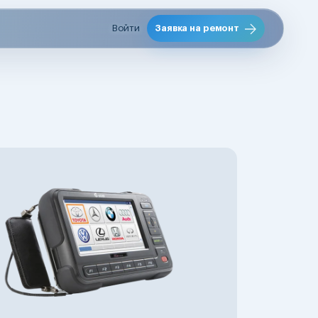
Войти
Заявка на ремонт