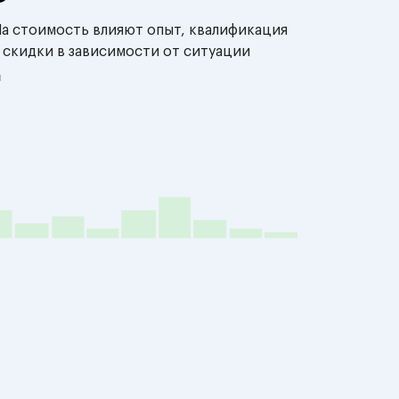
На стоимость влияют опыт, квалификация
 скидки в зависимости от ситуации
й