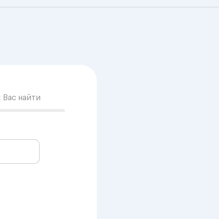
к Вас найти