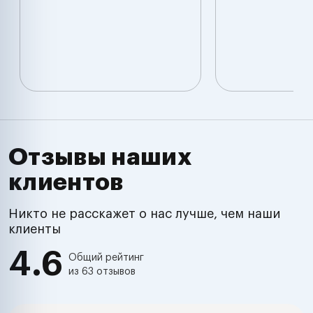
Отзывы наших
клиентов
Никто не расскажет о нас лучше, чем наши
клиенты
4.6
Общий рейтинг
из 63 отзывов