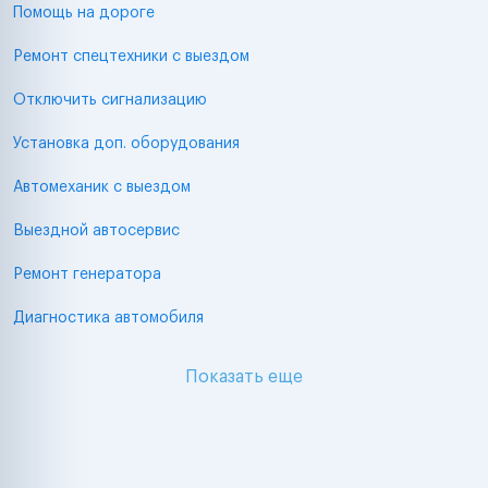
Помощь на дороге
Ремонт спецтехники с выездом
Отключить сигнализацию
Установка доп. оборудования
Автомеханик с выездом
Выездной автосервис
Ремонт генератора
Диагностика автомобиля
Показать еще