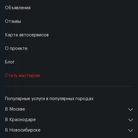
Объявления
Отзывы
Карта автосервисов
О проекте
Блог
Стать мастером
Популярные услуги в популярных городах
В Москве
В Краснодаре
В Новосибирске