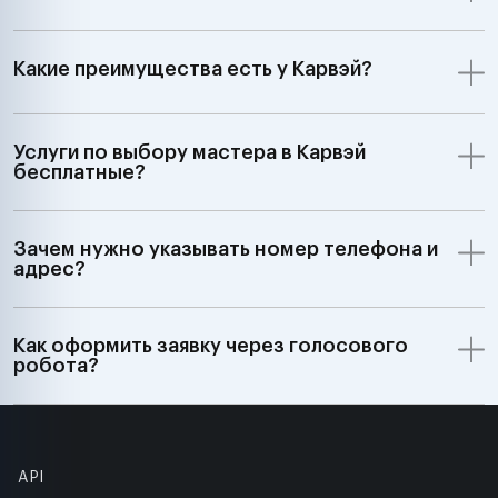
Какие преимущества есть у Карвэй?
Услуги по выбору мастера в Карвэй
бесплатные?
Зачем нужно указывать номер телефона и
адрес?
Как оформить заявку через голосового
робота?
API