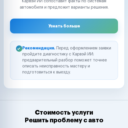
Карвэй ИИ сопоставит факты по системам
автомобиля и предложит варианты решения.
Узнать больше
Рекомендация.
Перед оформлением заявки
пройдите диагностику с Карвэй ИИ:
предварительный разбор поможет точнее
описать неисправность мастеру и
подготовиться к выезду.
Стоимость услуги
Решить проблему с авто