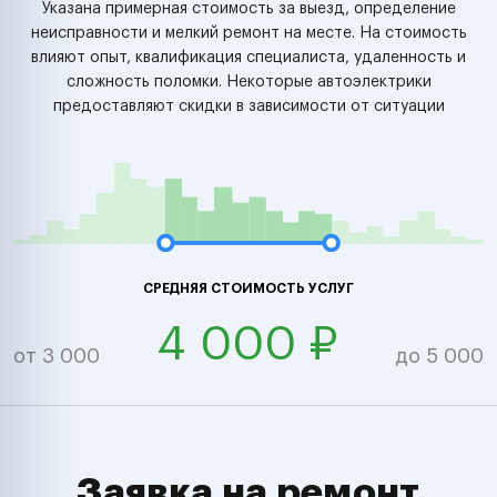
Указана примерная стоимость за выезд, определение
неисправности и мелкий ремонт на месте. На стоимость
влияют опыт, квалификация специалиста, удаленность и
сложность поломки. Некоторые автоэлектрики
предоставляют скидки в зависимости от ситуации
СРЕДНЯЯ СТОИМОСТЬ УСЛУГ
4 000 ₽
от 3 000
до 5 000
Заявка на ремонт