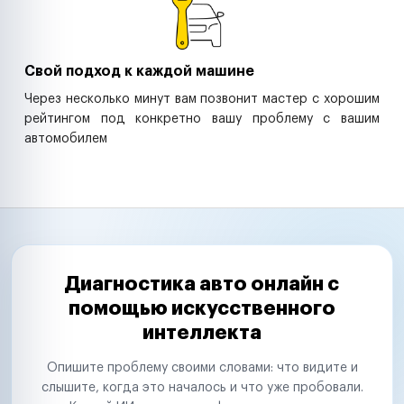
Свой подход к каждой машине
Через несколько минут вам позвонит мастер с хорошим
рейтингом под конкретно вашу проблему с вашим
автомобилем
Диагностика авто онлайн с
помощью искусственного
интеллекта
Опишите проблему своими словами: что видите и
слышите, когда это началось и что уже пробовали.