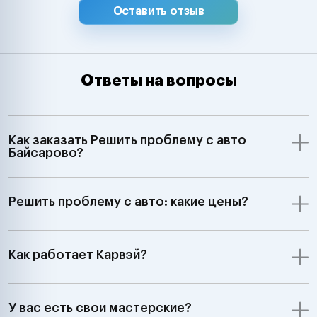
Оставить отзыв
Ответы на вопросы
Как заказать Решить проблему с авто
Байсарово?
Решить проблему с авто: какие цены?
Как работает Карвэй?
У вас есть свои мастерские?