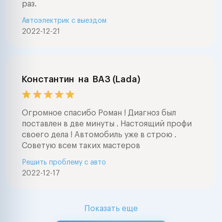
раз.
Автоэлектрик с выездом
2022-12-21
Константин
на
ВАЗ (Lada)
Огромное спасибо Роман ! Диагноз был
поставлен в две минуты . Настоящий профи
своего дела ! Автомобиль уже в строю .
Советую всем таких мастеров
Решить проблему с авто
2022-12-17
Показать еще