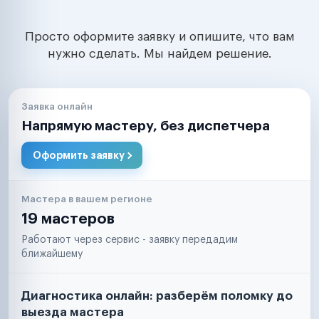
Просто оформите заявку и опишите, что вам
нужно сделать. Мы найдем решение.
Заявка онлайн
Напрямую мастеру, без диспетчера
Оформить заявку
Мастера в вашем регионе
19 мастеров
Работают через сервис - заявку передадим
ближайшему
Диагностика онлайн: разберём поломку до
выезда мастера