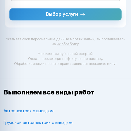
Выбор услуги
Указывая свои персональные данные в полях заявки, вы соглашаетесь
на
их обработку
.
Не является публичной офертой.
Оплата происходит по факту лично мастеру.
Обработка заявки после отправки занимает несколько минут.
Выполняем все виды работ
Автоэлектрик с выездом
Грузовой автоэлектрик с выездом