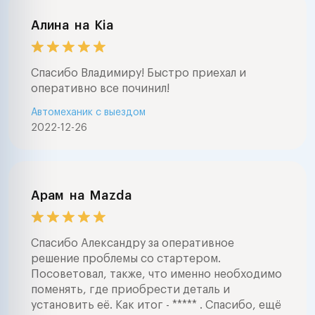
Алина
на
Kia
Спасибо Владимиру! Быстро приехал и
оперативно все починил!
Автомеханик с выездом
2022-12-26
Арам
на
Mazda
Спасибо Александру за оперативное
решение проблемы со стартером.
Посоветовал, также, что именно необходимо
поменять, где приобрести деталь и
установить её. Как итог - ***** . Спасибо, ещё