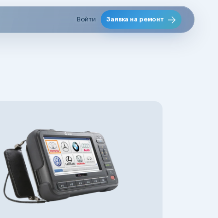
Войти
Заявка на ремонт