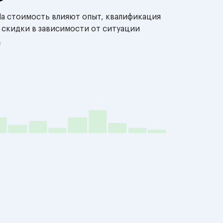
На стоимость влияют опыт, квалификация
 скидки в зависимости от ситуации
й