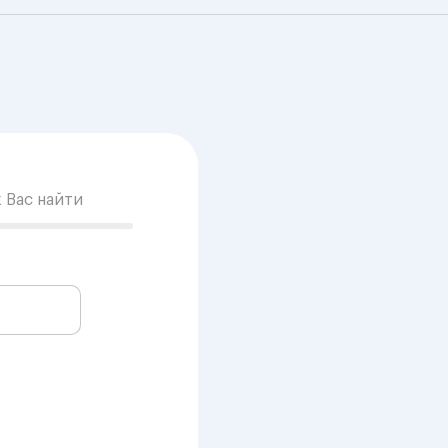
к Вас найти