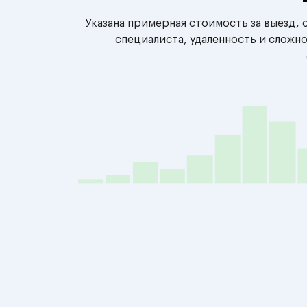
Указана примерная стоимость за выезд,
специалиста, удаленность и сложн