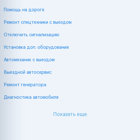
Помощь на дороге
Ремонт спецтехники с выездом
Отключить сигнализацию
Установка доп. оборудования
Автомеханик с выездом
Выездной автосервис
Ремонт генератора
Диагностика автомобиля
Показать еще