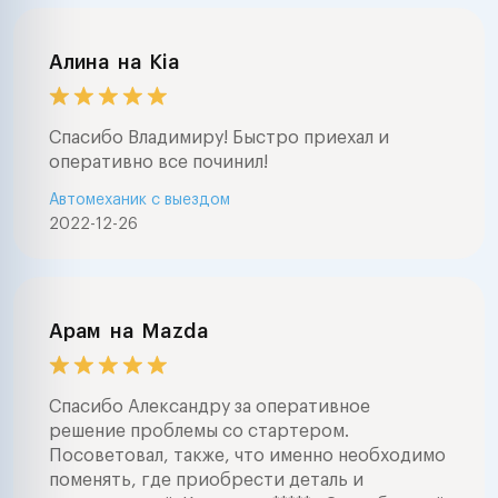
Алина
на
Kia
Спасибо Владимиру! Быстро приехал и
оперативно все починил!
Автомеханик с выездом
2022-12-26
Арам
на
Mazda
Спасибо Александру за оперативное
решение проблемы со стартером.
Посоветовал, также, что именно необходимо
поменять, где приобрести деталь и