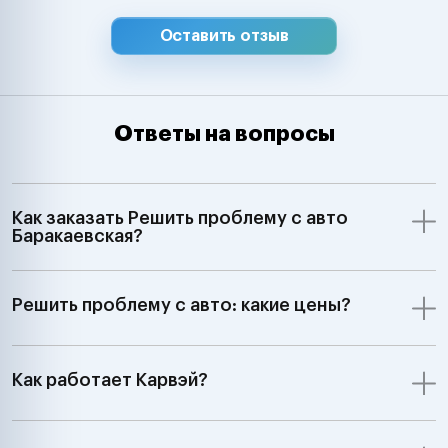
Оставить отзыв
Ответы на вопросы
Как заказать Решить проблему с авто
Баракаевская?
Решить проблему с авто: какие цены?
Как работает Карвэй?