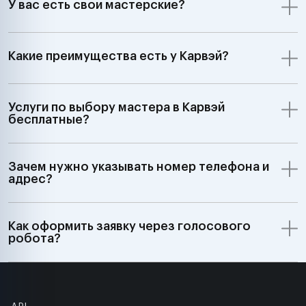
У вас есть свои мастерские?
Какие преимущества есть у Карвэй?
Услуги по выбору мастера в Карвэй
бесплатные?
Зачем нужно указывать номер телефона и
адрес?
Как оформить заявку через голосового
робота?