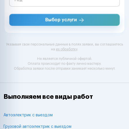
Выбор услуги
Указывая свои персональные данные в полях заявки, вы соглашаетесь
на
их обработку
.
Не является публичной офертой.
Оплата происходит по факту лично мастеру.
Обработка заявки после отправки занимает несколько минут.
Выполняем все виды работ
Автоэлектрик с выездом
Грузовой автоэлектрик с выездом