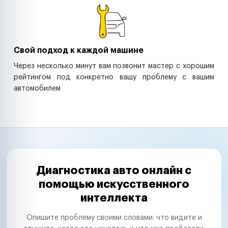
Свой подход к каждой машине
Через несколько минут вам позвонит мастер с хорошим
рейтингом под конкретно вашу проблему с вашим
автомобилем
Диагностика авто онлайн с
помощью искусственного
интеллекта
Опишите проблему своими словами: что видите и