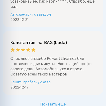
установить её. Как итог - ***** . Спасибо, ещё
раз.
Автоэлектрик с выездом
2022-12-21
Константин
на
ВАЗ (Lada)
Огромное спасибо Роман ! Диагноз был
поставлен в две минуты . Настоящий профи
своего дела ! Автомобиль уже в строю .
Советую всем таких мастеров
Решить проблему с авто
2022-12-17
Показать еще