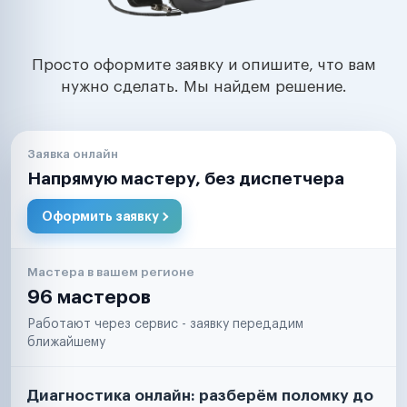
Просто оформите заявку и опишите, что вам
нужно сделать. Мы найдем решение.
Заявка онлайн
Напрямую мастеру, без диспетчера
Оформить заявку
Мастера в вашем регионе
96 мастеров
Работают через сервис - заявку передадим
ближайшему
Диагностика онлайн: разберём поломку до