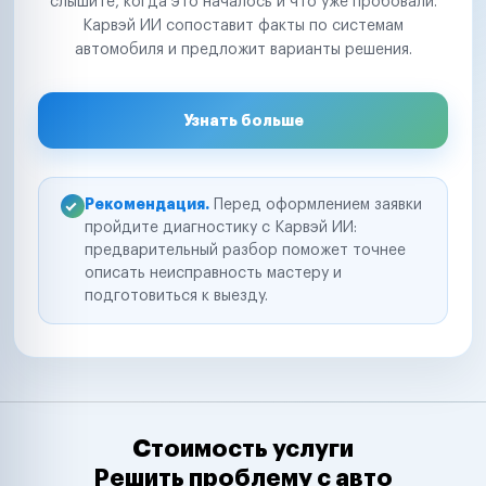
слышите, когда это началось и что уже пробовали.
Карвэй ИИ сопоставит факты по системам
автомобиля и предложит варианты решения.
Узнать больше
Рекомендация.
Перед оформлением заявки
пройдите диагностику с Карвэй ИИ:
предварительный разбор поможет точнее
описать неисправность мастеру и
подготовиться к выезду.
Стоимость услуги
Решить проблему с авто