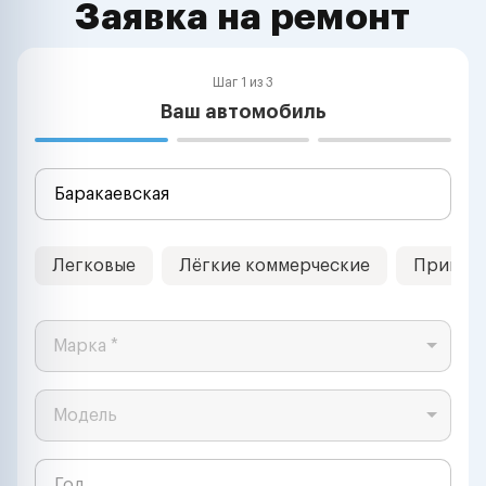
Заявка на ремонт
Шаг 1 из 3
Ваш автомобиль
Легковые
Лёгкие коммерческие
Прицеп
Марка *
Модель