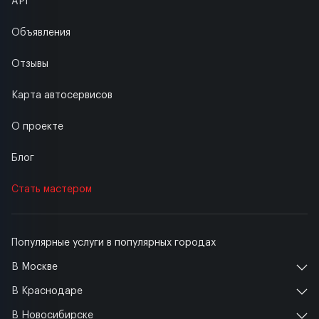
API
Объявления
Отзывы
Карта автосервисов
О проекте
Блог
Стать мастером
Популярные услуги в популярных городах
В Москве
В Краснодаре
В Новосибирске