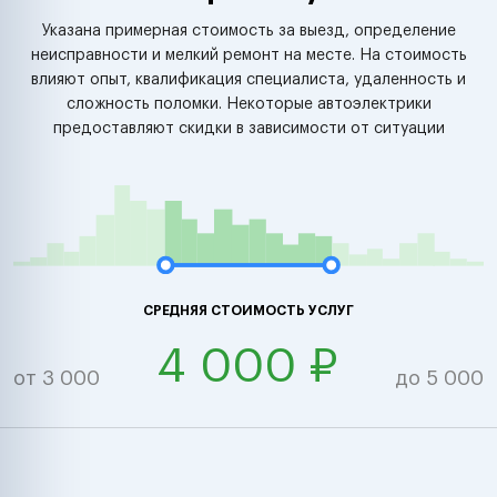
Указана примерная стоимость за выезд, определение
неисправности и мелкий ремонт на месте. На стоимость
влияют опыт, квалификация специалиста, удаленность и
сложность поломки. Некоторые автоэлектрики
предоставляют скидки в зависимости от ситуации
СРЕДНЯЯ СТОИМОСТЬ УСЛУГ
4 000 ₽
от 3 000
до 5 000