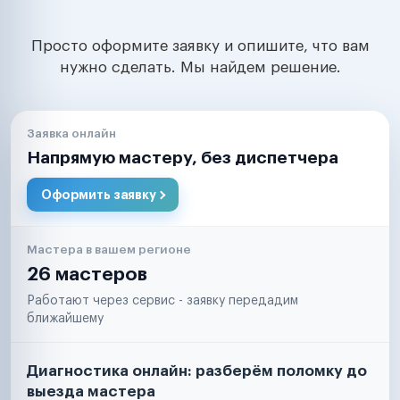
Просто оформите заявку и опишите, что вам
нужно сделать. Мы найдем решение.
Заявка онлайн
Напрямую мастеру, без диспетчера
Оформить заявку
Мастера в вашем регионе
26 мастеров
Работают через сервис - заявку передадим
ближайшему
Диагностика онлайн: разберём поломку до
выезда мастера