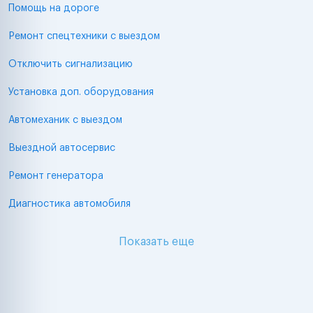
Помощь на дороге
Ремонт спецтехники с выездом
Отключить сигнализацию
Установка доп. оборудования
Автомеханик с выездом
Выездной автосервис
Ремонт генератора
Диагностика автомобиля
Показать еще