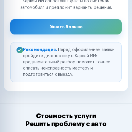
Карвэй ИИ сопоставит факты по системам
автомобиля и предложит варианты решения.
Узнать больше
Рекомендация.
Перед оформлением заявки
пройдите диагностику с Карвэй ИИ:
предварительный разбор поможет точнее
описать неисправность мастеру и
подготовиться к выезду.
Стоимость услуги
Решить проблему с авто