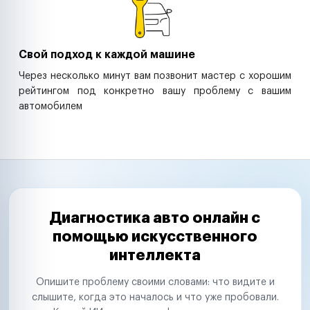
Свой подход к каждой машине
Через несколько минут вам позвонит мастер с хорошим
рейтингом под конкретно вашу проблему с вашим
автомобилем
Диагностика авто онлайн с
помощью искусственного
интеллекта
Опишите проблему своими словами: что видите и
слышите, когда это началось и что уже пробовали.