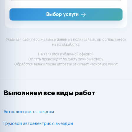
Выбор услуги
Указывая свои персональные данные в полях заявки, вы соглашаетесь
на
их обработку
.
Не является публичной офертой.
Оплата происходит по факту лично мастеру.
Обработка заявки после отправки занимает несколько минут.
Выполняем все виды работ
Автоэлектрик с выездом
Грузовой автоэлектрик с выездом