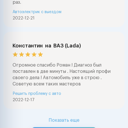
раз.
Автоэлектрик с выездом
2022-12-21
Константин
на
ВАЗ (Lada)
Огромное спасибо Роман ! Диагноз был
поставлен в две минуты . Настоящий профи
своего дела ! Автомобиль уже в строю .
Советую всем таких мастеров
Решить проблему с авто
2022-12-17
Показать еще