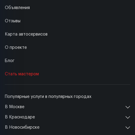
Объявления
Отзывы
Карта автосервисов
О проекте
Блог
Стать мастером
Популярные услуги в популярных городах
В Москве
В Краснодаре
В Новосибирске