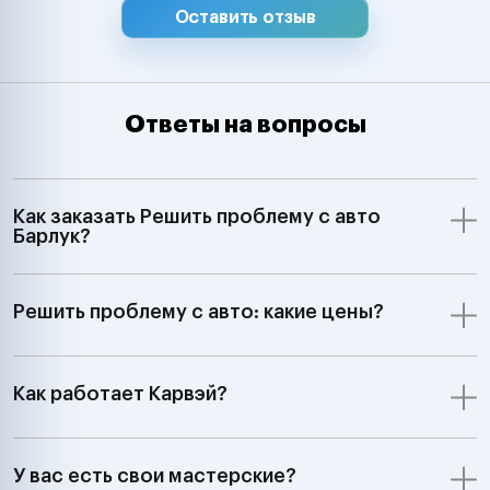
Оставить отзыв
Ответы на вопросы
Как заказать Решить проблему с авто
Барлук?
Решить проблему с авто: какие цены?
Как работает Карвэй?
У вас есть свои мастерские?