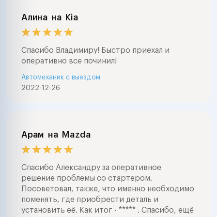
Алина
на
Kia
Спасибо Владимиру! Быстро приехал и
оперативно все починил!
Автомеханик с выездом
2022-12-26
Арам
на
Mazda
Спасибо Александру за оперативное
решение проблемы со стартером.
Посоветовал, также, что именно необходимо
поменять, где приобрести деталь и
установить её. Как итог - ***** . Спасибо, ещё