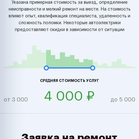
Указана примерная стоимость за выезд, определение
неисправности и мелкий ремонт на месте. На стоимость
влияют опыт, квалификация специалиста, удаленность и
сложность поломки. Некоторые автоэлектрики
предоставляют скидки в зависимости от ситуации
СРЕДНЯЯ СТОИМОСТЬ УСЛУГ
4 000 ₽
от 3 000
до 5 000
Заявка на ремонт