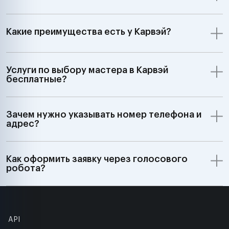
Какие преимущества есть у Карвэй?
Услуги по выбору мастера в Карвэй
бесплатные?
Зачем нужно указывать номер телефона и
адрес?
Как оформить заявку через голосового
робота?
API