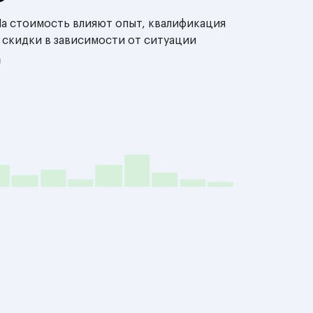
На стоимость влияют опыт, квалификация
 скидки в зависимости от ситуации
й