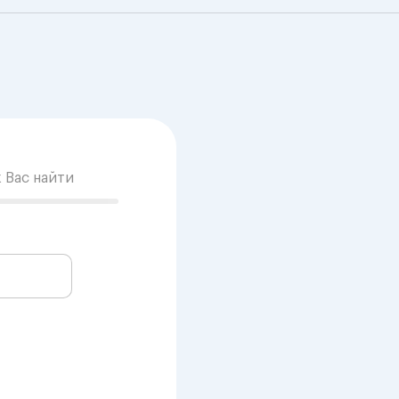
к Вас найти