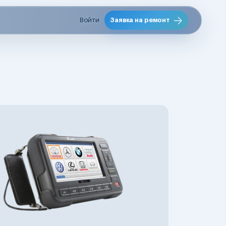
Войти
Заявка на ремонт