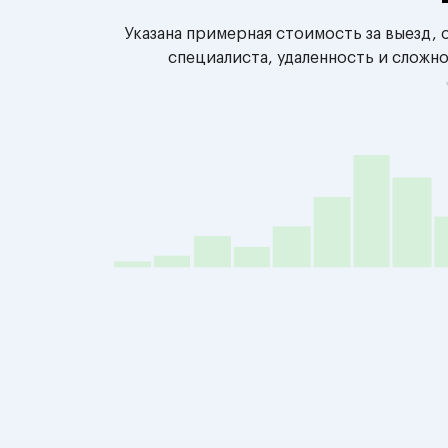
Указана примерная стоимость за выезд,
специалиста, удаленность и сложн