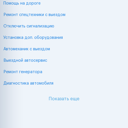
Помощь на дороге
Ремонт спецтехники с выездом
Отключить сигнализацию
Установка доп. оборудования
Автомеханик с выездом
Выездной автосервис
Ремонт генератора
Диагностика автомобиля
Показать еще