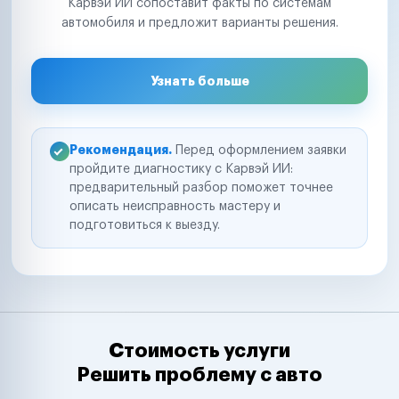
Карвэй ИИ сопоставит факты по системам
автомобиля и предложит варианты решения.
Узнать больше
Рекомендация.
Перед оформлением заявки
пройдите диагностику с Карвэй ИИ:
предварительный разбор поможет точнее
описать неисправность мастеру и
подготовиться к выезду.
Стоимость услуги
Решить проблему с авто