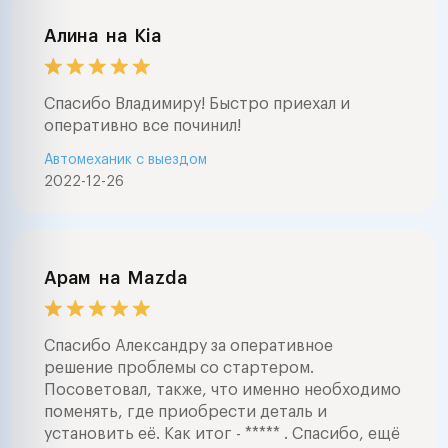
Алина
на
Kia
Спасибо Владимиру! Быстро приехал и
оперативно все починил!
Автомеханик с выездом
2022-12-26
Арам
на
Mazda
Спасибо Александру за оперативное
решение проблемы со стартером.
Посоветовал, также, что именно необходимо
поменять, где приобрести деталь и
установить её. Как итог - ***** . Спасибо, ещё