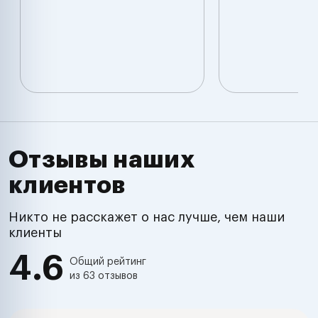
Отзывы наших
клиентов
Никто не расскажет о нас лучше, чем наши
клиенты
4.6
Общий рейтинг
из 63 отзывов