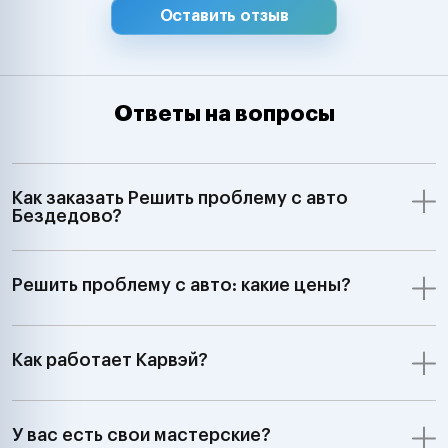
Оставить отзыв
Ответы на вопросы
Как заказать Решить проблему с авто
Бездедово?
Решить проблему с авто: какие цены?
Как работает Карвэй?
У вас есть свои мастерские?