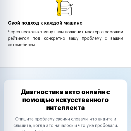
Свой подход к каждой машине
Через несколько минут вам позвонит мастер с хорошим
рейтингом под конкретно вашу проблему с вашим
автомобилем
Диагностика авто онлайн с
помощью искусственного
интеллекта
Опишите проблему своими словами: что видите и
слышите, когда это началось и что уже пробовали.