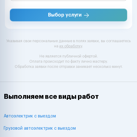
Выбор услуги
Указывая свои персональные данные в полях заявки, вы соглашаетесь
на
их обработку
.
Не является публичной офертой.
Оплата происходит по факту лично мастеру.
Обработка заявки после отправки занимает несколько минут.
Выполняем все виды работ
Автоэлектрик с выездом
Грузовой автоэлектрик с выездом