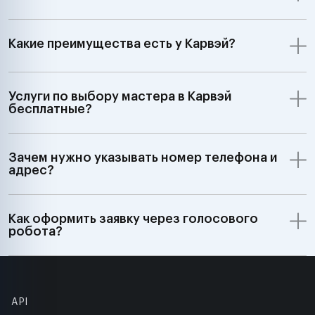
Какие преимущества есть у Карвэй?
Услуги по выбору мастера в Карвэй
бесплатные?
Зачем нужно указывать номер телефона и
адрес?
Как оформить заявку через голосового
робота?
API