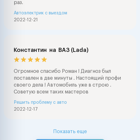
раз.
Автоэлектрик с выездом
2022-12-21
Константин
на
ВАЗ (Lada)
Огромное спасибо Роман ! Диагноз был
поставлен в две минуты . Настоящий профи
своего дела ! Автомобиль уже в строю .
Советую всем таких мастеров
Решить проблему с авто
2022-12-17
Показать еще