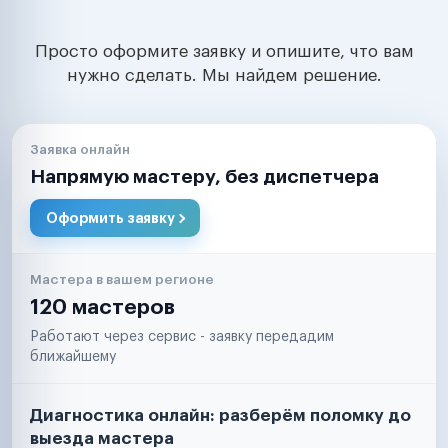
Просто оформите заявку и опишите, что вам
нужно сделать. Мы найдем решение.
Заявка онлайн
Напрямую мастеру, без диспетчера
Оформить заявку
Мастера в вашем регионе
120 мастеров
Работают через сервис - заявку передадим
ближайшему
Диагностика онлайн: разберём поломку до
выезда мастера