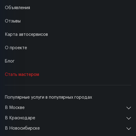
Объявления
Отзывы
Карта автосервисов
О проекте
Блог
Стать мастером
Популярные услуги в популярных городах
В Москве
В Краснодаре
В Новосибирске