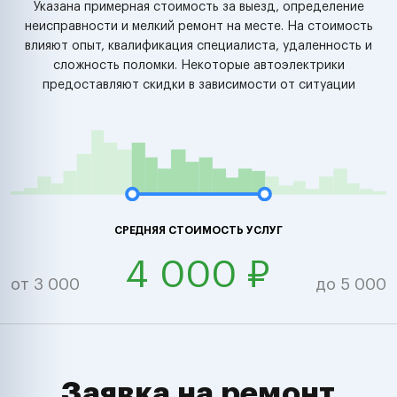
Указана примерная стоимость за выезд, определение
неисправности и мелкий ремонт на месте. На стоимость
влияют опыт, квалификация специалиста, удаленность и
сложность поломки. Некоторые автоэлектрики
предоставляют скидки в зависимости от ситуации
СРЕДНЯЯ СТОИМОСТЬ УСЛУГ
4 000 ₽
от 3 000
до 5 000
Заявка на ремонт