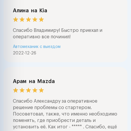
Алина
на
Kia
Спасибо Владимиру! Быстро приехал и
оперативно все починил!
Автомеханик с выездом
2022-12-26
Арам
на
Mazda
Спасибо Александру за оперативное
решение проблемы со стартером.
Посоветовал, также, что именно необходимо
поменять, где приобрести деталь и
установить её. Как итог - ***** . Спасибо, ещё