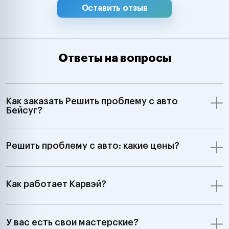
Оставить отзыв
Ответы на вопросы
Как заказать Решить проблему с авто
Бейсуг?
Решить проблему с авто: какие цены?
Как работает Карвэй?
У вас есть свои мастерские?