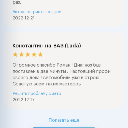
раз.
Автоэлектрик с выездом
2022-12-21
Константин
на
ВАЗ (Lada)
Огромное спасибо Роман ! Диагноз был
поставлен в две минуты . Настоящий профи
своего дела ! Автомобиль уже в строю .
Советую всем таких мастеров
Решить проблему с авто
2022-12-17
Показать еще