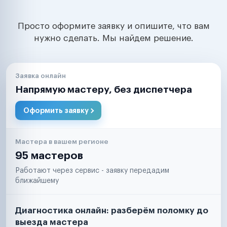
Просто оформите заявку и опишите, что вам
нужно сделать. Мы найдем решение.
Заявка онлайн
Напрямую мастеру, без диспетчера
Оформить заявку
Мастера в вашем регионе
95 мастеров
Работают через сервис - заявку передадим
ближайшему
Диагностика онлайн: разберём поломку до
выезда мастера