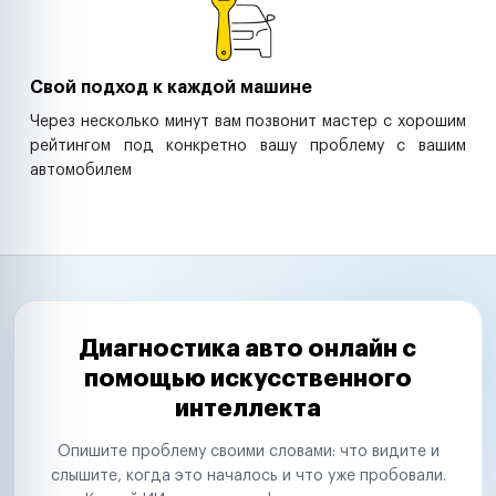
Свой подход к каждой машине
Через несколько минут вам позвонит мастер с хорошим
рейтингом под конкретно вашу проблему с вашим
автомобилем
Диагностика авто онлайн с
помощью искусственного
интеллекта
Опишите проблему своими словами: что видите и
слышите, когда это началось и что уже пробовали.