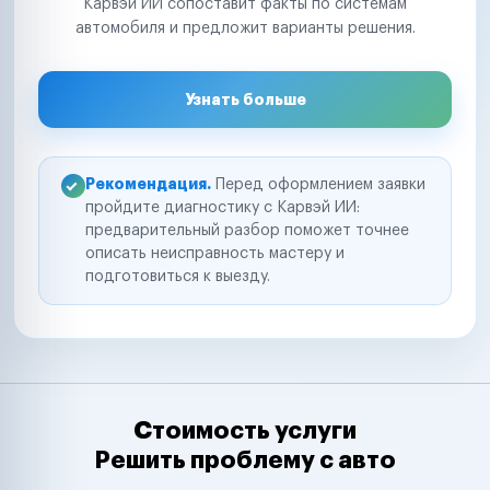
Карвэй ИИ сопоставит факты по системам
автомобиля и предложит варианты решения.
Узнать больше
Рекомендация.
Перед оформлением заявки
пройдите диагностику с Карвэй ИИ:
предварительный разбор поможет точнее
описать неисправность мастеру и
подготовиться к выезду.
Стоимость услуги
Решить проблему с авто