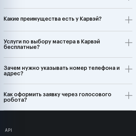
Какие преимущества есть у Карвэй?
Услуги по выбору мастера в Карвэй
бесплатные?
Зачем нужно указывать номер телефона и
адрес?
Как оформить заявку через голосового
робота?
API