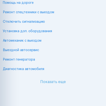
Помощь на дороге
Ремонт спецтехники с выездом
Отключить сигнализацию
Установка доп. оборудования
Автомеханик с выездом
Выездной автосервис
Ремонт генератора
Диагностика автомобиля
Показать еще