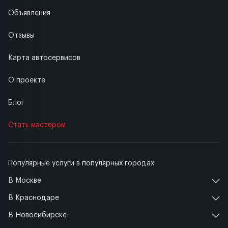
Объявления
Отзывы
Карта автосервисов
О проекте
Блог
Стать мастером
Популярные услуги в популярных городах
В Москве
В Краснодаре
В Новосибирске