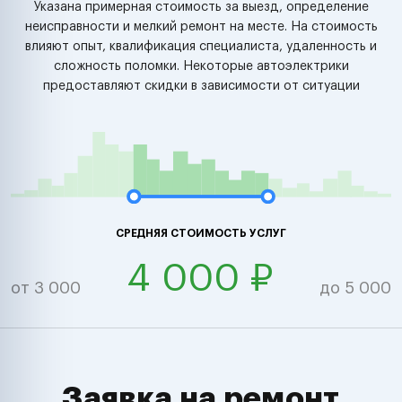
Указана примерная стоимость за выезд, определение
неисправности и мелкий ремонт на месте. На стоимость
влияют опыт, квалификация специалиста, удаленность и
сложность поломки. Некоторые автоэлектрики
предоставляют скидки в зависимости от ситуации
СРЕДНЯЯ СТОИМОСТЬ УСЛУГ
4 000 ₽
от 3 000
до 5 000
Заявка на ремонт