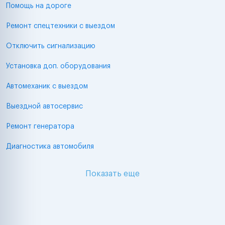
Помощь на дороге
Ремонт спецтехники с выездом
Отключить сигнализацию
Установка доп. оборудования
Автомеханик с выездом
Выездной автосервис
Ремонт генератора
Диагностика автомобиля
Показать еще