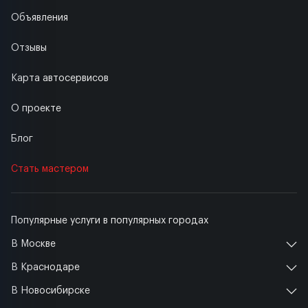
Объявления
Отзывы
Карта автосервисов
О проекте
Блог
Стать мастером
Популярные услуги в популярных городах
В Москве
В Краснодаре
В Новосибирске