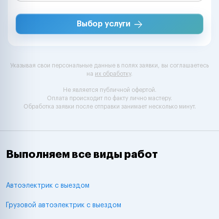
Выбор услуги
Указывая свои персональные данные в полях заявки, вы соглашаетесь
на
их обработку
.
Не является публичной офертой.
Оплата происходит по факту лично мастеру.
Обработка заявки после отправки занимает несколько минут.
Выполняем все виды работ
Автоэлектрик с выездом
Грузовой автоэлектрик с выездом