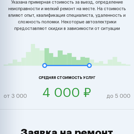
Указана примерная стоимость за выезд, определение
неисправности и мелкий ремонт на месте. На стоимость
влияют опыт, квалификация специалиста, удаленность и
сложность поломки. Некоторые автоэлектрики
предоставляют скидки в зависимости от ситуации
СРЕДНЯЯ СТОИМОСТЬ УСЛУГ
4 000 ₽
от 3 000
до 5 000
Заявка на ремонт