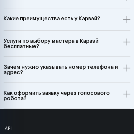
Какие преимущества есть у Карвэй?
Услуги по выбору мастера в Карвэй
бесплатные?
Зачем нужно указывать номер телефона и
адрес?
Как оформить заявку через голосового
робота?
API