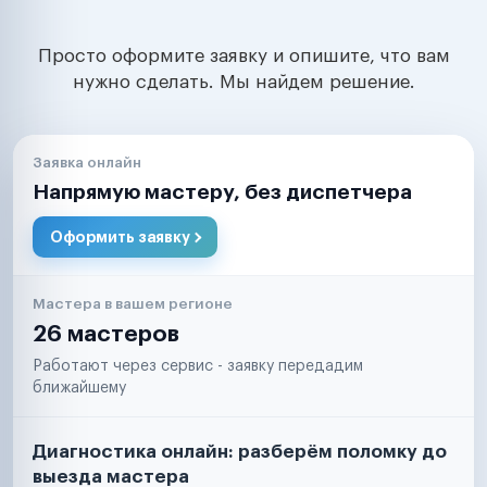
Просто оформите заявку и опишите, что вам
нужно сделать. Мы найдем решение.
Заявка онлайн
Напрямую мастеру, без диспетчера
Оформить заявку
Мастера в вашем регионе
26 мастеров
Работают через сервис - заявку передадим
ближайшему
Диагностика онлайн: разберём поломку до
выезда мастера