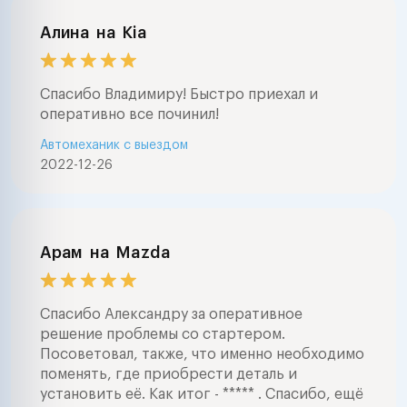
Алина
на
Kia
Спасибо Владимиру! Быстро приехал и
оперативно все починил!
Автомеханик с выездом
2022-12-26
Арам
на
Mazda
Спасибо Александру за оперативное
решение проблемы со стартером.
Посоветовал, также, что именно необходимо
поменять, где приобрести деталь и
установить её. Как итог - ***** . Спасибо, ещё