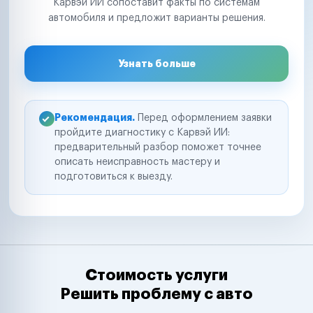
Карвэй ИИ сопоставит факты по системам
автомобиля и предложит варианты решения.
Узнать больше
Рекомендация.
Перед оформлением заявки
пройдите диагностику с Карвэй ИИ:
предварительный разбор поможет точнее
описать неисправность мастеру и
подготовиться к выезду.
Стоимость услуги
Решить проблему с авто