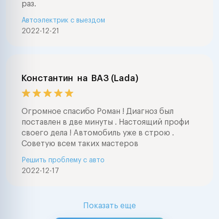
раз.
Автоэлектрик с выездом
2022-12-21
Константин
на
ВАЗ (Lada)
Огромное спасибо Роман ! Диагноз был
поставлен в две минуты . Настоящий профи
своего дела ! Автомобиль уже в строю .
Советую всем таких мастеров
Решить проблему с авто
2022-12-17
Показать еще