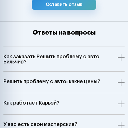
Оставить отзыв
Ответы на вопросы
Как заказать Решить проблему с авто
Бильчир?
Решить проблему с авто: какие цены?
Как работает Карвэй?
У вас есть свои мастерские?