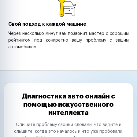
Свой подход к каждой машине
Через несколько минут вам позвонит мастер с хорошим
рейтингом под конкретно вашу проблему с вашим
автомобилем
Диагностика авто онлайн с
помощью искусственного
интеллекта
Опишите проблему своими словами: что видите и
слышите, когда это началось и что уже пробовали.