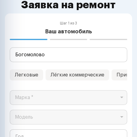
Заявка на ремонт
Шаг 1 из 3
Ваш автомобиль
Легковые
Лёгкие коммерческие
Прицеп
Марка *
Модель