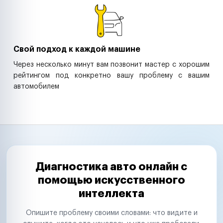
Свой подход к каждой машине
Через несколько минут вам позвонит мастер с хорошим
рейтингом под конкретно вашу проблему с вашим
автомобилем
Диагностика авто онлайн с
помощью искусственного
интеллекта
Опишите проблему своими словами: что видите и