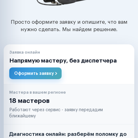
Просто оформите заявку и опишите, что вам
нужно сделать. Мы найдем решение.
Заявка онлайн
Напрямую мастеру, без диспетчера
Оформить заявку
Мастера в вашем регионе
18 мастеров
Работают через сервис - заявку передадим
ближайшему
Диагностика онлайн: разберём поломку до