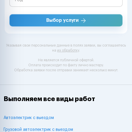
Выбор услуги
Указывая свои персональные данные в полях заявки, вы соглашаетесь
на
их обработку
.
Не является публичной офертой.
Оплата происходит по факту лично мастеру.
Обработка заявки после отправки занимает несколько минут.
Выполняем все виды работ
Автоэлектрик с выездом
Грузовой автоэлектрик с выездом