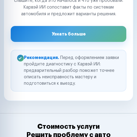
слышите, когда это началось и что уже пробовали.
Карвэй ИИ сопоставит факты по системам
автомобиля и предложит варианты решения.
Узнать больше
Рекомендация.
Перед оформлением заявки
пройдите диагностику с Карвэй ИИ:
предварительный разбор поможет точнее
описать неисправность мастеру и
подготовиться к выезду.
Стоимость услуги
Решить проблему с авто