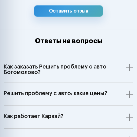
Оставить отзыв
Ответы на вопросы
Как заказать Решить проблему с авто
Богомолово?
Решить проблему с авто: какие цены?
Как работает Карвэй?