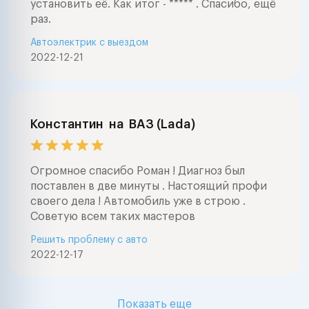
установить её. Как итог - ***** . Спасибо, ещё
раз.
Автоэлектрик с выездом
2022-12-21
Константин
на
ВАЗ (Lada)
Огромное спасибо Роман ! Диагноз был
поставлен в две минуты . Настоящий профи
своего дела ! Автомобиль уже в строю .
Советую всем таких мастеров
Решить проблему с авто
2022-12-17
Показать еще