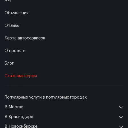
API
Объявления
Отзывы
Карта автосервисов
О проекте
Блог
Стать мастером
Популярные услуги в популярных городах
В Москве
В Краснодаре
В Новосибирске