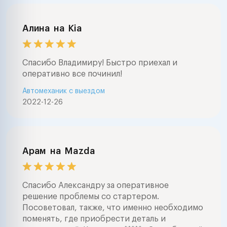
Алина
на
Kia
Спасибо Владимиру! Быстро приехал и
оперативно все починил!
Автомеханик с выездом
2022-12-26
Арам
на
Mazda
Спасибо Александру за оперативное
решение проблемы со стартером.
Посоветовал, также, что именно необходимо
поменять, где приобрести деталь и