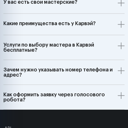
У вас есть свои мастерские?
Какие преимущества есть у Карвэй?
Услуги по выбору мастера в Карвэй
бесплатные?
Зачем нужно указывать номер телефона и
адрес?
Как оформить заявку через голосового
робота?