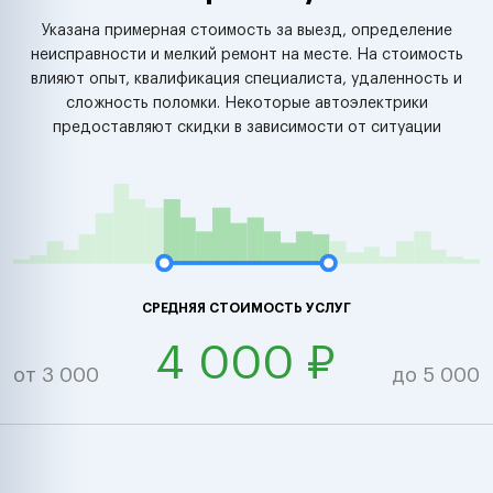
Указана примерная стоимость за выезд, определение
неисправности и мелкий ремонт на месте. На стоимость
влияют опыт, квалификация специалиста, удаленность и
сложность поломки. Некоторые автоэлектрики
предоставляют скидки в зависимости от ситуации
СРЕДНЯЯ СТОИМОСТЬ УСЛУГ
4 000 ₽
от 3 000
до 5 000