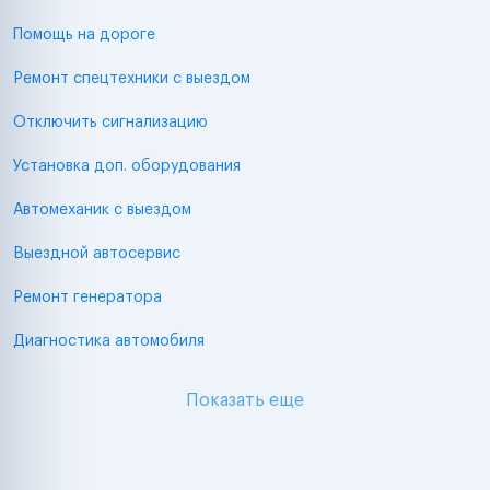
Помощь на дороге
Ремонт спецтехники с выездом
Отключить сигнализацию
Установка доп. оборудования
Автомеханик с выездом
Выездной автосервис
Ремонт генератора
Диагностика автомобиля
Показать еще