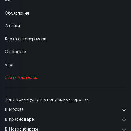
API
Объявления
Отзывы
Карта автосервисов
О проекте
Блог
Стать мастером
Популярные услуги в популярных городах
В Москве
В Краснодаре
В Новосибирске