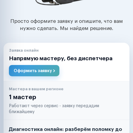
Просто оформите заявку и опишите, что вам
нужно сделать. Мы найдем решение.
Заявка онлайн
Напрямую мастеру, без диспетчера
Оформить заявку
Мастера в вашем регионе
1 мастер
Работают через сервис - заявку передадим
ближайшему
Диагностика онлайн: разберём поломку до