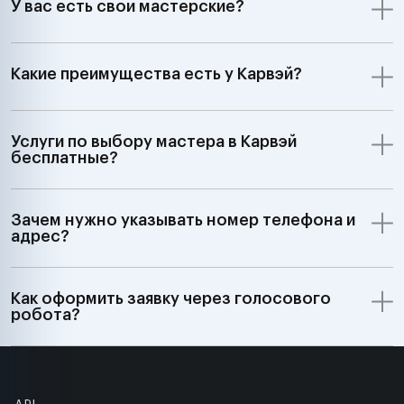
У вас есть свои мастерские?
Какие преимущества есть у Карвэй?
Услуги по выбору мастера в Карвэй
бесплатные?
Зачем нужно указывать номер телефона и
адрес?
Как оформить заявку через голосового
робота?