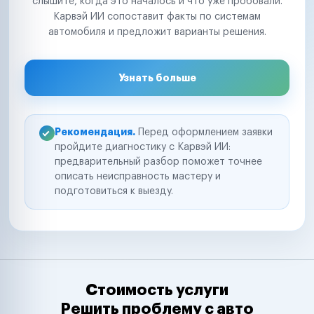
слышите, когда это началось и что уже пробовали.
Карвэй ИИ сопоставит факты по системам
автомобиля и предложит варианты решения.
Узнать больше
Рекомендация.
Перед оформлением заявки
пройдите диагностику с Карвэй ИИ:
предварительный разбор поможет точнее
описать неисправность мастеру и
подготовиться к выезду.
Стоимость услуги
Решить проблему с авто