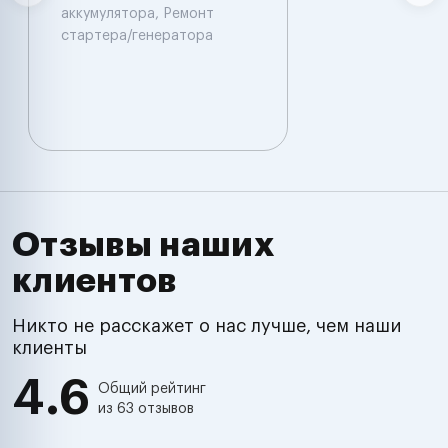
аккумулятора, Ремонт
стартера/генератора
Отзывы наших
клиентов
Никто не расскажет о нас лучше, чем наши
клиенты
4.6
Общий рейтинг
из 63 отзывов