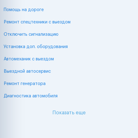
Помощь на дороге
Ремонт спецтехники с выездом
Отключить сигнализацию
Установка доп. оборудования
Автомеханик с выездом
Выездной автосервис
Ремонт генератора
Диагностика автомобиля
Показать еще