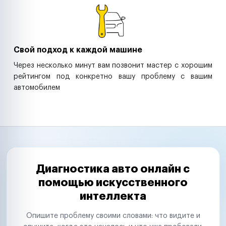
Свой подход к каждой машине
Через несколько минут вам позвонит мастер с хорошим
рейтингом под конкретно вашу проблему с вашим
автомобилем
Диагностика авто онлайн с
помощью искусственного
интеллекта
Опишите проблему своими словами: что видите и