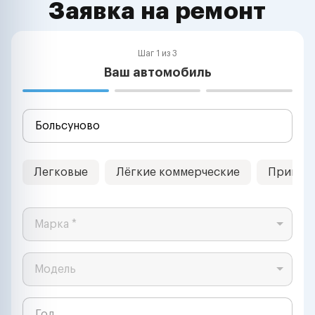
Заявка на ремонт
Шаг 1 из 3
Ваш автомобиль
Легковые
Лёгкие коммерческие
Прицеп
Марка *
Модель