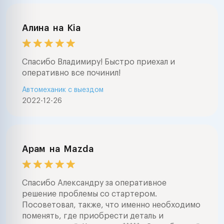
Алина
на
Kia
Спасибо Владимиру! Быстро приехал и
оперативно все починил!
Автомеханик с выездом
2022-12-26
Арам
на
Mazda
Спасибо Александру за оперативное
решение проблемы со стартером.
Посоветовал, также, что именно необходимо
поменять, где приобрести деталь и