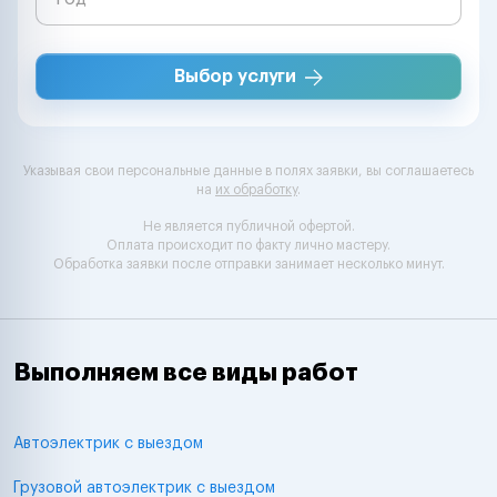
Выбор услуги
Указывая свои персональные данные в полях заявки, вы соглашаетесь
на
их обработку
.
Не является публичной офертой.
Оплата происходит по факту лично мастеру.
Обработка заявки после отправки занимает несколько минут.
Выполняем все виды работ
Автоэлектрик с выездом
Грузовой автоэлектрик с выездом