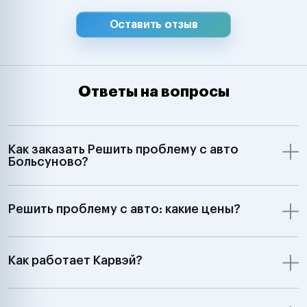
Оставить отзыв
Ответы на вопросы
Как заказать Решить проблему с авто
Больсуново?
Решить проблему с авто: какие цены?
Как работает Карвэй?