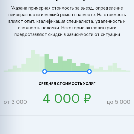
Указана примерная стоимость за выезд, определение
неисправности и мелкий ремонт на месте. На стоимость
влияют опыт, квалификация специалиста, удаленность и
сложность поломки. Некоторые автоэлектрики
предоставляют скидки в зависимости от ситуации
СРЕДНЯЯ СТОИМОСТЬ УСЛУГ
4 000 ₽
от 3 000
до 5 000