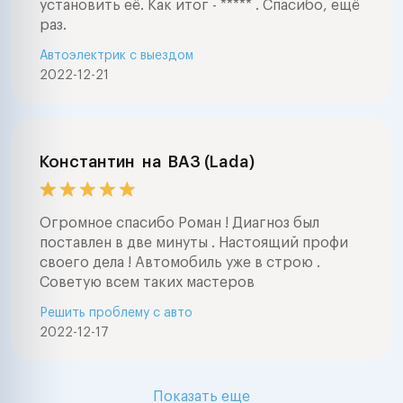
установить её. Как итог - ***** . Спасибо, ещё
раз.
Автоэлектрик с выездом
2022-12-21
Константин
на
ВАЗ (Lada)
Огромное спасибо Роман ! Диагноз был
поставлен в две минуты . Настоящий профи
своего дела ! Автомобиль уже в строю .
Советую всем таких мастеров
Решить проблему с авто
2022-12-17
Показать еще