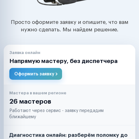
Просто оформите заявку и опишите, что вам
нужно сделать. Мы найдем решение.
Заявка онлайн
Напрямую мастеру, без диспетчера
Оформить заявку
Мастера в вашем регионе
26 мастеров
Работают через сервис - заявку передадим
ближайшему
Диагностика онлайн: разберём поломку до