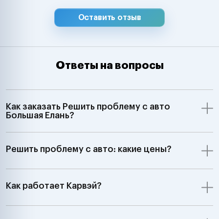
Оставить отзыв
Ответы на вопросы
Как заказать Решить проблему с авто
Большая Елань?
Решить проблему с авто: какие цены?
Как работает Карвэй?