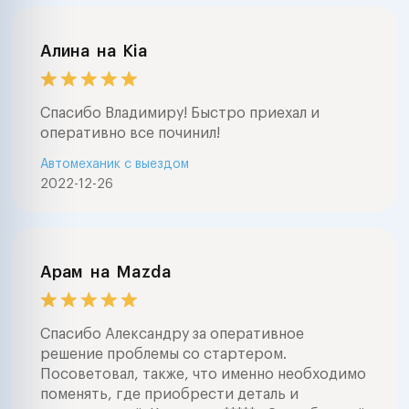
Алина
на
Kia
Спасибо Владимиру! Быстро приехал и
оперативно все починил!
Автомеханик с выездом
2022-12-26
Арам
на
Mazda
Спасибо Александру за оперативное
решение проблемы со стартером.
Посоветовал, также, что именно необходимо
поменять, где приобрести деталь и