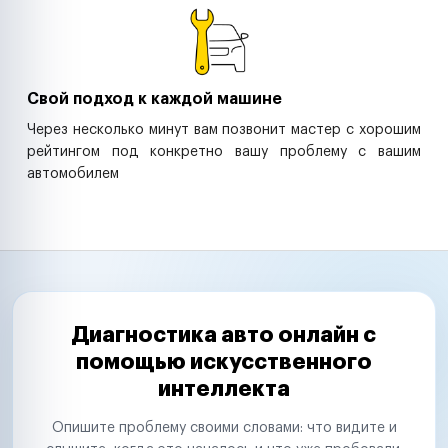
Свой подход к каждой машине
Через несколько минут вам позвонит мастер с хорошим
рейтингом под конкретно вашу проблему с вашим
автомобилем
Диагностика авто онлайн с
помощью искусственного
интеллекта
Опишите проблему своими словами: что видите и