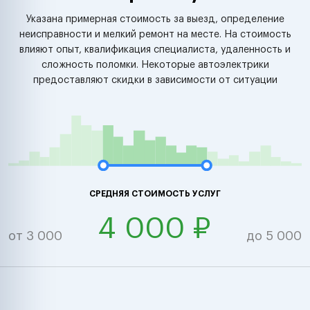
Указана примерная стоимость за выезд, определение
неисправности и мелкий ремонт на месте. На стоимость
влияют опыт, квалификация специалиста, удаленность и
сложность поломки. Некоторые автоэлектрики
предоставляют скидки в зависимости от ситуации
СРЕДНЯЯ СТОИМОСТЬ УСЛУГ
4 000 ₽
от 3 000
до 5 000