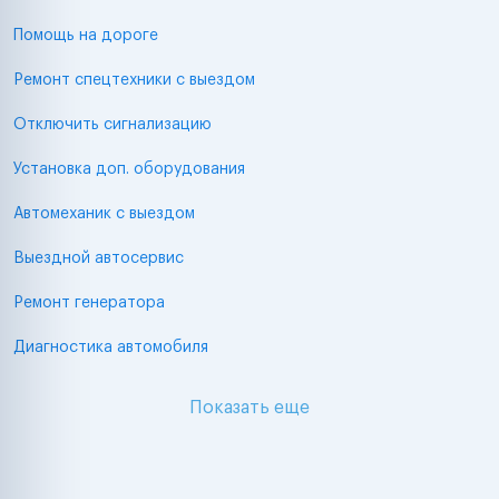
Помощь на дороге
Ремонт спецтехники с выездом
Отключить сигнализацию
Установка доп. оборудования
Автомеханик с выездом
Выездной автосервис
Ремонт генератора
Диагностика автомобиля
Показать еще