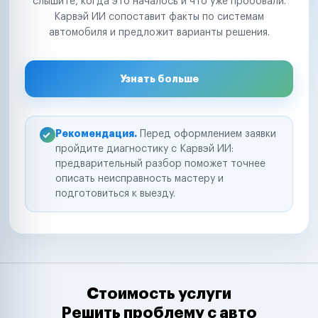
слышите, когда это началось и что уже пробовали.
Карвэй ИИ сопоставит факты по системам
автомобиля и предложит варианты решения.
Узнать больше
Рекомендация.
Перед оформлением заявки
пройдите диагностику с Карвэй ИИ:
предварительный разбор поможет точнее
описать неисправность мастеру и
подготовиться к выезду.
Стоимость услуги
Решить проблему с авто