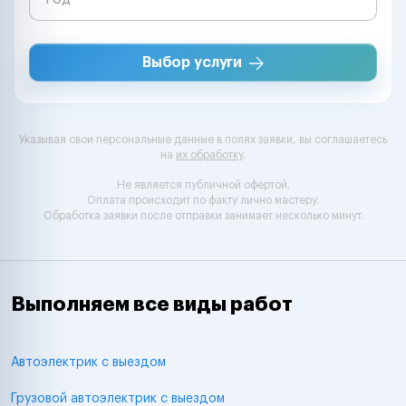
Выбор услуги
Указывая свои персональные данные в полях заявки, вы соглашаетесь
на
их обработку
.
Не является публичной офертой.
Оплата происходит по факту лично мастеру.
Обработка заявки после отправки занимает несколько минут.
Выполняем все виды работ
Автоэлектрик с выездом
Грузовой автоэлектрик с выездом