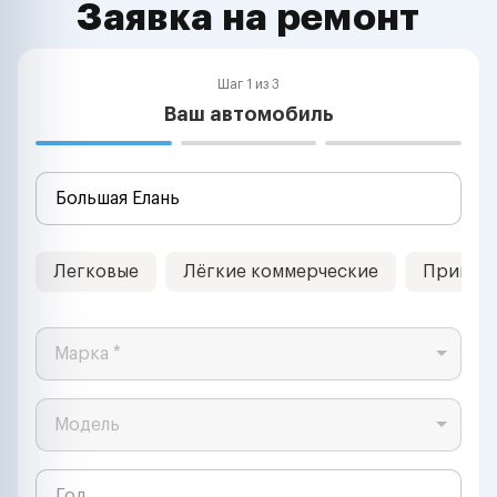
Заявка на ремонт
Шаг 1 из 3
Ваш автомобиль
Легковые
Лёгкие коммерческие
Прицеп
Марка *
Модель