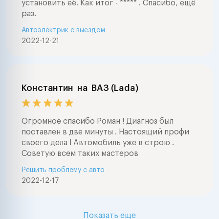
установить её. Как итог - ***** . Спасибо, ещё
раз.
Автоэлектрик с выездом
2022-12-21
Константин
на
ВАЗ (Lada)
Огромное спасибо Роман ! Диагноз был
поставлен в две минуты . Настоящий профи
своего дела ! Автомобиль уже в строю .
Советую всем таких мастеров
Решить проблему с авто
2022-12-17
Показать еще