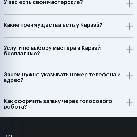
У вас есть свои мастерские?
Какие преимущества есть у Карвэй?
Услуги по выбору мастера в Карвэй
бесплатные?
Зачем нужно указывать номер телефона и
адрес?
Как оформить заявку через голосового
робота?