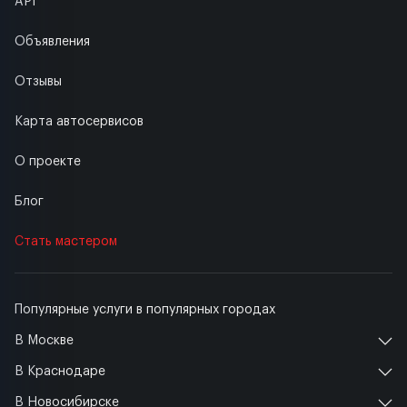
API
Объявления
Отзывы
Карта автосервисов
О проекте
Блог
Стать мастером
Популярные услуги в популярных городах
В Москве
В Краснодаре
В Новосибирске