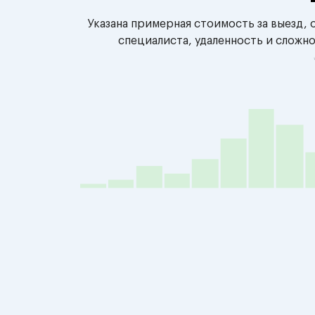
Указана примерная стоимость за выезд,
специалиста, удаленность и сложн