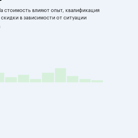
На стоимость влияют опыт, квалификация
 скидки в зависимости от ситуации
й