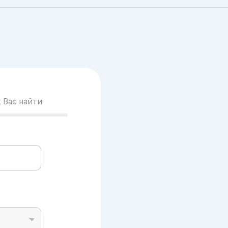
к Вас найти