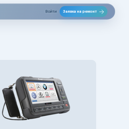
Войти
Заявка на ремонт