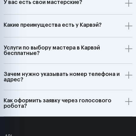
У вас есть свои мастерские?
Какие преимущества есть у Карвэй?
Услуги по выбору мастера в Карвэй
бесплатные?
Зачем нужно указывать номер телефона и
адрес?
Как оформить заявку через голосового
робота?