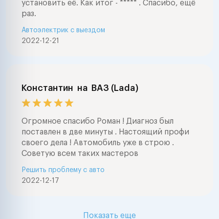
установить её. Как итог - ***** . Спасибо, ещё
раз.
Автоэлектрик с выездом
2022-12-21
Константин
на
ВАЗ (Lada)
Огромное спасибо Роман ! Диагноз был
поставлен в две минуты . Настоящий профи
своего дела ! Автомобиль уже в строю .
Советую всем таких мастеров
Решить проблему с авто
2022-12-17
Показать еще