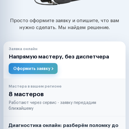
Просто оформите заявку и опишите, что вам
нужно сделать. Мы найдем решение.
Заявка онлайн
Напрямую мастеру, без диспетчера
Оформить заявку
Мастера в вашем регионе
8 мастеров
Работают через сервис - заявку передадим
ближайшему
Диагностика онлайн: разберём поломку до