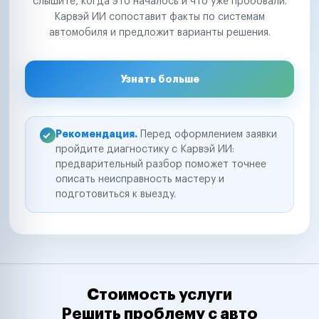
слышите, когда это началось и что уже пробовали.
Карвэй ИИ сопоставит факты по системам
автомобиля и предложит варианты решения.
Узнать больше
Рекомендация.
Перед оформлением заявки
пройдите диагностику с Карвэй ИИ:
предварительный разбор поможет точнее
описать неисправность мастеру и
подготовиться к выезду.
Стоимость услуги
Решить проблему с авто