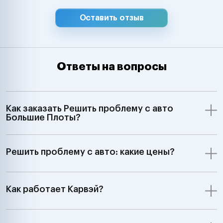
Оставить отзыв
Ответы на вопросы
Как заказать Решить проблему с авто
Большие Плоты?
Решить проблему с авто: какие цены?
Как работает Карвэй?