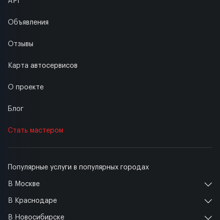
API
Объявления
Отзывы
Карта автосервисов
О проекте
Блог
Стать мастером
Популярные услуги в популярных городах
В Москве
В Краснодаре
В Новосибирске