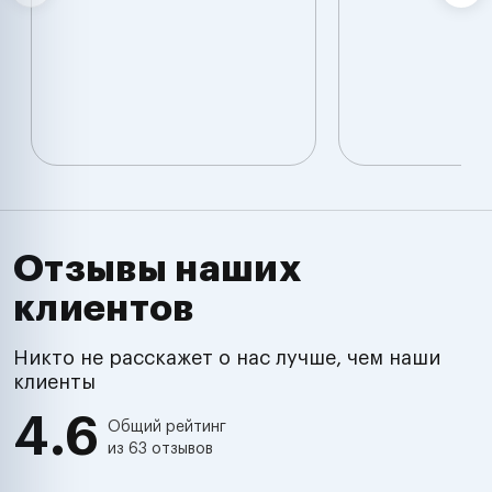
Отзывы наших
клиентов
Никто не расскажет о нас лучше, чем наши
клиенты
4.6
Общий рейтинг
из 63 отзывов