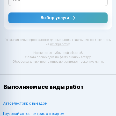
Выбор услуги
Указывая свои персональные данные в полях заявки, вы соглашаетесь
на
их обработку
.
Не является публичной офертой.
Оплата происходит по факту лично мастеру.
Обработка заявки после отправки занимает несколько минут.
Выполняем все виды работ
Автоэлектрик с выездом
Грузовой автоэлектрик с выездом