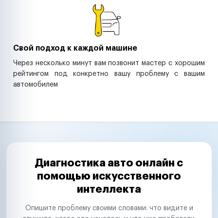
Свой подход к каждой машине
Через несколько минут вам позвонит мастер с хорошим
рейтингом под конкретно вашу проблему с вашим
автомобилем
Диагностика авто онлайн с
помощью искусственного
интеллекта
Опишите проблему своими словами: что видите и