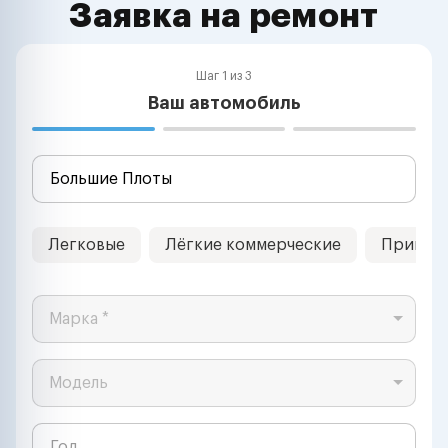
Заявка на ремонт
Шаг 1 из 3
Ваш автомобиль
Легковые
Лёгкие коммерческие
Прицеп
Марка *
Модель