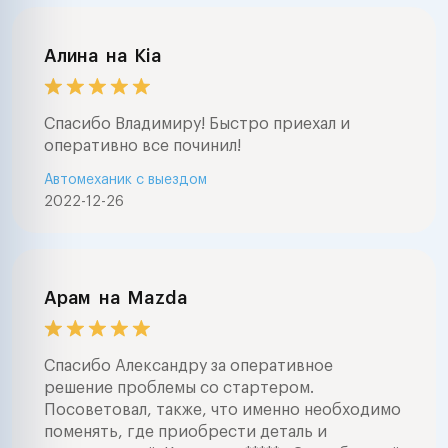
Алина
на
Kia
Спасибо Владимиру! Быстро приехал и
оперативно все починил!
Автомеханик с выездом
2022-12-26
Арам
на
Mazda
Спасибо Александру за оперативное
решение проблемы со стартером.
Посоветовал, также, что именно необходимо
поменять, где приобрести деталь и