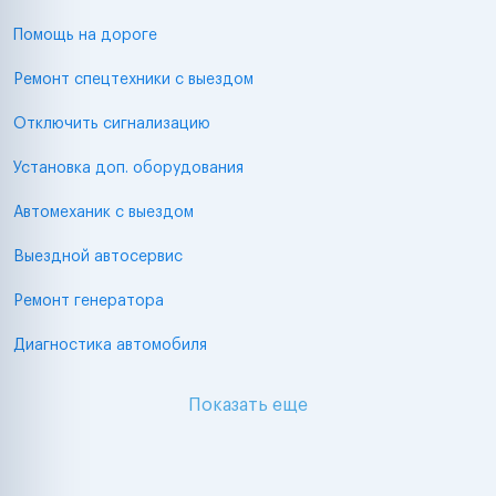
Помощь на дороге
Ремонт спецтехники с выездом
Отключить сигнализацию
Установка доп. оборудования
Автомеханик с выездом
Выездной автосервис
Ремонт генератора
Диагностика автомобиля
Показать еще