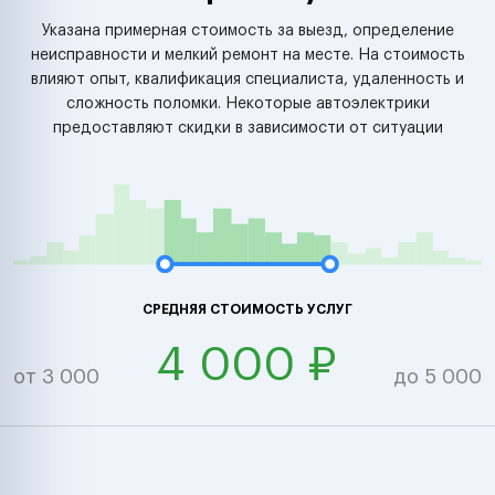
Указана примерная стоимость за выезд, определение
неисправности и мелкий ремонт на месте. На стоимость
влияют опыт, квалификация специалиста, удаленность и
сложность поломки. Некоторые автоэлектрики
предоставляют скидки в зависимости от ситуации
СРЕДНЯЯ СТОИМОСТЬ УСЛУГ
4 000 ₽
от 3 000
до 5 000