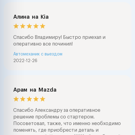
Алина
на
Kia
Спасибо Владимиру! Быстро приехал и
оперативно все починил!
Автомеханик с выездом
2022-12-26
Арам
на
Mazda
Спасибо Александру за оперативное
решение проблемы со стартером.
Посоветовал, также, что именно необходимо
поменять, где приобрести деталь и