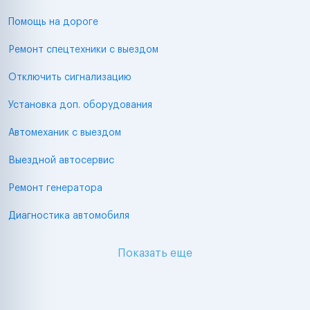
Помощь на дороге
Ремонт спецтехники с выездом
Отключить сигнализацию
Установка доп. оборудования
Автомеханик с выездом
Выездной автосервис
Ремонт генератора
Диагностика автомобиля
Показать еще