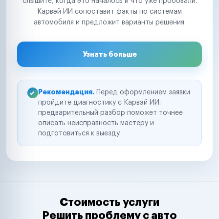
слышите, когда это началось и что уже пробовали.
Карвэй ИИ сопоставит факты по системам
автомобиля и предложит варианты решения.
Узнать больше
Рекомендация.
Перед оформлением заявки
пройдите диагностику с Карвэй ИИ:
предварительный разбор поможет точнее
описать неисправность мастеру и
подготовиться к выезду.
Стоимость услуги
Решить проблему с авто