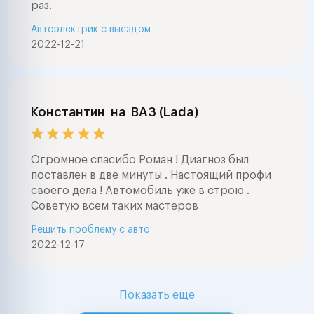
раз.
Автоэлектрик с выездом
2022-12-21
Константин
на
ВАЗ (Lada)
Огромное спасибо Роман ! Диагноз был
поставлен в две минуты . Настоящий профи
своего дела ! Автомобиль уже в строю .
Советую всем таких мастеров
Решить проблему с авто
2022-12-17
Показать еще