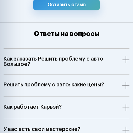
Оставить отзыв
Ответы на вопросы
Как заказать Решить проблему с авто
Большое?
Решить проблему с авто: какие цены?
Как работает Карвэй?
У вас есть свои мастерские?