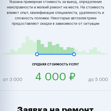
Указана примерная стоимость за выезд, определение
неисправности и мелкий ремонт на месте. На стоимость
влияют опыт, квалификация специалиста, удаленность и
сложность поломки. Некоторые автоэлектрики
предоставляют скидки в зависимости от ситуации
СРЕДНЯЯ СТОИМОСТЬ УСЛУГ
4 000 ₽
от 3 000
до 5 000
Заявка на ремонт