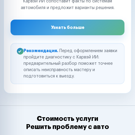
Карвэй ИИ сопоставит факты по системам
автомобиля и предложит варианты решения.
Узнать больше
Рекомендация.
Перед оформлением заявки
пройдите диагностику с Карвэй ИИ:
предварительный разбор поможет точнее
описать неисправность мастеру и
подготовиться к выезду.
Стоимость услуги
Решить проблему с авто