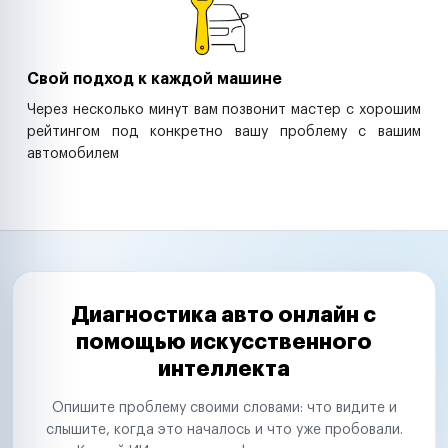
Свой подход к каждой машине
Через несколько минут вам позвонит мастер с хорошим
рейтингом под конкретно вашу проблему с вашим
автомобилем
Диагностика авто онлайн с
помощью искусственного
интеллекта
Опишите проблему своими словами: что видите и
слышите, когда это началось и что уже пробовали.