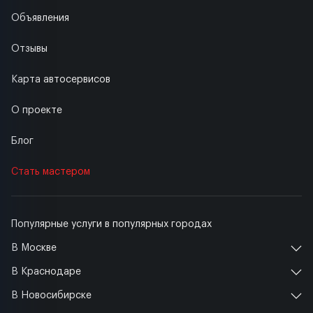
Объявления
Отзывы
Карта автосервисов
О проекте
Блог
Стать мастером
Популярные услуги в популярных городах
В Москве
В Краснодаре
В Новосибирске