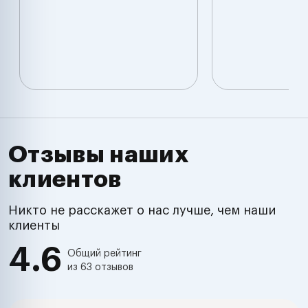
Отзывы наших
клиентов
Никто не расскажет о нас лучше, чем наши
клиенты
4.6
Общий рейтинг
из 63 отзывов