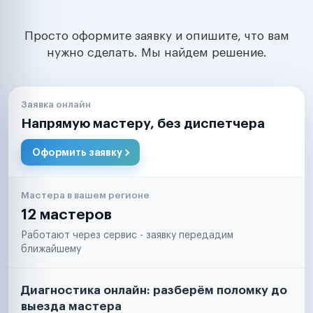
Просто оформите заявку и опишите, что вам
нужно сделать. Мы найдем решение.
Заявка онлайн
Напрямую мастеру, без диспетчера
Оформить заявку
Мастера в вашем регионе
12 мастеров
Работают через сервис - заявку передадим
ближайшему
Диагностика онлайн: разберём поломку до
выезда мастера