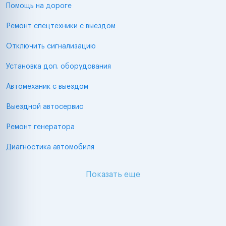
Помощь на дороге
Ремонт спецтехники с выездом
Отключить сигнализацию
Установка доп. оборудования
Автомеханик с выездом
Выездной автосервис
Ремонт генератора
Диагностика автомобиля
Показать еще