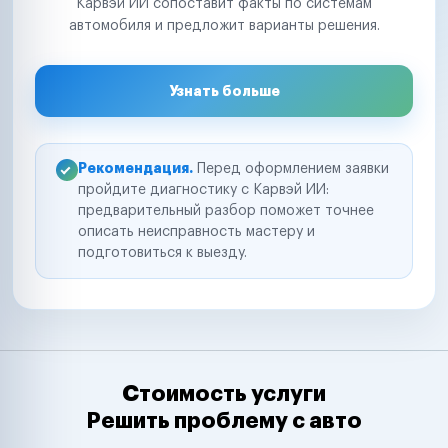
Карвэй ИИ сопоставит факты по системам
автомобиля и предложит варианты решения.
Узнать больше
Рекомендация.
Перед оформлением заявки
пройдите диагностику с Карвэй ИИ:
предварительный разбор поможет точнее
описать неисправность мастеру и
подготовиться к выезду.
Стоимость услуги
Решить проблему с авто