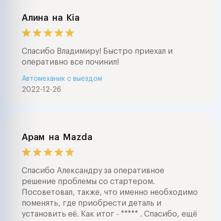
Алина
на
Kia
Спасибо Владимиру! Быстро приехал и
оперативно все починил!
Автомеханик с выездом
2022-12-26
Арам
на
Mazda
Спасибо Александру за оперативное
решение проблемы со стартером.
Посоветовал, также, что именно необходимо
поменять, где приобрести деталь и
установить её. Как итог - ***** . Спасибо, ещё