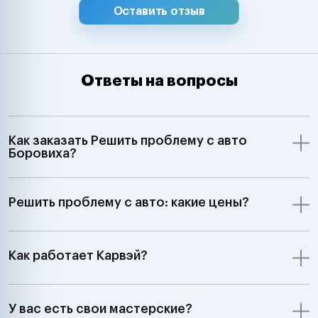
Оставить отзыв
Ответы на вопросы
Как заказать Решить проблему с авто
Боровиха?
Решить проблему с авто: какие цены?
Как работает Карвэй?
У вас есть свои мастерские?