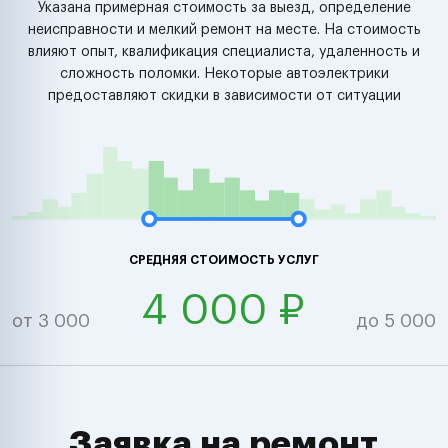
Указана примерная стоимость за выезд, определение
неисправности и мелкий ремонт на месте. На стоимость
влияют опыт, квалификация специалиста, удаленность и
сложность поломки. Некоторые автоэлектрики
предоставляют скидки в зависимости от ситуации
СРЕДНЯЯ СТОИМОСТЬ УСЛУГ
4 000 ₽
от 3 000
до 5 000
Заявка на ремонт