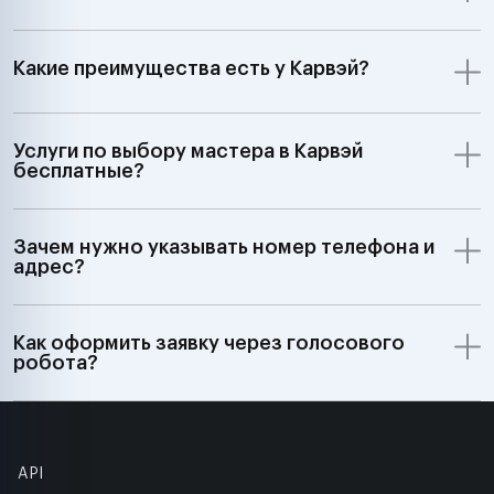
Какие преимущества есть у Карвэй?
Услуги по выбору мастера в Карвэй
бесплатные?
Зачем нужно указывать номер телефона и
адрес?
Как оформить заявку через голосового
робота?
API