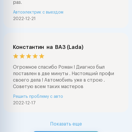
раз.
Автоэлектрик с выездом
2022-12-21
Константин
на
ВАЗ (Lada)
Огромное спасибо Роман ! Диагноз был
поставлен в две минуты . Настоящий профи
своего дела ! Автомобиль уже в строю .
Советую всем таких мастеров
Решить проблему с авто
2022-12-17
Показать еще