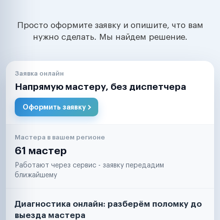
Просто оформите заявку и опишите, что вам
нужно сделать. Мы найдем решение.
Заявка онлайн
Напрямую мастеру, без диспетчера
Оформить заявку
Мастера в вашем регионе
61 мастер
Работают через сервис - заявку передадим
ближайшему
Диагностика онлайн: разберём поломку до
выезда мастера