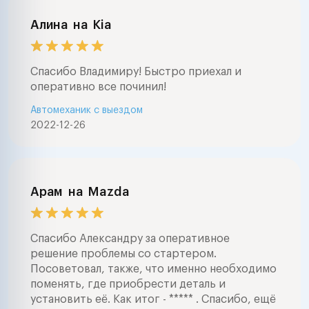
Алина
на
Kia
Спасибо Владимиру! Быстро приехал и
оперативно все починил!
Автомеханик с выездом
2022-12-26
Арам
на
Mazda
Спасибо Александру за оперативное
решение проблемы со стартером.
Посоветовал, также, что именно необходимо
поменять, где приобрести деталь и
установить её. Как итог - ***** . Спасибо, ещё