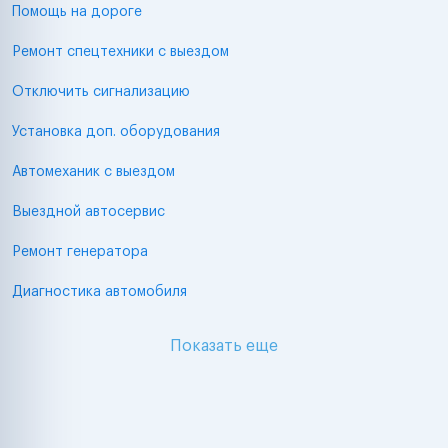
Помощь на дороге
Ремонт спецтехники с выездом
Отключить сигнализацию
Установка доп. оборудования
Автомеханик с выездом
Выездной автосервис
Ремонт генератора
Диагностика автомобиля
Показать еще