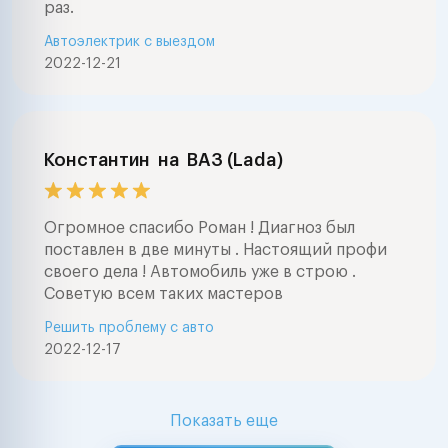
раз.
Автоэлектрик с выездом
2022-12-21
Константин
на
ВАЗ (Lada)
Огромное спасибо Роман ! Диагноз был
поставлен в две минуты . Настоящий профи
своего дела ! Автомобиль уже в строю .
Советую всем таких мастеров
Решить проблему с авто
2022-12-17
Показать еще