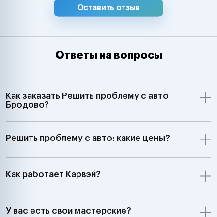
Оставить отзыв
Ответы на вопросы
Как заказать Решить проблему с авто
Бродово?
Решить проблему с авто: какие цены?
Как работает Карвэй?
У вас есть свои мастерские?