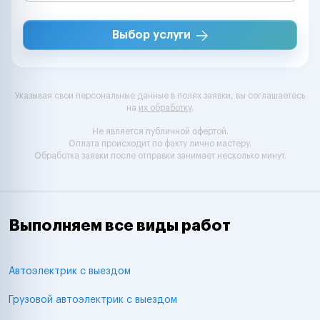
Выбор услуги
Указывая свои персональные данные в полях заявки, вы соглашаетесь
на
их обработку
.
Не является публичной офертой.
Оплата происходит по факту лично мастеру.
Обработка заявки после отправки занимает несколько минут.
Выполняем все виды работ
Автоэлектрик с выездом
Грузовой автоэлектрик с выездом