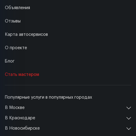
Объявления
Отзывы
Карта автосервисов
О проекте
Блог
Стать мастером
Популярные услуги в популярных городах
В Москве
В Краснодаре
В Новосибирске