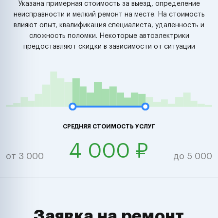
Указана примерная стоимость за выезд, определение
неисправности и мелкий ремонт на месте. На стоимость
влияют опыт, квалификация специалиста, удаленность и
сложность поломки. Некоторые автоэлектрики
предоставляют скидки в зависимости от ситуации
СРЕДНЯЯ СТОИМОСТЬ УСЛУГ
4 000 ₽
от 3 000
до 5 000
Заявка на ремонт