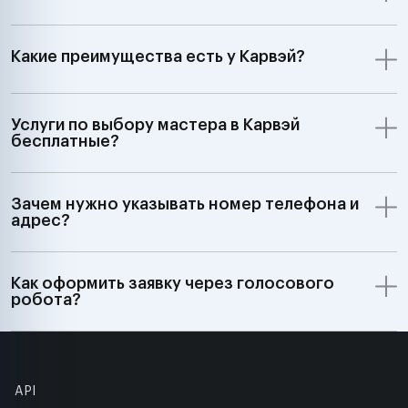
Какие преимущества есть у Карвэй?
Услуги по выбору мастера в Карвэй
бесплатные?
Зачем нужно указывать номер телефона и
адрес?
Как оформить заявку через голосового
робота?
API