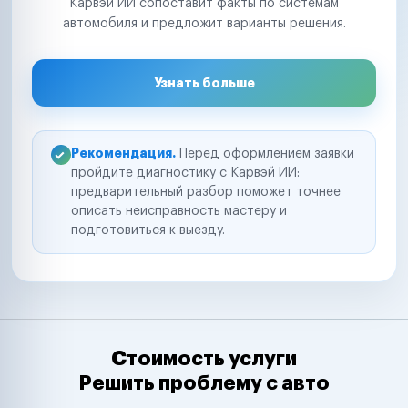
Карвэй ИИ сопоставит факты по системам
автомобиля и предложит варианты решения.
Узнать больше
Рекомендация.
Перед оформлением заявки
пройдите диагностику с Карвэй ИИ:
предварительный разбор поможет точнее
описать неисправность мастеру и
подготовиться к выезду.
Стоимость услуги
Решить проблему с авто