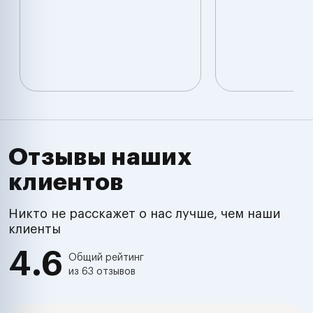
Отзывы наших
клиентов
Никто не расскажет о нас лучше, чем наши
клиенты
4.6
Общий рейтинг
из 63 отзывов