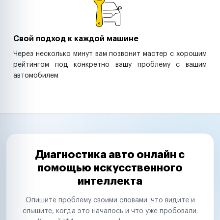
Свой подход к каждой машине
Через несколько минут вам позвонит мастер с хорошим
рейтингом под конкретно вашу проблему с вашим
автомобилем
Диагностика авто онлайн с
помощью искусственного
интеллекта
Опишите проблему своими словами: что видите и
слышите, когда это началось и что уже пробовали.