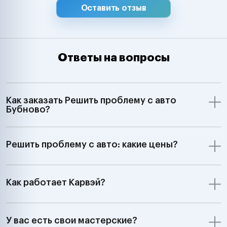
Оставить отзыв
Ответы на вопросы
Как заказать Решить проблему с авто
Бубново?
Решить проблему с авто: какие цены?
Как работает Карвэй?
У вас есть свои мастерские?