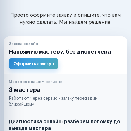
Просто оформите заявку и опишите, что вам
нужно сделать. Мы найдем решение.
Заявка онлайн
Напрямую мастеру, без диспетчера
Оформить заявку
Мастера в вашем регионе
3 мастера
Работают через сервис - заявку передадим
ближайшему
Диагностика онлайн: разберём поломку до
выезда мастера