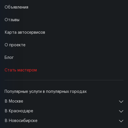
Объявления
Отзывы
Карта автосервисов
О проекте
Блог
Стать мастером
Популярные услуги в популярных городах
В Москве
В Краснодаре
В Новосибирске