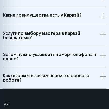
Какие преимущества есть у Карвэй?
Услуги по выбору мастера в Карвэй
бесплатные?
Зачем нужно указывать номер телефона и
адрес?
Как оформить заявку через голосового
робота?
API