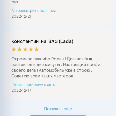
раз.
Автоэлектрик с выездом
2022-12-21
Константин
на
ВАЗ (Lada)
Огромное спасибо Роман ! Диагноз был
поставлен в две минуты . Настоящий профи
своего дела ! Автомобиль уже в строю .
Советую всем таких мастеров
Решить проблему с авто
2022-12-17
Показать еще