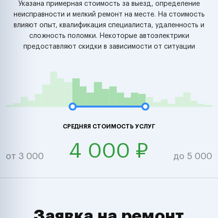
Указана примерная стоимость за выезд, определение
неисправности и мелкий ремонт на месте. На стоимость
влияют опыт, квалификация специалиста, удаленность и
сложность поломки. Некоторые автоэлектрики
предоставляют скидки в зависимости от ситуации
СРЕДНЯЯ СТОИМОСТЬ УСЛУГ
4 000 ₽
от 3 000
до 5 000
Заявка на ремонт