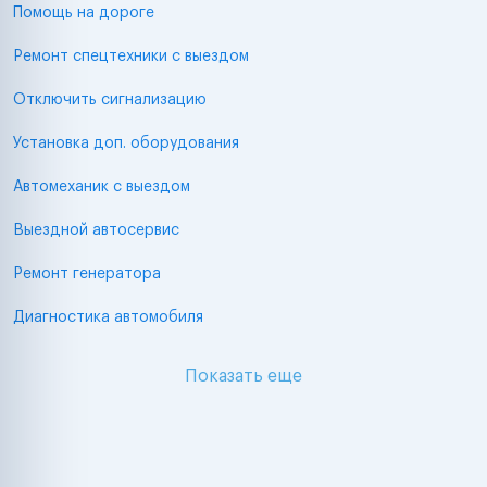
Помощь на дороге
Ремонт спецтехники с выездом
Отключить сигнализацию
Установка доп. оборудования
Автомеханик с выездом
Выездной автосервис
Ремонт генератора
Диагностика автомобиля
Показать еще