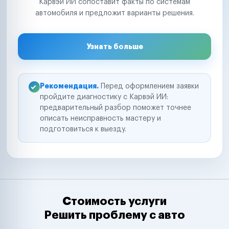
Карвэй ИИ сопоставит факты по системам
автомобиля и предложит варианты решения.
Узнать больше
Рекомендация.
Перед оформлением заявки
пройдите диагностику с Карвэй ИИ:
предварительный разбор поможет точнее
описать неисправность мастеру и
подготовиться к выезду.
Стоимость услуги
Решить проблему с авто