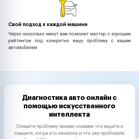
Свой подход к каждой машине
Через несколько минут вам позвонит мастер с хорошим
рейтингом под конкретно вашу проблему с вашим
автомобилем
Диагностика авто онлайн с
помощью искусственного
интеллекта
Опишите проблему своими словами: что видите и
слышите, когда это началось и что уже пробовали.