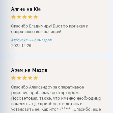
Алина
на
Kia
Спасибо Владимиру! Быстро приехал и
оперативно все починил!
Автомеханик с выездом
2022-12-26
Арам
на
Mazda
Спасибо Александру за оперативное
решение проблемы со стартером.
Посоветовал, также, что именно необходимо
поменять, где приобрести деталь и
установить её. Как итог - ***** . Спасибо, ещё