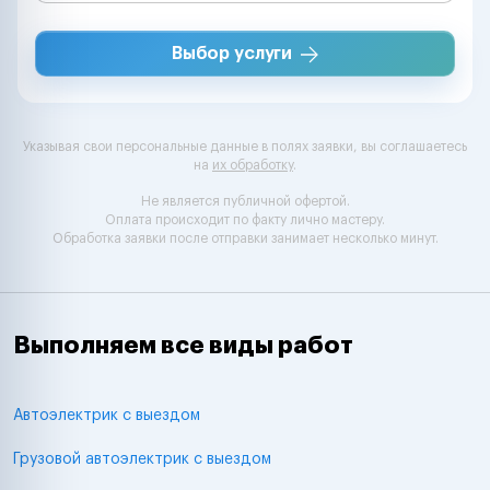
Выбор услуги
Указывая свои персональные данные в полях заявки, вы соглашаетесь
на
их обработку
.
Не является публичной офертой.
Оплата происходит по факту лично мастеру.
Обработка заявки после отправки занимает несколько минут.
Выполняем все виды работ
Автоэлектрик с выездом
Грузовой автоэлектрик с выездом