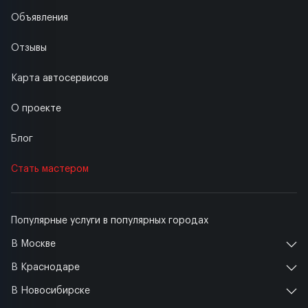
Объявления
Отзывы
Карта автосервисов
О проекте
Блог
Стать мастером
Популярные услуги в популярных городах
В Москве
В Краснодаре
В Новосибирске