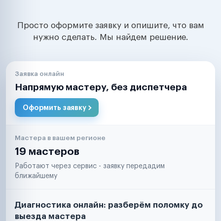
Просто оформите заявку и опишите, что вам
нужно сделать. Мы найдем решение.
Заявка онлайн
Напрямую мастеру, без диспетчера
Оформить заявку
Мастера в вашем регионе
19 мастеров
Работают через сервис - заявку передадим
ближайшему
Диагностика онлайн: разберём поломку до
выезда мастера