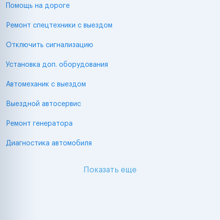
Помощь на дороге
Ремонт спецтехники с выездом
Отключить сигнализацию
Установка доп. оборудования
Автомеханик с выездом
Выездной автосервис
Ремонт генератора
Диагностика автомобиля
Показать еще