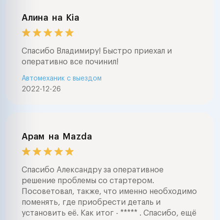
Алина
на
Kia
Спасибо Владимиру! Быстро приехал и
оперативно все починил!
Автомеханик с выездом
2022-12-26
Арам
на
Mazda
Спасибо Александру за оперативное
решение проблемы со стартером.
Посоветовал, также, что именно необходимо
поменять, где приобрести деталь и
установить её. Как итог - ***** . Спасибо, ещё