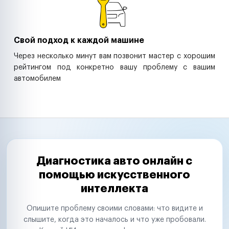
Свой подход к каждой машине
Через несколько минут вам позвонит мастер с хорошим
рейтингом под конкретно вашу проблему с вашим
автомобилем
Диагностика авто онлайн с
помощью искусственного
интеллекта
Опишите проблему своими словами: что видите и
слышите, когда это началось и что уже пробовали.