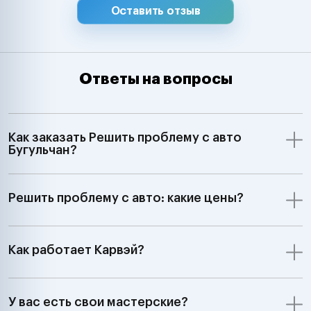
Оставить отзыв
Ответы на вопросы
Как заказать Решить проблему с авто
Бугульчан?
Решить проблему с авто: какие цены?
Как работает Карвэй?
У вас есть свои мастерские?