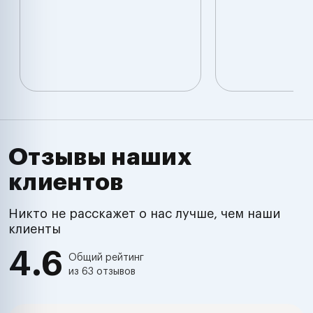
Отзывы наших
клиентов
Никто не расскажет о нас лучше, чем наши
клиенты
4.6
Общий рейтинг
из 63 отзывов