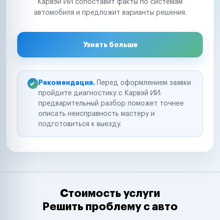
Карвэй ИИ сопоставит факты по системам
автомобиля и предложит варианты решения.
Узнать больше
Рекомендация.
Перед оформлением заявки
пройдите диагностику с Карвэй ИИ:
предварительный разбор поможет точнее
описать неисправность мастеру и
подготовиться к выезду.
Стоимость услуги
Решить проблему с авто