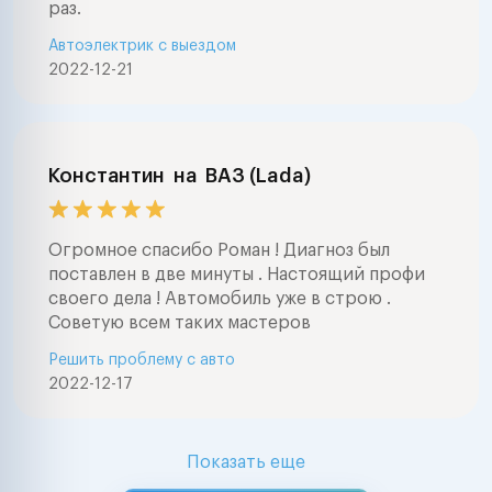
раз.
Автоэлектрик с выездом
2022-12-21
Константин
на
ВАЗ (Lada)
Огромное спасибо Роман ! Диагноз был
поставлен в две минуты . Настоящий профи
своего дела ! Автомобиль уже в строю .
Советую всем таких мастеров
Решить проблему с авто
2022-12-17
Показать еще