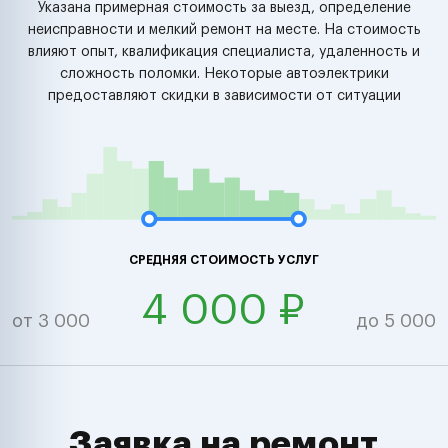
Указана примерная стоимость за выезд, определение
неисправности и мелкий ремонт на месте. На стоимость
влияют опыт, квалификация специалиста, удаленность и
сложность поломки. Некоторые автоэлектрики
предоставляют скидки в зависимости от ситуации
СРЕДНЯЯ СТОИМОСТЬ УСЛУГ
4 000 ₽
от 3 000
до 5 000
Заявка на ремонт