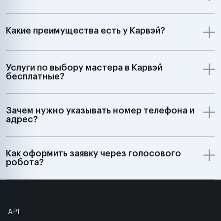
Какие преимущества есть у Карвэй?
Услуги по выбору мастера в Карвэй
бесплатные?
Зачем нужно указывать номер телефона и
адрес?
Как оформить заявку через голосового
робота?
API