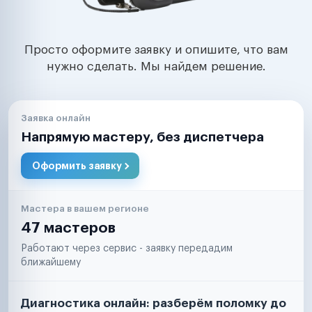
Просто оформите заявку и опишите, что вам
нужно сделать. Мы найдем решение.
Заявка онлайн
Напрямую мастеру, без диспетчера
Оформить заявку
Мастера в вашем регионе
47 мастеров
Работают через сервис - заявку передадим
ближайшему
Диагностика онлайн: разберём поломку до