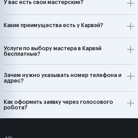
У вас есть свои мастерские?
Какие преимущества есть у Карвэй?
Услуги по выбору мастера в Карвэй
бесплатные?
Зачем нужно указывать номер телефона и
адрес?
Как оформить заявку через голосового
робота?