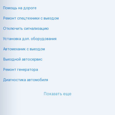
Помощь на дороге
Ремонт спецтехники с выездом
Отключить сигнализацию
Установка доп. оборудования
Автомеханик с выездом
Выездной автосервис
Ремонт генератора
Диагностика автомобиля
Показать еще