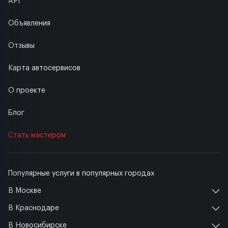
API
Объявления
Отзывы
Карта автосервисов
О проекте
Блог
Стать мастером
Популярные услуги в популярных городах
В Москве
В Краснодаре
В Новосибирске