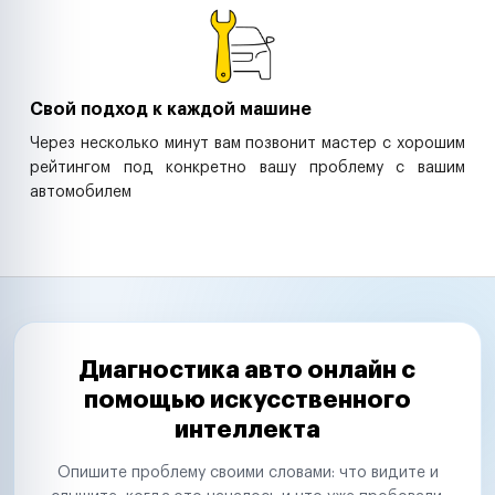
Свой подход к каждой машине
Через несколько минут вам позвонит мастер с хорошим
рейтингом под конкретно вашу проблему с вашим
автомобилем
Диагностика авто онлайн с
помощью искусственного
интеллекта
Опишите проблему своими словами: что видите и