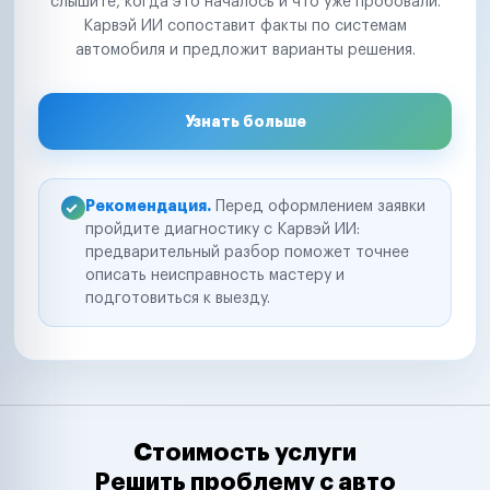
слышите, когда это началось и что уже пробовали.
Карвэй ИИ сопоставит факты по системам
автомобиля и предложит варианты решения.
Узнать больше
Рекомендация.
Перед оформлением заявки
пройдите диагностику с Карвэй ИИ:
предварительный разбор поможет точнее
описать неисправность мастеру и
подготовиться к выезду.
Стоимость услуги
Решить проблему с авто