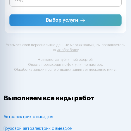
Выбор услуги
Указывая свои персональные данные в полях заявки, вы соглашаетесь
на
их обработку
.
Не является публичной офертой.
Оплата происходит по факту лично мастеру.
Обработка заявки после отправки занимает несколько минут.
Выполняем все виды работ
Автоэлектрик с выездом
Грузовой автоэлектрик с выездом