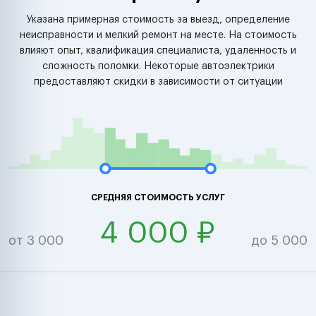
Указана примерная стоимость за выезд, определение
неисправности и мелкий ремонт на месте. На стоимость
влияют опыт, квалификация специалиста, удаленность и
сложность поломки. Некоторые автоэлектрики
предоставляют скидки в зависимости от ситуации
СРЕДНЯЯ СТОИМОСТЬ УСЛУГ
4 000 ₽
от 3 000
до 5 000