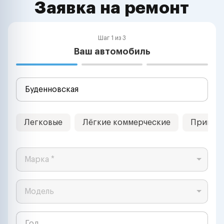
Заявка на ремонт
Шаг 1 из 3
Ваш автомобиль
Легковые
Лёгкие коммерческие
Прицеп
Марка *
Модель