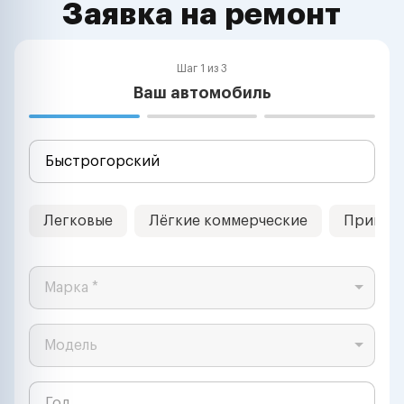
Заявка на ремонт
Шаг 1 из 3
Ваш автомобиль
Легковые
Лёгкие коммерческие
Прицеп
Марка *
Модель