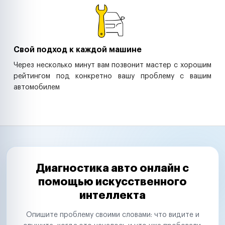
Свой подход к каждой машине
Через несколько минут вам позвонит мастер с хорошим
рейтингом под конкретно вашу проблему с вашим
автомобилем
Диагностика авто онлайн с
помощью искусственного
интеллекта
Опишите проблему своими словами: что видите и