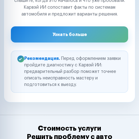
слышите, когда это началось и что уже пробовали.
Карвэй ИИ сопоставит факты по системам
автомобиля и предложит варианты решения.
Узнать больше
Рекомендация.
Перед оформлением заявки
пройдите диагностику с Карвэй ИИ:
предварительный разбор поможет точнее
описать неисправность мастеру и
подготовиться к выезду.
Стоимость услуги
Решить проблему с авто