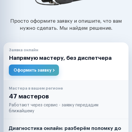
Просто оформите заявку и опишите, что вам
нужно сделать. Мы найдем решение.
Заявка онлайн
Напрямую мастеру, без диспетчера
Оформить заявку
Мастера в вашем регионе
47 мастеров
Работают через сервис - заявку передадим
ближайшему
Диагностика онлайн: разберём поломку до