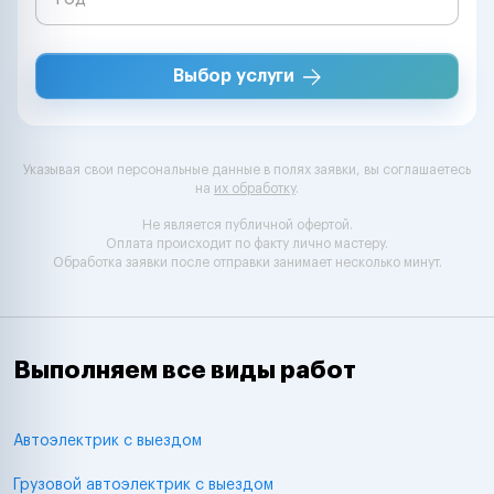
Выбор услуги
Указывая свои персональные данные в полях заявки, вы соглашаетесь
на
их обработку
.
Не является публичной офертой.
Оплата происходит по факту лично мастеру.
Обработка заявки после отправки занимает несколько минут.
Выполняем все виды работ
Автоэлектрик с выездом
Грузовой автоэлектрик с выездом