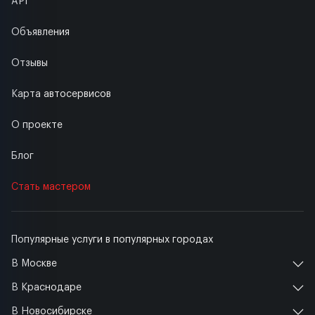
API
Объявления
Отзывы
Карта автосервисов
О проекте
Блог
Стать мастером
Популярные услуги в популярных городах
В Москве
В Краснодаре
В Новосибирске