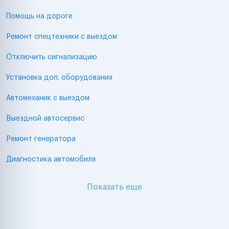
Помощь на дороге
Ремонт спецтехники с выездом
Отключить сигнализацию
Установка доп. оборудования
Автомеханик с выездом
Выездной автосервис
Ремонт генератора
Диагностика автомобиля
Показать еще