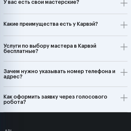
У вас есть свои мастерские?
Какие преимущества есть у Карвэй?
Услуги по выбору мастера в Карвэй
бесплатные?
Зачем нужно указывать номер телефона и
адрес?
Как оформить заявку через голосового
робота?