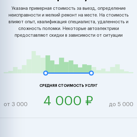
Указана примерная стоимость за выезд, определение
неисправности и мелкий ремонт на месте. На стоимость
влияют опыт, квалификация специалиста, удаленность и
сложность поломки. Некоторые автоэлектрики
предоставляют скидки в зависимости от ситуации
СРЕДНЯЯ СТОИМОСТЬ УСЛУГ
4 000 ₽
от 3 000
до 5 000